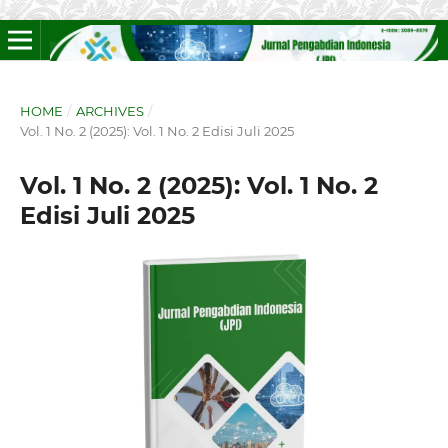
HOME
/
ARCHIVES
/
Vol. 1 No. 2 (2025): Vol. 1 No. 2 Edisi Juli 2025
Vol. 1 No. 2 (2025): Vol. 1 No. 2
Edisi Juli 2025