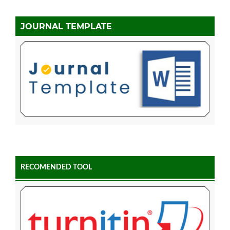
JOURNAL TEMPLATE
RECOMENDED TOOL