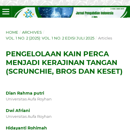
HOME
/
ARCHIVES
/
VOL. 1 NO. 2 (2025): VOL. 1 NO. 2 EDISI JULI 2025
/
Articles
PENGELOLAAN KAIN PERCA
MENJADI KERAJINAN TANGAN
(SCRUNCHIE, BROS DAN KESET)
Dian Rahma putri
Universitas Aufa Royhan
Dwi Afriani
Universitas Aufa Royhan
Hidayanti Rohimah