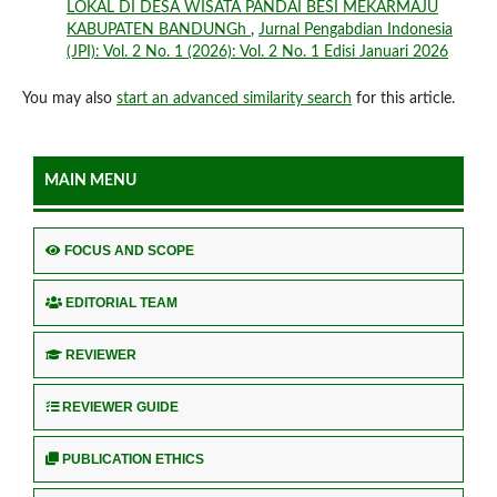
LOKAL DI DESA WISATA PANDAI BESI MEKARMAJU
KABUPATEN BANDUNGh
,
Jurnal Pengabdian Indonesia
(JPI): Vol. 2 No. 1 (2026): Vol. 2 No. 1 Edisi Januari 2026
You may also
start an advanced similarity search
for this article.
MAIN MENU
FOCUS AND SCOPE
EDITORIAL TEAM
REVIEWER
REVIEWER GUIDE
PUBLICATION ETHICS