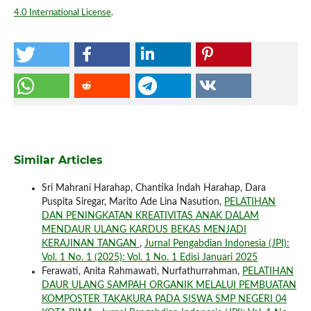
4.0 International License
.
Similar Articles
Sri Mahrani Harahap, Chantika Indah Harahap, Dara
Puspita Siregar, Marito Ade Lina Nasution,
PELATIHAN
DAN PENINGKATAN KREATIVITAS ANAK DALAM
MENDAUR ULANG KARDUS BEKAS MENJADI
KERAJINAN TANGAN
,
Jurnal Pengabdian Indonesia (JPI):
Vol. 1 No. 1 (2025): Vol. 1 No. 1 Edisi Januari 2025
Ferawati, Anita Rahmawati, Nurfathurrahman,
PELATIHAN
DAUR ULANG SAMPAH ORGANIK MELALUI PEMBUATAN
KOMPOSTER TAKAKURA PADA SISWA SMP NEGERI 04