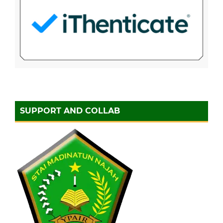
SUPPORT AND COLLAB