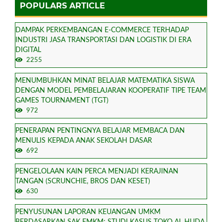
POPULARS ARTICLE
DAMPAK PERKEMBANGAN E-COMMERCE TERHADAP
INDUSTRI JASA TRANSPORTASI DAN LOGISTIK DI ERA
DIGITAL
2255
MENUMBUHKAN MINAT BELAJAR MATEMATIKA SISWA
DENGAN MODEL PEMBELAJARAN KOOPERATIF TIPE TEAM
GAMES TOURNAMENT (TGT)
972
PENERAPAN PENTINGNYA BELAJAR MEMBACA DAN
MENULIS KEPADA ANAK SEKOLAH DASAR
692
PENGELOLAAN KAIN PERCA MENJADI KERAJINAN
TANGAN (SCRUNCHIE, BROS DAN KESET)
630
PENYUSUNAN LAPORAN KEUANGAN UMKM