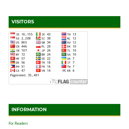
VISITORS
INFORMATION
For Readers