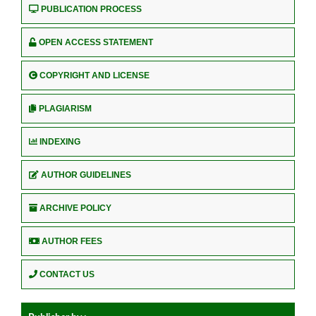
PUBLICATION PROCESS
OPEN ACCESS STATEMENT
COPYRIGHT AND LICENSE
PLAGIARISM
INDEXING
AUTHOR GUIDELINES
ARCHIVE POLICY
AUTHOR FEES
CONTACT US