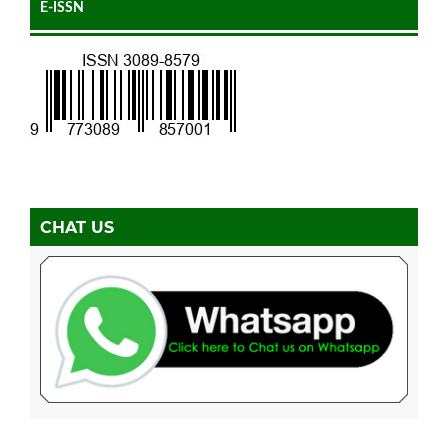
E-ISSN
CHAT US