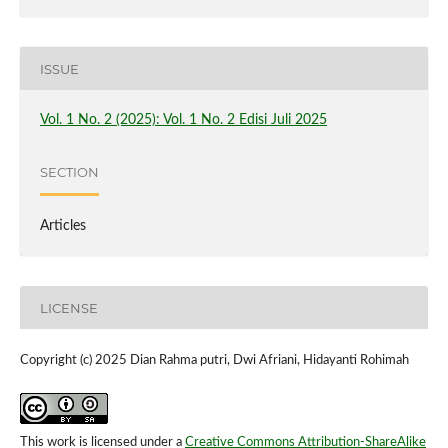
ISSUE
Vol. 1 No. 2 (2025): Vol. 1 No. 2 Edisi Juli 2025
SECTION
Articles
LICENSE
Copyright (c) 2025 Dian Rahma putri, Dwi Afriani, Hidayanti Rohimah
This work is licensed under a
Creative Commons Attribution-ShareAlike