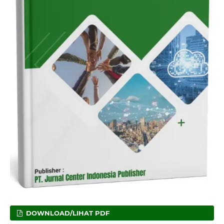
DOWNLOAD/LIHAT PDF