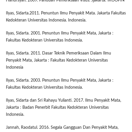
Hanursyah. 2009. Panduan Pemeriksaan Visus. Jjakarta: IROOPIN
Ilyas, Sidarta.2011. Penuntun Ilmu Penyakit Mata. Jakarta Fakultas
Kedokteran Universitas Indonesia. Indonesia.
Ilyas, Sidarta. 2001. Penuntun Ilmu Penyakit Mata, Jakarta :
Fakultas Kedokteran Universitas Indonesia.
Ilyas, Sidarta. 2011. Dasar Teknik Pemeriksaan Dalam Ilmu
Penyakit Mata, Jakarta : Fakultas Kedokteran Universitas
Indonesia
Ilyas, Sidarta. 2003. Penuntun Ilmu Penyakit Mata, Jakarta :
Fakultas Kedokteran Universitas Indonesia.
Ilyas, Sidarta dan Sri Rahayu Yulianti. 2017. Ilmu Penyakit Mata,
Jakarta : Badan Penerbit Fakultas Kedokteran Universitas
Indonesia.
Jannah, Raodatul. 2016. Segala Gangguan Dan Penyakit Mata,