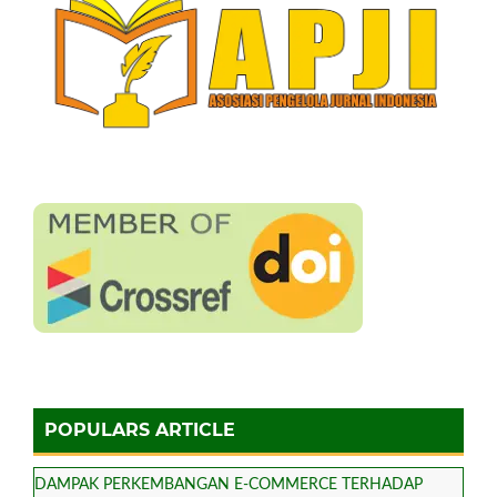
POPULARS ARTICLE
DAMPAK PERKEMBANGAN E-COMMERCE TERHADAP