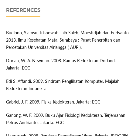
REFERENCES
Budiono, Sjamsu, Trisnowati Taib Saleh, Moestidjab dan Eddyanto.
2013. Ilmu Kesehatan Mata, Surabaya : Pusat Penerbitan dan
Percetakan Universitas Airlangga ( AUP ).
Dorlan, W. A. Newman. 2008. Kamus Kedokteran Dorland.
Jakarta: EGC
Edi S. Affandi. 2009. Sindrom Penglihatan Komputer. Majalah
Kedokteran Indonesia.
Gabriel, J. F. 2009. Fisika Kedokteran. Jakarta: EGC
Ganong. W. F. 2009. Buku Ajar Fisiologi Kedokteran. Terjemahan
Petrus Andrianto. Jakarta: EGC