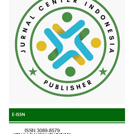
E-ISSN