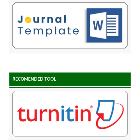
RECOMENDED TOOL