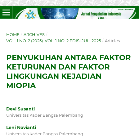
HOME
/
ARCHIVES
/
VOL. 1 NO. 2 (2025): VOL. 1 NO. 2 EDISI JULI 2025
/
Articles
PENYUKUHAN ANTARA FAKTOR
KETURUNAN DAN FAKTOR
LINGKUNGAN KEJADIAN
MIOPIA
Devi Susanti
Universitas Kader Bangsa Palembang
Leni Novianti
Universitas Kader Bangsa Palembang