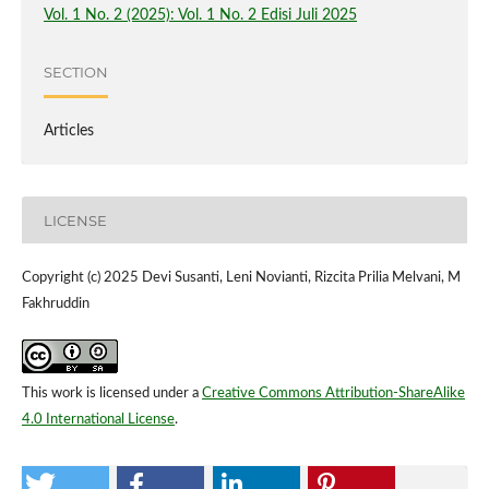
Vol. 1 No. 2 (2025): Vol. 1 No. 2 Edisi Juli 2025
SECTION
Articles
LICENSE
Copyright (c) 2025 Devi Susanti, Leni Novianti, Rizcita Prilia Melvani, M
Fakhruddin
This work is licensed under a
Creative Commons Attribution-ShareAlike
4.0 International License
.