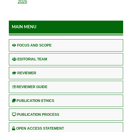
2026
MAIN MENU
FOCUS AND SCOPE
EDITORIAL TEAM
REVIEWER
REVIEWER GUIDE
PUBLICATION ETHICS
PUBLICATION PROCESS
OPEN ACCESS STATEMENT