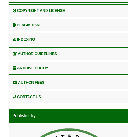
COPYRIGHT AND LICENSE
PLAGIARISM
INDEXING
AUTHOR GUIDELINES
ARCHIVE POLICY
AUTHOR FEES
CONTACT US
Publisher by :