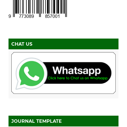
CHAT US
JOURNAL TEMPLATE