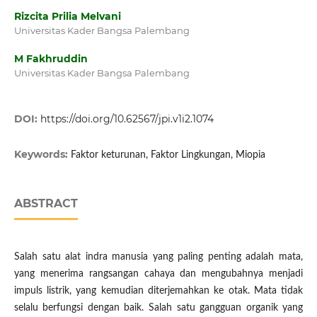
Rizcita Prilia Melvani
Universitas Kader Bangsa Palembang
M Fakhruddin
Universitas Kader Bangsa Palembang
DOI:
https://doi.org/10.62567/jpi.v1i2.1074
Keywords:
Faktor keturunan, Faktor Lingkungan, Miopia
ABSTRACT
Salah satu alat indra manusia yang paling penting adalah mata,
yang menerima rangsangan cahaya dan mengubahnya menjadi
impuls listrik, yang kemudian diterjemahkan ke otak. Mata tidak
selalu berfungsi dengan baik. Salah satu gangguan organik yang