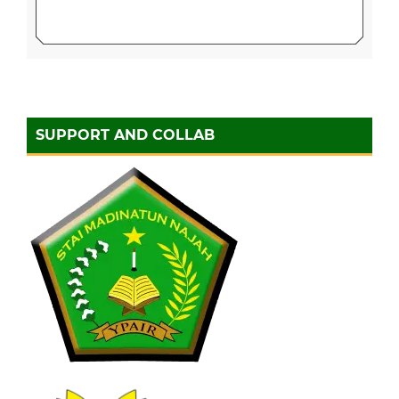
SUPPORT AND COLLAB