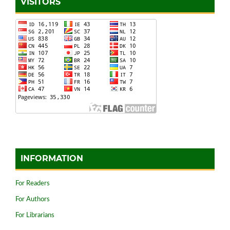
VISITORS
INFORMATION
For Readers
For Authors
For Librarians