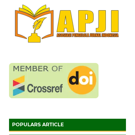
POPULARS ARTICLE