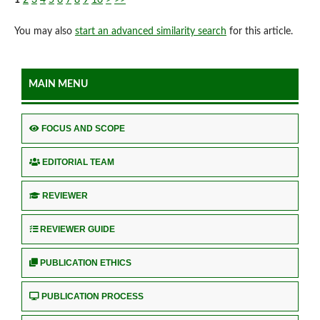
You may also
start an advanced similarity search
for this article.
MAIN MENU
FOCUS AND SCOPE
EDITORIAL TEAM
REVIEWER
REVIEWER GUIDE
PUBLICATION ETHICS
PUBLICATION PROCESS