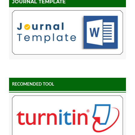
JOURNAL TEMPLATE
RECOMENDED TOOL