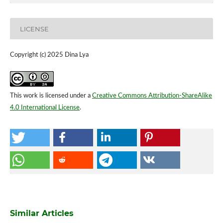
LICENSE
Copyright (c) 2025 Dina Lya
This work is licensed under a
Creative Commons Attribution-ShareAlike
4.0 International License
.
Similar Articles