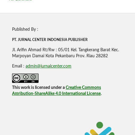
Published By :
PT. JURNAL CENTER INDONESIA PUBLISHE
R
Jl. Arifin Ahmad Rt/Rw : 05/01 Kel. Tangkerang Barat Kec.
Marpoyan Damai Kota Pekanbaru Prov. Riau 28282
Email :
admin@jurnalcenter.com
This work is licensed under a
Creative Commons
Attribution-ShareAlike 4.0 International License
.