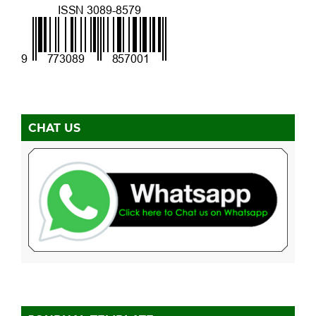
CHAT US