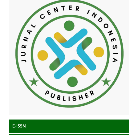
E-ISSN