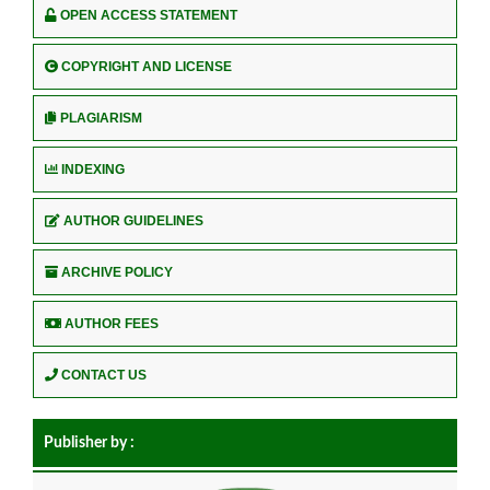
OPEN ACCESS STATEMENT
COPYRIGHT AND LICENSE
PLAGIARISM
INDEXING
AUTHOR GUIDELINES
ARCHIVE POLICY
AUTHOR FEES
CONTACT US
Publisher by :