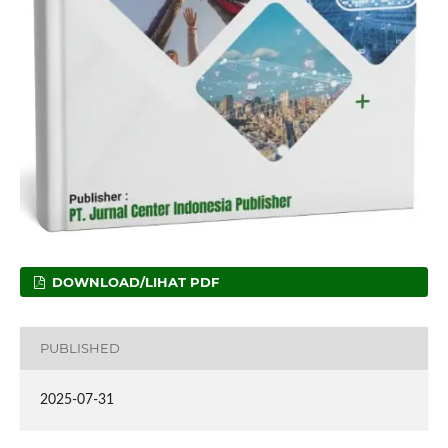
DOWNLOAD/LIHAT PDF
PUBLISHED
2025-07-31