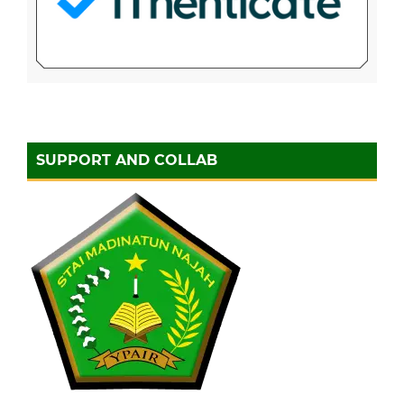
SUPPORT AND COLLAB