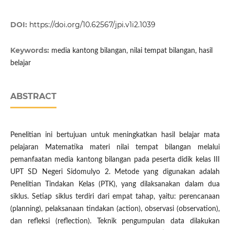
DOI:
https://doi.org/10.62567/jpi.v1i2.1039
Keywords:
media kantong bilangan, nilai tempat bilangan, hasil
belajar
ABSTRACT
Penelitian ini bertujuan untuk meningkatkan hasil belajar mata
pelajaran Matematika materi nilai tempat bilangan melalui
pemanfaatan media kantong bilangan pada peserta didik kelas III
UPT SD Negeri Sidomulyo 2. Metode yang digunakan adalah
Penelitian Tindakan Kelas (PTK), yang dilaksanakan dalam dua
siklus. Setiap siklus terdiri dari empat tahap, yaitu: perencanaan
(planning), pelaksanaan tindakan (action), observasi (observation),
dan refleksi (reflection). Teknik pengumpulan data dilakukan