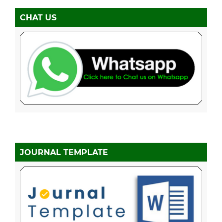
CHAT US
JOURNAL TEMPLATE