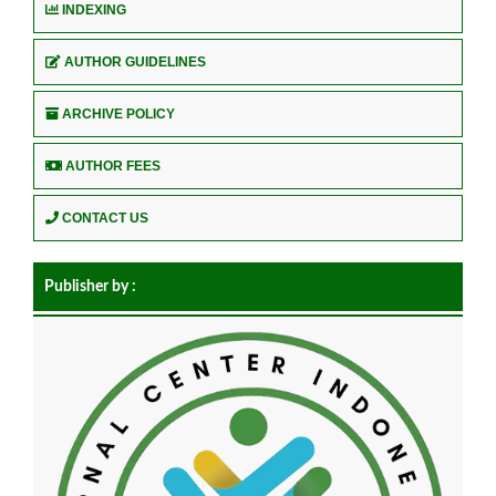
INDEXING
AUTHOR GUIDELINES
ARCHIVE POLICY
AUTHOR FEES
CONTACT US
Publisher by :