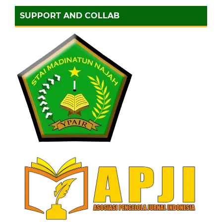
SUPPORT AND COLLAB