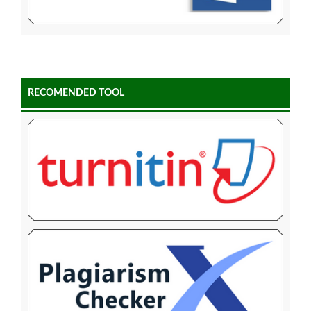
RECOMENDED TOOL