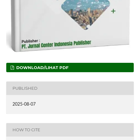
DOWNLOAD/LIHAT PDF
PUBLISHED
2025-08-07
HOW TO CITE