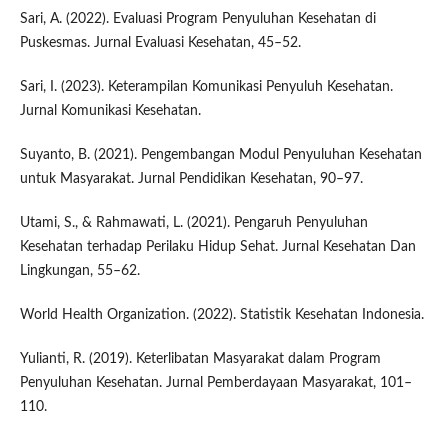
Sari, A. (2022). Evaluasi Program Penyuluhan Kesehatan di
Puskesmas. Jurnal Evaluasi Kesehatan, 45–52.
Sari, I. (2023). Keterampilan Komunikasi Penyuluh Kesehatan.
Jurnal Komunikasi Kesehatan.
Suyanto, B. (2021). Pengembangan Modul Penyuluhan Kesehatan
untuk Masyarakat. Jurnal Pendidikan Kesehatan, 90–97.
Utami, S., & Rahmawati, L. (2021). Pengaruh Penyuluhan
Kesehatan terhadap Perilaku Hidup Sehat. Jurnal Kesehatan Dan
Lingkungan, 55–62.
World Health Organization. (2022). Statistik Kesehatan Indonesia.
Yulianti, R. (2019). Keterlibatan Masyarakat dalam Program
Penyuluhan Kesehatan. Jurnal Pemberdayaan Masyarakat, 101–
110.