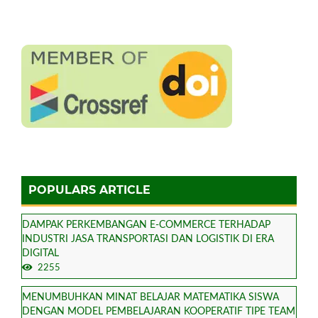
POPULARS ARTICLE
DAMPAK PERKEMBANGAN E-COMMERCE TERHADAP
INDUSTRI JASA TRANSPORTASI DAN LOGISTIK DI ERA
DIGITAL
2255
MENUMBUHKAN MINAT BELAJAR MATEMATIKA SISWA
DENGAN MODEL PEMBELAJARAN KOOPERATIF TIPE TEAM