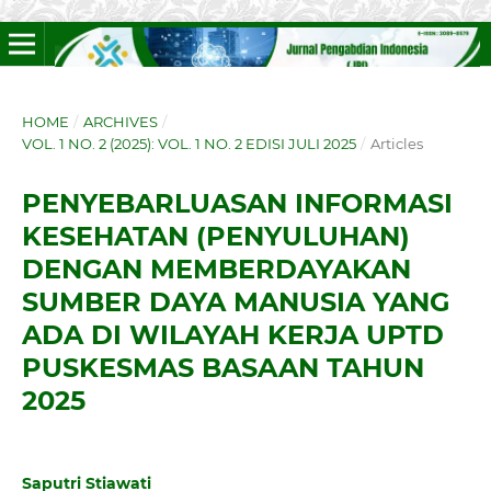
HOME
/
ARCHIVES
/
VOL. 1 NO. 2 (2025): VOL. 1 NO. 2 EDISI JULI 2025
/
Articles
PENYEBARLUASAN INFORMASI
KESEHATAN (PENYULUHAN)
DENGAN MEMBERDAYAKAN
SUMBER DAYA MANUSIA YANG
ADA DI WILAYAH KERJA UPTD
PUSKESMAS BASAAN TAHUN
2025
Saputri Stiawati