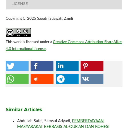
LICENSE
Copyright (c) 2025 Saputri Stiawati, Zamli
This work is licensed under a
Creative Commons Attribution-ShareAlike
4.0 International License
.
Similar Articles
Abdullah Safei, Samsul Ariyadi,
PEMBERDAYAAN
MASYARAKAT BERBASIS AL-QUR'AN DAN KOHESI