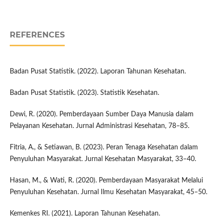
REFERENCES
Badan Pusat Statistik. (2022). Laporan Tahunan Kesehatan.
Badan Pusat Statistik. (2023). Statistik Kesehatan.
Dewi, R. (2020). Pemberdayaan Sumber Daya Manusia dalam
Pelayanan Kesehatan. Jurnal Administrasi Kesehatan, 78–85.
Fitria, A., & Setiawan, B. (2023). Peran Tenaga Kesehatan dalam
Penyuluhan Masyarakat. Jurnal Kesehatan Masyarakat, 33–40.
Hasan, M., & Wati, R. (2020). Pemberdayaan Masyarakat Melalui
Penyuluhan Kesehatan. Jurnal Ilmu Kesehatan Masyarakat, 45–50.
Kemenkes RI. (2021). Laporan Tahunan Kesehatan.