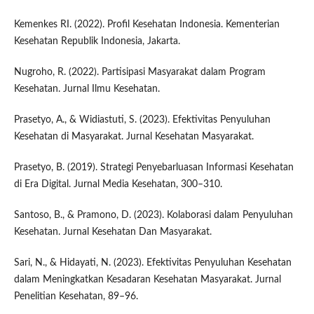
Kemenkes RI. (2022). Profil Kesehatan Indonesia. Kementerian
Kesehatan Republik Indonesia, Jakarta.
Nugroho, R. (2022). Partisipasi Masyarakat dalam Program
Kesehatan. Jurnal Ilmu Kesehatan.
Prasetyo, A., & Widiastuti, S. (2023). Efektivitas Penyuluhan
Kesehatan di Masyarakat. Jurnal Kesehatan Masyarakat.
Prasetyo, B. (2019). Strategi Penyebarluasan Informasi Kesehatan
di Era Digital. Jurnal Media Kesehatan, 300–310.
Santoso, B., & Pramono, D. (2023). Kolaborasi dalam Penyuluhan
Kesehatan. Jurnal Kesehatan Dan Masyarakat.
Sari, N., & Hidayati, N. (2023). Efektivitas Penyuluhan Kesehatan
dalam Meningkatkan Kesadaran Kesehatan Masyarakat. Jurnal
Penelitian Kesehatan, 89–96.