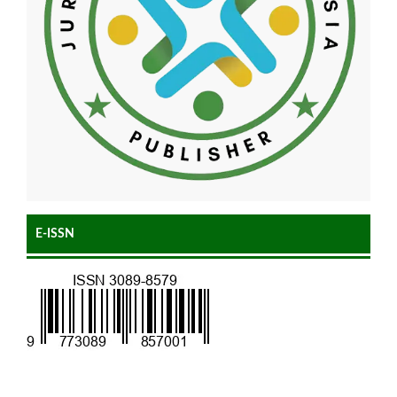
E-ISSN