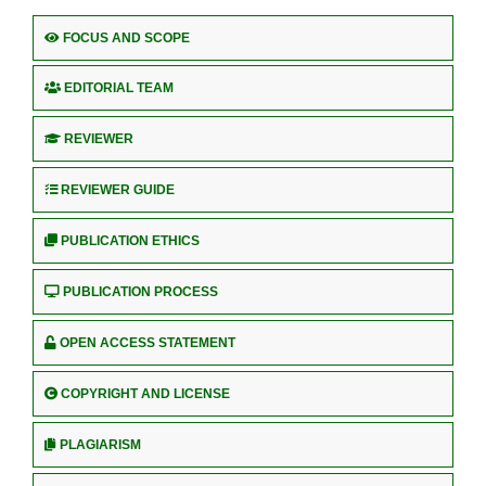
FOCUS AND SCOPE
EDITORIAL TEAM
REVIEWER
REVIEWER GUIDE
PUBLICATION ETHICS
PUBLICATION PROCESS
OPEN ACCESS STATEMENT
COPYRIGHT AND LICENSE
PLAGIARISM