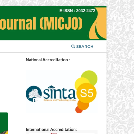
SEARCH
National Accreditation :
International Accreditation: