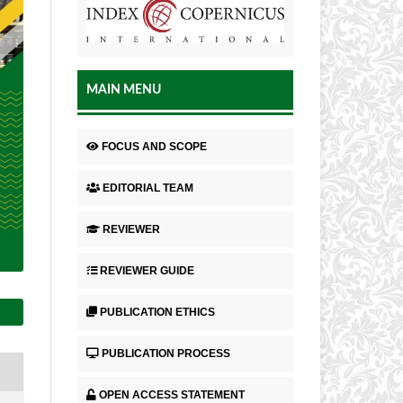
MAIN MENU
FOCUS AND SCOPE
EDITORIAL TEAM
REVIEWER
REVIEWER GUIDE
PUBLICATION ETHICS
PUBLICATION PROCESS
OPEN ACCESS STATEMENT