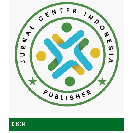
E-ISSN