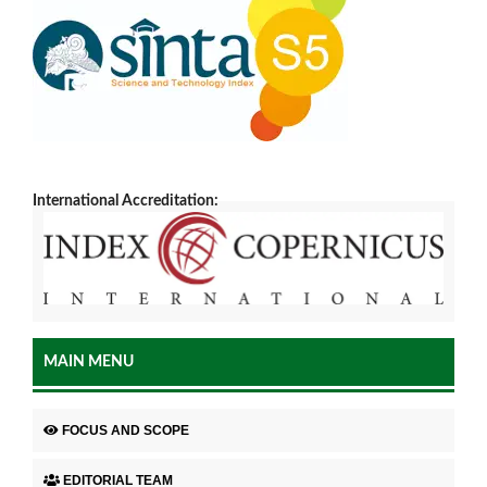
International Accreditation:
MAIN MENU
FOCUS AND SCOPE
EDITORIAL TEAM