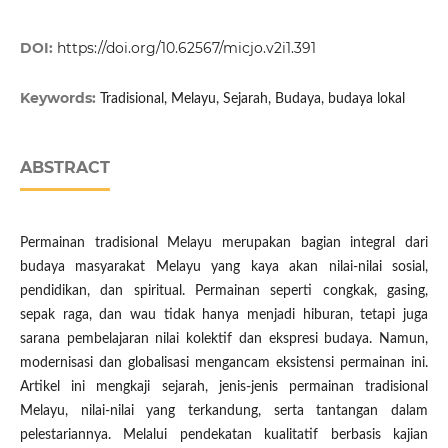
DOI:
https://doi.org/10.62567/micjo.v2i1.391
Keywords:
Tradisional, Melayu, Sejarah, Budaya, budaya lokal
ABSTRACT
Permainan tradisional Melayu merupakan bagian integral dari
budaya masyarakat Melayu yang kaya akan nilai-nilai sosial,
pendidikan, dan spiritual. Permainan seperti congkak, gasing,
sepak raga, dan wau tidak hanya menjadi hiburan, tetapi juga
sarana pembelajaran nilai kolektif dan ekspresi budaya. Namun,
modernisasi dan globalisasi mengancam eksistensi permainan ini.
Artikel ini mengkaji sejarah, jenis-jenis permainan tradisional
Melayu, nilai-nilai yang terkandung, serta tantangan dalam
pelestariannya. Melalui pendekatan kualitatif berbasis kajian