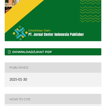
DOWNLOAD/LIHAT PDF
PUBLISHED
2025-01-30
HOW TO CITE