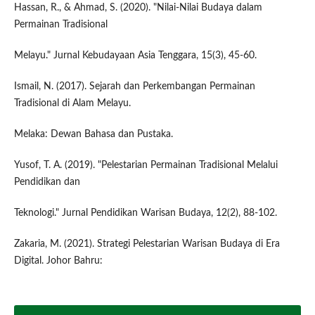
Hassan, R., & Ahmad, S. (2020). "Nilai-Nilai Budaya dalam
Permainan Tradisional
Melayu." Jurnal Kebudayaan Asia Tenggara, 15(3), 45-60.
Ismail, N. (2017). Sejarah dan Perkembangan Permainan
Tradisional di Alam Melayu.
Melaka: Dewan Bahasa dan Pustaka.
Yusof, T. A. (2019). "Pelestarian Permainan Tradisional Melalui
Pendidikan dan
Teknologi." Jurnal Pendidikan Warisan Budaya, 12(2), 88-102.
Zakaria, M. (2021). Strategi Pelestarian Warisan Budaya di Era
Digital. Johor Bahru: