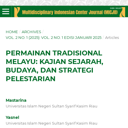
HOME
/
ARCHIVES
/
VOL. 2 NO. 1 (2025): VOL. 2 NO. 1 EDISI JANUARI 2025
/
Articles
PERMAINAN TRADISIONAL
MELAYU: KAJIAN SEJARAH,
BUDAYA, DAN STRATEGI
PELESTARIAN
Mastarina
Universitas Islam Negeri Sultan Syarif Kasim Riau
Yasnel
Universitas Islam Negeri Sultan Syarif Kasim Riau