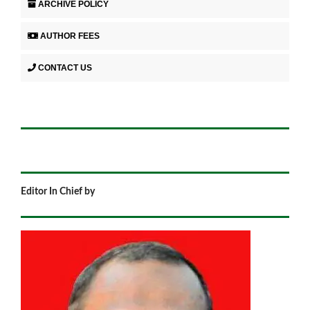
ARCHIVE POLICY
AUTHOR FEES
CONTACT US
Editor In Chief by