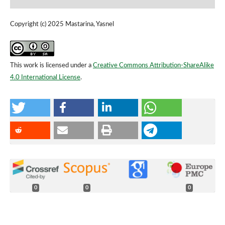
Copyright (c) 2025 Mastarina, Yasnel
This work is licensed under a
Creative Commons Attribution-ShareAlike
4.0 International License
.
0
0
0