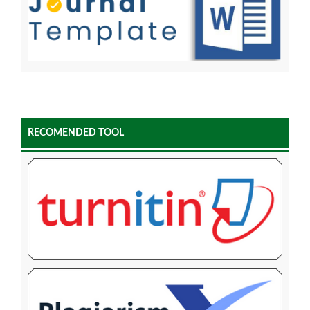
RECOMENDED TOOL