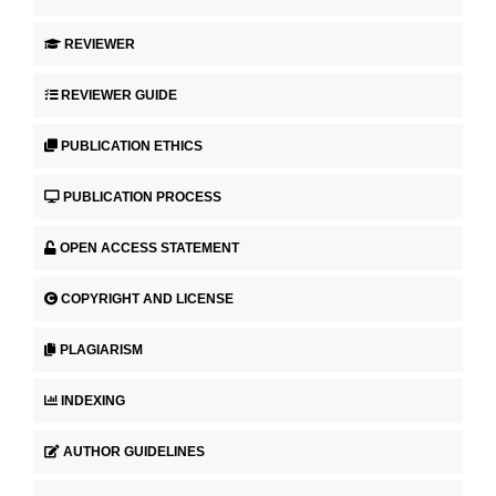
REVIEWER
REVIEWER GUIDE
PUBLICATION ETHICS
PUBLICATION PROCESS
OPEN ACCESS STATEMENT
COPYRIGHT AND LICENSE
PLAGIARISM
INDEXING
AUTHOR GUIDELINES