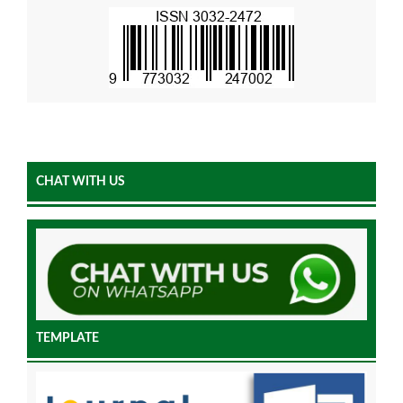
CHAT WITH US
TEMPLATE