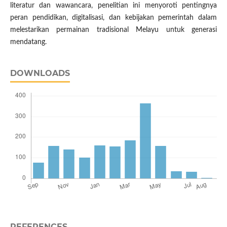
literatur dan wawancara, penelitian ini menyoroti pentingnya
peran pendidikan, digitalisasi, dan kebijakan pemerintah dalam
melestarikan permainan tradisional Melayu untuk generasi
mendatang.
DOWNLOADS
REFERENCES