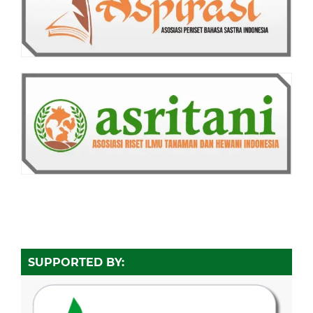
SUPPORTED BY: