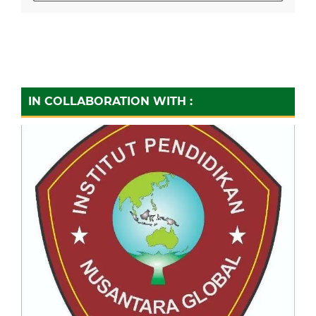
IN COLLABORATION WITH :