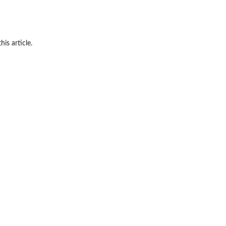
his article.