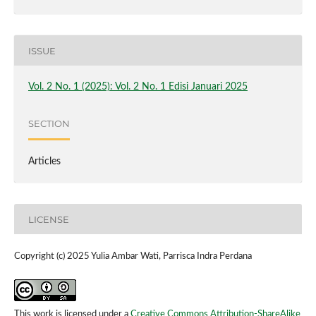
ISSUE
Vol. 2 No. 1 (2025): Vol. 2 No. 1 Edisi Januari 2025
SECTION
Articles
LICENSE
Copyright (c) 2025 Yulia Ambar Wati, Parrisca Indra Perdana
This work is licensed under a
Creative Commons Attribution-ShareAlike