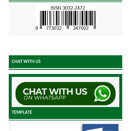
CHAT WITH US
TEMPLATE