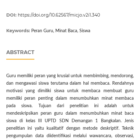
DOI:
https://doi.org/10.62567/micjo.v2i1.340
Keywords:
Peran Guru, Minat Baca, Siswa
ABSTRACT
Guru memiliki peran yang krusial untuk membimbing, mendorong,
dan mengawasi siswa terutama dalam hal membaca. Rendahnya
motivasi yang dimiliki siswa untuk membaca membuat guru
memiliki peran penting dalam menumbuhkan minat membaca
pada siswa. Tujuan dari penelitian ini adalah untuk
mendeskripsikan peran guru dalam menumbuhkan minat baca
siswa di kelas III UPTD SDN Demangan 1 Bangkalan. Jenis
penelitian ini yaitu kualitatif dengan metode deskriptif. Teknik
pengumpulan data diidentifikasi melalui wawancara, observasi,