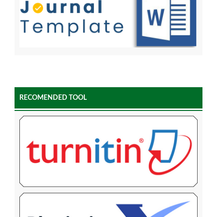
RECOMENDED TOOL