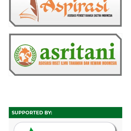
SUPPORTED BY: