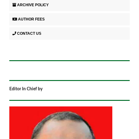
ARCHIVE POLICY
AUTHOR FEES
CONTACT US
Editor In Chief by