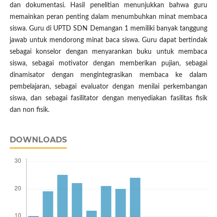
dan dokumentasi. Hasil penelitian menunjukkan bahwa guru
memainkan peran penting dalam menumbuhkan minat membaca
siswa. Guru di UPTD SDN Demangan 1 memiliki banyak tanggung
jawab untuk mendorong minat baca siswa. Guru dapat bertindak
sebagai konselor dengan menyarankan buku untuk membaca
siswa, sebagai motivator dengan memberikan pujian, sebagai
dinamisator dengan mengintegrasikan membaca ke dalam
pembelajaran, sebagai evaluator dengan menilai perkembangan
siswa, dan sebagai fasilitator dengan menyediakan fasilitas fisik
dan non fisik.
DOWNLOADS