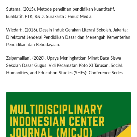
Sutama. (2015). Metode penelitian pendidikan kuantitatif,
kualitatif, PTK, R&D. Surakarta : Fairuz Media.
Wiedarti. (2016). Desain Induk Gerakan Literasi Sekolah. Jakarta:
Direktorat Jenderal Pendidikan Dasar dan Menengah Kementerian
Pendidikan dan Kebudayaan.
Zelpamailiani. (2020). Upaya Meningkatkan Minat Baca Siswa
Sekolah Dasar Gugus IV di Kecamatan Koto XI Tarusan. Social,
Humanities, and Education Studies (SHEs): Conference Series.