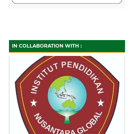
IN COLLABORATION WITH :