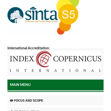
International Accreditation:
MAIN MENU
FOCUS AND SCOPE