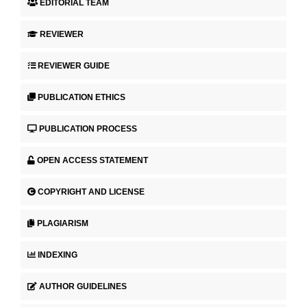
EDITORIAL TEAM
REVIEWER
REVIEWER GUIDE
PUBLICATION ETHICS
PUBLICATION PROCESS
OPEN ACCESS STATEMENT
COPYRIGHT AND LICENSE
PLAGIARISM
INDEXING
AUTHOR GUIDELINES