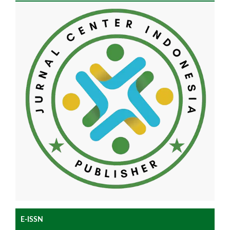
E-ISSN