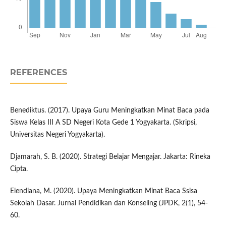
REFERENCES
Benediktus. (2017). Upaya Guru Meningkatkan Minat Baca pada
Siswa Kelas III A SD Negeri Kota Gede 1 Yogyakarta. (Skripsi,
Universitas Negeri Yogyakarta).
Djamarah, S. B. (2020). Strategi Belajar Mengajar. Jakarta: Rineka
Cipta.
Elendiana, M. (2020). Upaya Meningkatkan Minat Baca Ssisa
Sekolah Dasar. Jurnal Pendidikan dan Konseling (JPDK, 2(1), 54-
60.