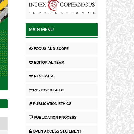
MAIN MENU
FOCUS AND SCOPE
EDITORIAL TEAM
REVIEWER
REVIEWER GUIDE
PUBLICATION ETHICS
PUBLICATION PROCESS
OPEN ACCESS STATEMENT