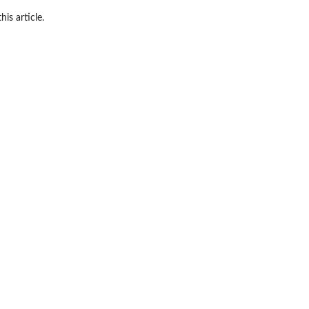
his article.