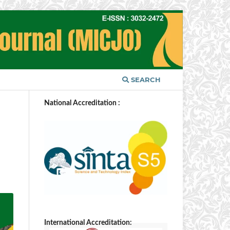
SEARCH
National Accreditation :
International Accreditation: