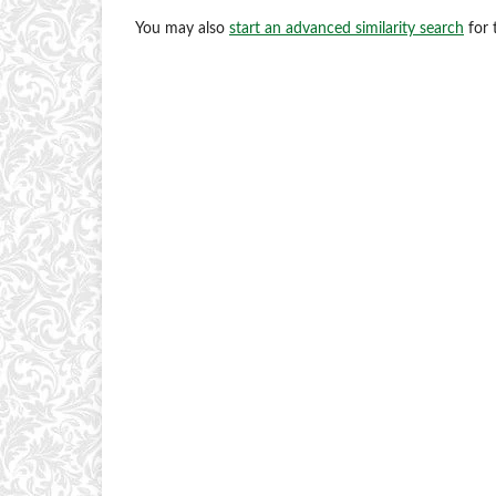
You may also
start an advanced similarity search
for t