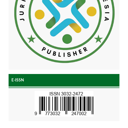
E-ISSN