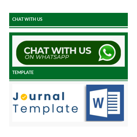
CHAT WITH US
TEMPLATE