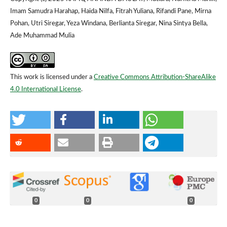
Imam Samudra Harahap, Haida Nilfa, Fitrah Yuliana, Rifandi Pane, Mirna
Pohan, Utri Siregar, Yeza Windana, Berlianta Siregar, Nina Sintya Bella,
Ade Muhammad Mulia
This work is licensed under a
Creative Commons Attribution-ShareAlike
4.0 International License
.
0
0
0