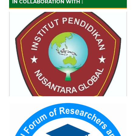
IN COLLABORATION WITH :