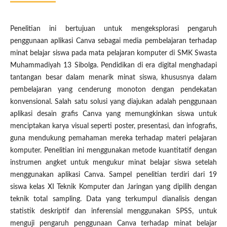
Penelitian ini bertujuan untuk mengeksplorasi pengaruh
penggunaan aplikasi Canva sebagai media pembelajaran terhadap
minat belajar siswa pada mata pelajaran komputer di SMK Swasta
Muhammadiyah 13 Sibolga. Pendidikan di era digital menghadapi
tantangan besar dalam menarik minat siswa, khususnya dalam
pembelajaran yang cenderung monoton dengan pendekatan
konvensional. Salah satu solusi yang diajukan adalah penggunaan
aplikasi desain grafis Canva yang memungkinkan siswa untuk
menciptakan karya visual seperti poster, presentasi, dan infografis,
guna mendukung pemahaman mereka terhadap materi pelajaran
komputer. Penelitian ini menggunakan metode kuantitatif dengan
instrumen angket untuk mengukur minat belajar siswa setelah
menggunakan aplikasi Canva. Sampel penelitian terdiri dari 19
siswa kelas XI Teknik Komputer dan Jaringan yang dipilih dengan
teknik total sampling. Data yang terkumpul dianalisis dengan
statistik deskriptif dan inferensial menggunakan SPSS, untuk
menguji pengaruh penggunaan Canva terhadap minat belajar