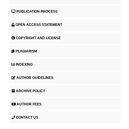
PUBLICATION PROCESS
OPEN ACCESS STATEMENT
COPYRIGHT AND LICENSE
PLAGIARISM
INDEXING
AUTHOR GUIDELINES
ARCHIVE POLICY
AUTHOR FEES
CONTACT US