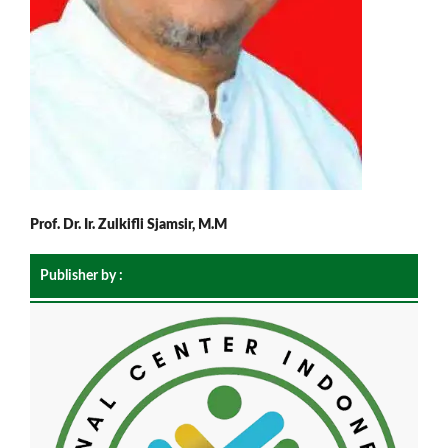
Prof. Dr. Ir. Zulkifli Sjamsir, M.M
Publisher by :