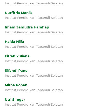
Institut Pendidikan Tapanuli Selatan
Nurfitria Manik
Institut Pendidikan Tapanuli Selatan
Imam Samudra Harahap
Institut Pendidikan Tapanuli Selatan
Haida Nilfa
Institut Pendidikan Tapanuli Selatan
Fitrah Yuliana
Institut Pendidikan Tapanuli Selatan
Rifandi Pane
Institut Pendidikan Tapanuli Selatan
Mirna Pohan
Institut Pendidikan Tapanuli Selatan
Utri Siregar
Institut Pendidikan Tapanuli Selatan