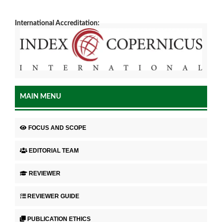
International Accreditation:
MAIN MENU
FOCUS AND SCOPE
EDITORIAL TEAM
REVIEWER
REVIEWER GUIDE
PUBLICATION ETHICS