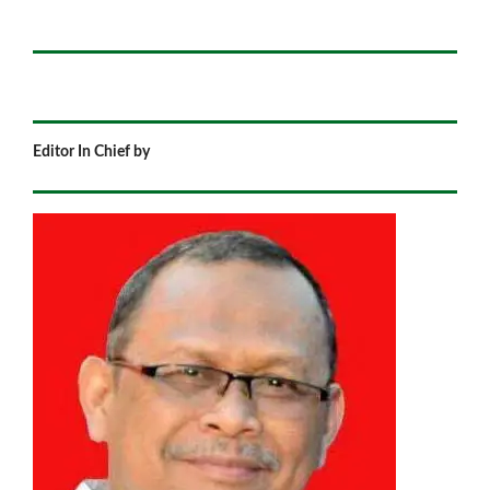
Editor In Chief by