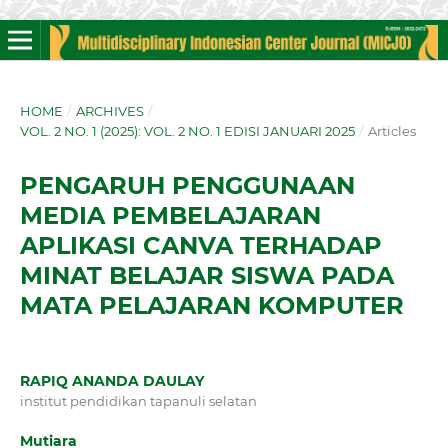
HOME
/
ARCHIVES
/
VOL. 2 NO. 1 (2025): VOL. 2 NO. 1 EDISI JANUARI 2025
/
Articles
PENGARUH PENGGUNAAN
MEDIA PEMBELAJARAN
APLIKASI CANVA TERHADAP
MINAT BELAJAR SISWA PADA
MATA PELAJARAN KOMPUTER
RAPIQ ANANDA DAULAY
institut pendidikan tapanuli selatan
Mutiara