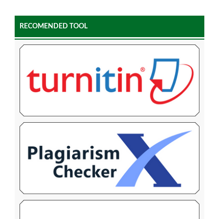
RECOMENDED TOOL