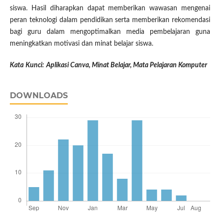
siswa. Hasil diharapkan dapat memberikan wawasan mengenai
peran teknologi dalam pendidikan serta memberikan rekomendasi
bagi guru dalam mengoptimalkan media pembelajaran guna
meningkatkan motivasi dan minat belajar siswa.
Kata
Kunci:
Aplikasi Canva, Minat Belajar, Mata Pelajaran Komputer
DOWNLOADS