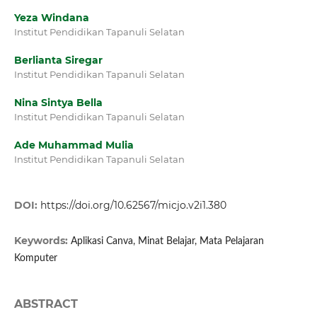
Yeza Windana
Institut Pendidikan Tapanuli Selatan
Berlianta Siregar
Institut Pendidikan Tapanuli Selatan
Nina Sintya Bella
Institut Pendidikan Tapanuli Selatan
Ade Muhammad Mulia
Institut Pendidikan Tapanuli Selatan
DOI:
https://doi.org/10.62567/micjo.v2i1.380
Keywords:
Aplikasi Canva, Minat Belajar, Mata Pelajaran
Komputer
ABSTRACT