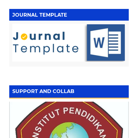
JOURNAL TEMPLATE
SUPPORT AND COLLAB