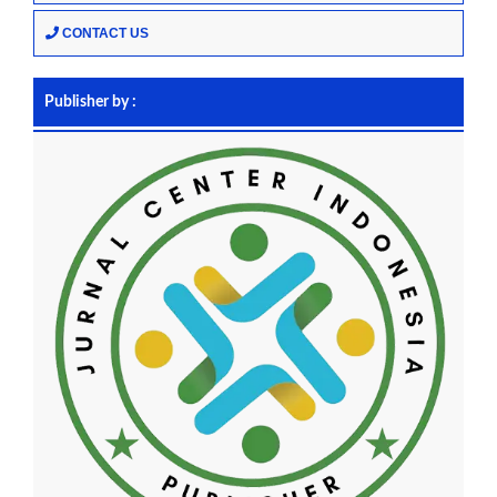
CONTACT US
Publisher by :