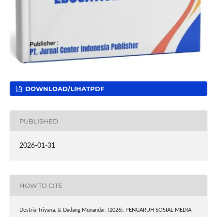
DOWNLOAD/LIHATPDF
PUBLISHED
2026-01-31
HOW TO CITE
Destria Triyana, & Dadang Munandar. (2026). PENGARUH SOSIAL MEDIA