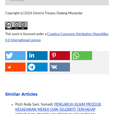
Copyright (c) 2026 Destria Triyana, Dadang Munandar
This work is licensed under a
Creative Commons Attribution-ShareAlike
4.0 International License
.
Similar Articles
Putri Aulia Sani, Somadi,
PENGARUH KLAIM PRODUK,
KESADARAN MEREK DAN SELEBRITI TERHADAP