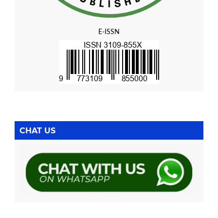
E-ISSN
CHAT US