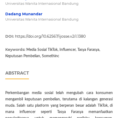
Universitas Wanita Internasional Bandung
Dadang Munandar
Universitas Wanita Internasional Bandung
DOI:
https://doi.org/10.62567/ijosse.v2i1.1380
Keywords:
Media Sosial TikTok, Influencer, Tasya Farasya,
Keputusan Pembelian, Somethinc
ABSTRACT
Perkembangan media sosial telah mengubah cara konsumen
mengambil keputusan pembelian, terutama di kalangan generasi
muda. Salah satu platform yang berperan besar adalah TikTok, di
mana influencer seperti Tasya Farasya memanfaatkan