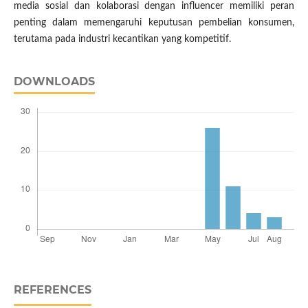
media sosial dan kolaborasi dengan influencer memiliki peran
penting dalam memengaruhi keputusan pembelian konsumen,
terutama pada industri kecantikan yang kompetitif.
DOWNLOADS
REFERENCES