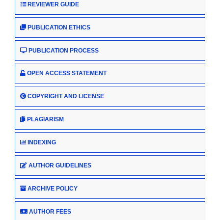
REVIEWER GUIDE
PUBLICATION ETHICS
PUBLICATION PROCESS
OPEN ACCESS STATEMENT
COPYRIGHT AND LICENSE
PLAGIARISM
INDEXING
AUTHOR GUIDELINES
ARCHIVE POLICY
AUTHOR FEES