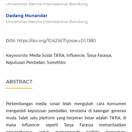
Universitas Wanita Internasional Bandung
Dadang Munandar
Universitas Wanita Internasional Bandung
DOI:
https://doi.org/10.62567/ijosse.v2i1.1380
Keywords:
Media Sosial TikTok, Influencer, Tasya Farasya,
Keputusan Pembelian, Somethinc
ABSTRACT
Perkembangan media sosial telah mengubah cara konsumen
mengambil keputusan pembelian, terutama di kalangan generasi
muda. Salah satu platform yang berperan besar adalah TikTok, di
mana influencer seperti Tasya Farasya memanfaatkan