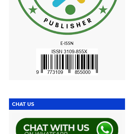
E-ISSN
CHAT US