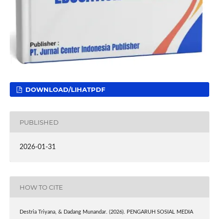
DOWNLOAD/LIHATPDF
PUBLISHED
2026-01-31
HOW TO CITE
Destria Triyana, & Dadang Munandar. (2026). PENGARUH SOSIAL MEDIA