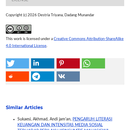
Copyright (c) 2026 Destria Triyana, Dadang Munandar
This work is licensed under a
Creative Commons Attribution-ShareAlike
4.0 International License
.
Similar Articles
Sukaesi, Akhmad, Andi jam'an,
PENGARUH LITERASI
KEUANGAN DAN INTENSITAS MEDIA SOSIAL