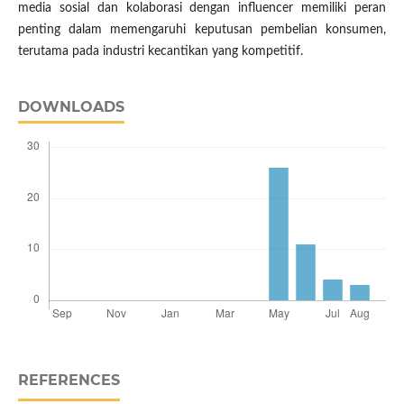
media sosial dan kolaborasi dengan influencer memiliki peran
penting dalam memengaruhi keputusan pembelian konsumen,
terutama pada industri kecantikan yang kompetitif.
DOWNLOADS
REFERENCES