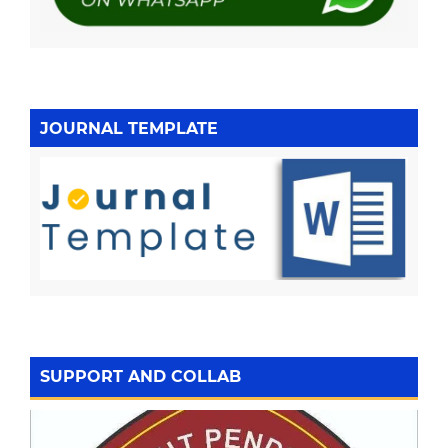
JOURNAL TEMPLATE
SUPPORT AND COLLAB