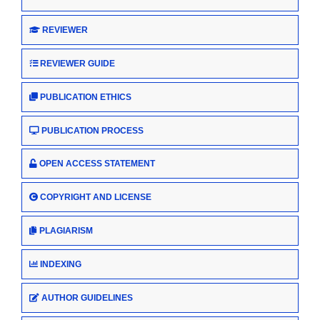
REVIEWER
REVIEWER GUIDE
PUBLICATION ETHICS
PUBLICATION PROCESS
OPEN ACCESS STATEMENT
COPYRIGHT AND LICENSE
PLAGIARISM
INDEXING
AUTHOR GUIDELINES