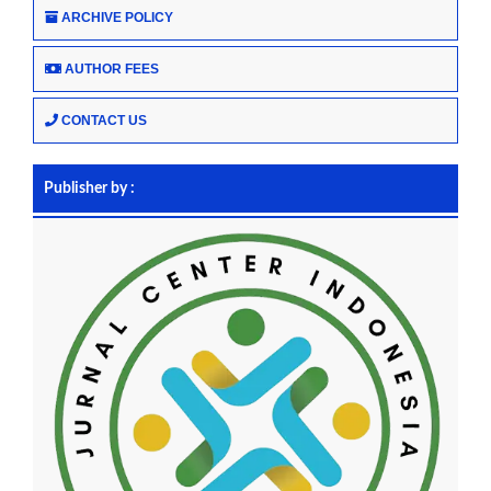
ARCHIVE POLICY
AUTHOR FEES
CONTACT US
Publisher by :