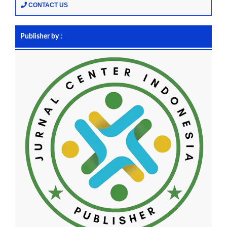
CONTACT US
Publisher by :