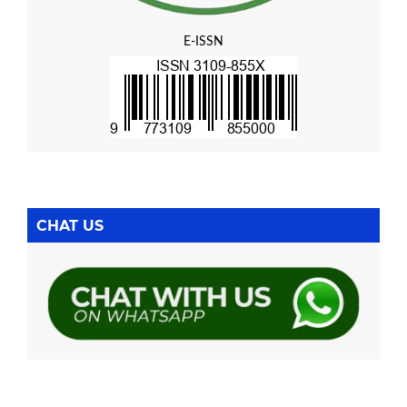
E-ISSN
CHAT US