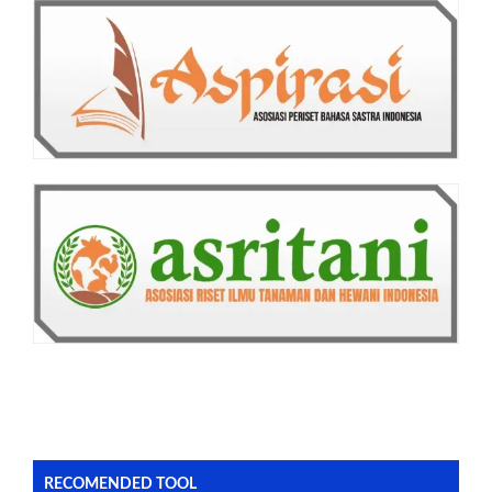
RECOMENDED TOOL