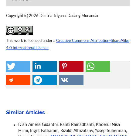
Copyright (c) 2026 Destria Triyana, Dadang Munandar
This work is licensed under a
Creative Commons Attribution-ShareAlike
4.0 International License
.
Similar Articles
Dian Amelia Gidanthi, Ranti Ramadhanti, Khoerul Nisa
Hilmi, Ingrit Fatharani, Rizaldi Alfrizafany, Yosep Suherman,