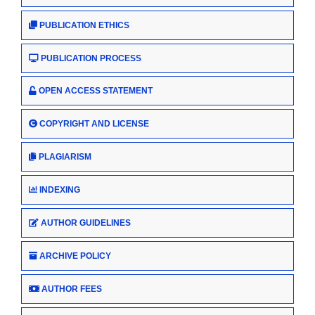
PUBLICATION ETHICS
PUBLICATION PROCESS
OPEN ACCESS STATEMENT
COPYRIGHT AND LICENSE
PLAGIARISM
INDEXING
AUTHOR GUIDELINES
ARCHIVE POLICY
AUTHOR FEES