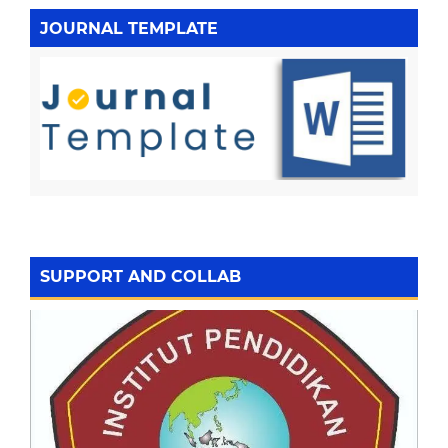
JOURNAL TEMPLATE
SUPPORT AND COLLAB