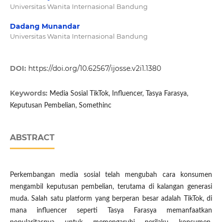
Universitas Wanita Internasional Bandung
Dadang Munandar
Universitas Wanita Internasional Bandung
DOI:
https://doi.org/10.62567/ijosse.v2i1.1380
Keywords:
Media Sosial TikTok, Influencer, Tasya Farasya,
Keputusan Pembelian, Somethinc
ABSTRACT
Perkembangan media sosial telah mengubah cara konsumen
mengambil keputusan pembelian, terutama di kalangan generasi
muda. Salah satu platform yang berperan besar adalah TikTok, di
mana influencer seperti Tasya Farasya memanfaatkan