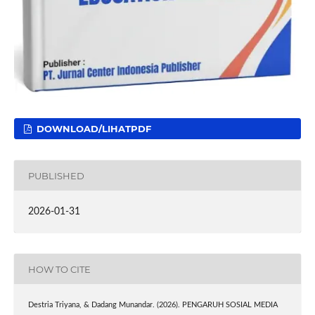
DOWNLOAD/LIHATPDF
PUBLISHED
2026-01-31
HOW TO CITE
Destria Triyana, & Dadang Munandar. (2026). PENGARUH SOSIAL MEDIA