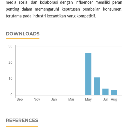
media sosial dan kolaborasi dengan influencer memiliki peran
penting dalam memengaruhi keputusan pembelian konsumen,
terutama pada industri kecantikan yang kompetitif.
DOWNLOADS
REFERENCES