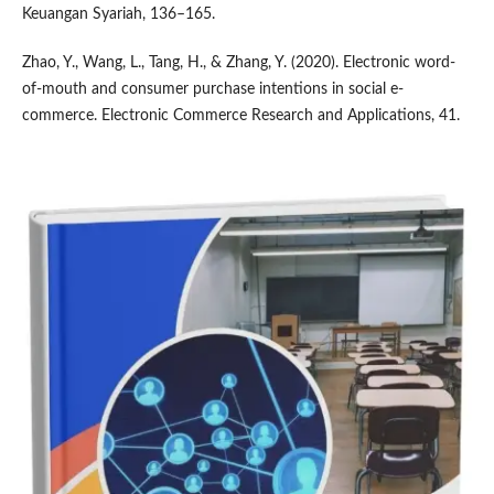
Keuangan Syariah, 136–165.
Zhao, Y., Wang, L., Tang, H., & Zhang, Y. (2020). Electronic word-
of-mouth and consumer purchase intentions in social e-
commerce. Electronic Commerce Research and Applications, 41.