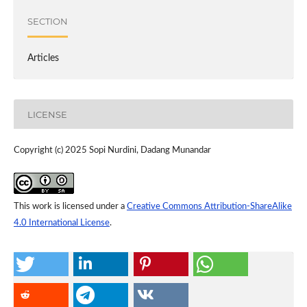
SECTION
Articles
LICENSE
Copyright (c) 2025 Sopi Nurdini, Dadang Munandar
This work is licensed under a
Creative Commons Attribution-ShareAlike
4.0 International License
.