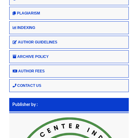
PLAGIARISM
INDEXING
AUTHOR GUIDELINES
ARCHIVE POLICY
AUTHOR FEES
CONTACT US
Publisher by :