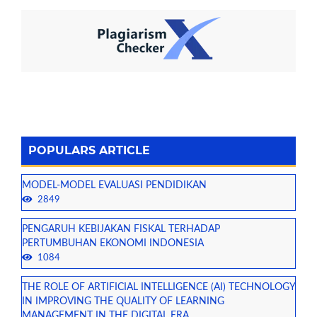
POPULARS ARTICLE
MODEL-MODEL EVALUASI PENDIDIKAN
2849
PENGARUH KEBIJAKAN FISKAL TERHADAP
PERTUMBUHAN EKONOMI INDONESIA
1084
THE ROLE OF ARTIFICIAL INTELLIGENCE (AI) TECHNOLOGY
IN IMPROVING THE QUALITY OF LEARNING
MANAGEMENT IN THE DIGITAL ERA