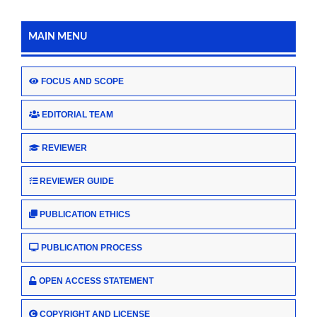
MAIN MENU
FOCUS AND SCOPE
EDITORIAL TEAM
REVIEWER
REVIEWER GUIDE
PUBLICATION ETHICS
PUBLICATION PROCESS
OPEN ACCESS STATEMENT
COPYRIGHT AND LICENSE