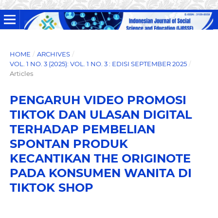
HOME
/
ARCHIVES
/
VOL. 1 NO. 3 (2025): VOL. 1 NO. 3 : EDISI SEPTEMBER 2025
/
Articles
PENGARUH VIDEO PROMOSI
TIKTOK DAN ULASAN DIGITAL
TERHADAP PEMBELIAN
SPONTAN PRODUK
KECANTIKAN THE ORIGINOTE
PADA KONSUMEN WANITA DI
TIKTOK SHOP