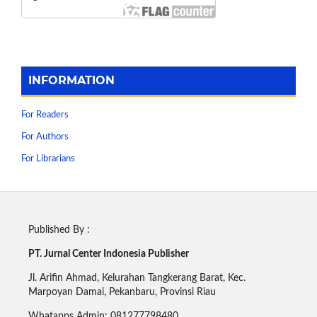
INFORMATION
For Readers
For Authors
For Librarians
Published By :
PT. Jurnal Center Indonesia Publisher
Jl. Arifin Ahmad, Kelurahan Tangkerang Barat, Kec.
Marpoyan Damai, Pekanbaru, Provinsi Riau
Whatapps Admin: 081277798480