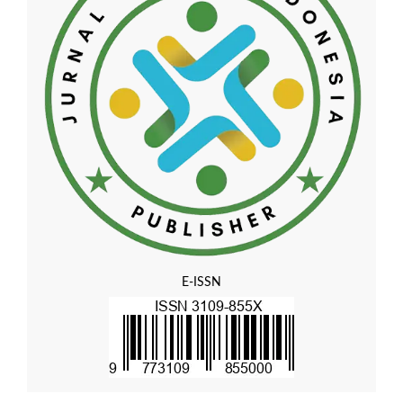
E-ISSN