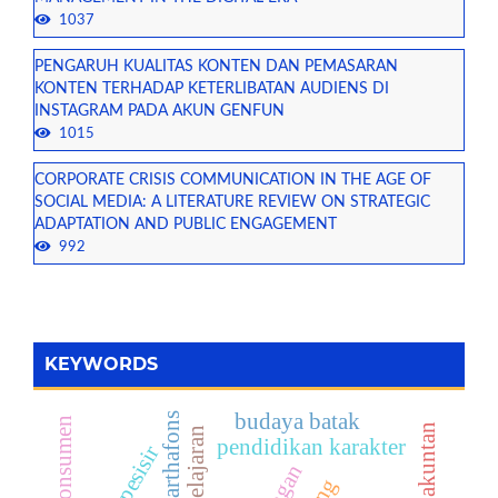
1037
PENGARUH KUALITAS KONTEN DAN PEMASARAN
KONTEN TERHADAP KETERLIBATAN AUDIENS DI
INSTAGRAM PADA AKUN GENFUN
1015
CORPORATE CRISIS COMMUNICATION IN THE AGE OF
SOCIAL MEDIA: A LITERATURE REVIEW ON STRATEGIC
ADAPTATION AND PUBLIC ENGAGEMENT
992
KEYWORDS
budaya batak
pantai marthafons
pendidikan karakter