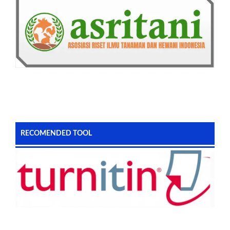
RECOMENDED TOOL