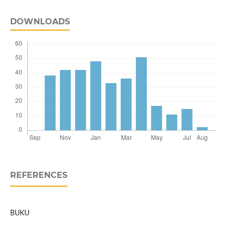
DOWNLOADS
REFERENCES
BUKU