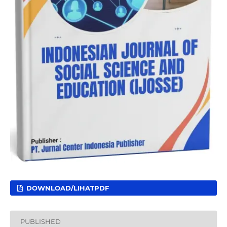
DOWNLOAD/LIHATPDF
PUBLISHED