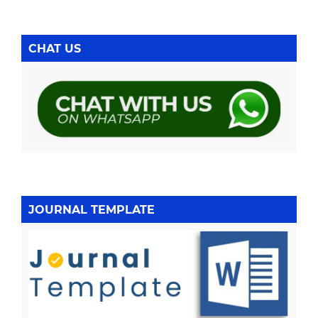
CHAT US
JOURNAL TEMPLATE