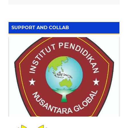
SUPPORT AND COLLAB