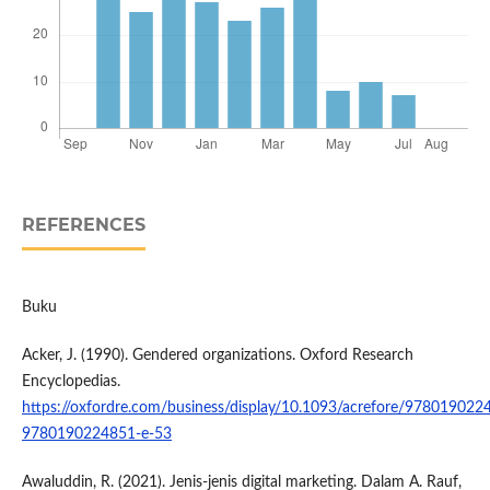
REFERENCES
Buku
Acker, J. (1990). Gendered organizations. Oxford Research
Encyclopedias.
https://oxfordre.com/business/display/10.1093/acrefore/978019022
9780190224851-e-53
Awaluddin, R. (2021). Jenis-jenis digital marketing. Dalam A. Rauf,