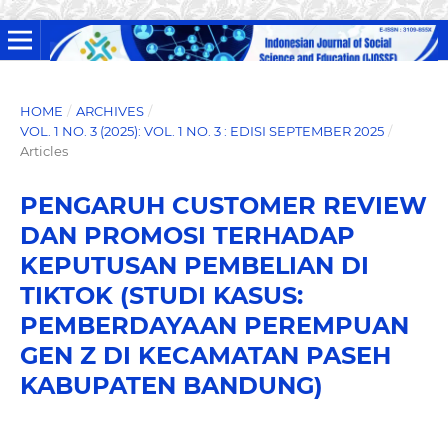
HOME
/
ARCHIVES
/
VOL. 1 NO. 3 (2025): VOL. 1 NO. 3 : EDISI SEPTEMBER 2025
/
Articles
PENGARUH CUSTOMER REVIEW
DAN PROMOSI TERHADAP
KEPUTUSAN PEMBELIAN DI
TIKTOK (STUDI KASUS:
PEMBERDAYAAN PEREMPUAN
GEN Z DI KECAMATAN PASEH
KABUPATEN BANDUNG)