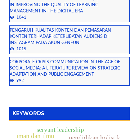
IN IMPROVING THE QUALITY OF LEARNING
MANAGEMENT IN THE DIGITAL ERA
1041
PENGARUH KUALITAS KONTEN DAN PEMASARAN
KONTEN TERHADAP KETERLIBATAN AUDIENS DI
INSTAGRAM PADA AKUN GENFUN
1015
CORPORATE CRISIS COMMUNICATION IN THE AGE OF
SOCIAL MEDIA: A LITERATURE REVIEW ON STRATEGIC
ADAPTATION AND PUBLIC ENGAGEMENT
992
KEYWORDS
servant leadership
iman dan ilmu
pendidikan holistik