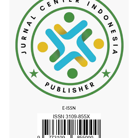
E-ISSN