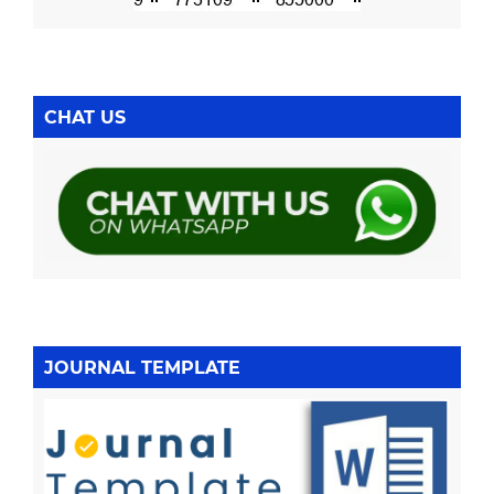
CHAT US
JOURNAL TEMPLATE