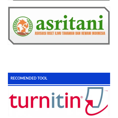
RECOMENDED TOOL