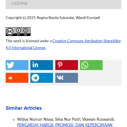
LICENSE
Copyright (c) 2025 Regina Nastia Sukandar, Wandi Kurniadi
This work is licensed under a
Creative Commons Attribution-ShareAlike
4.0 International License
.
Similar Articles
Widya Nurrun Nisya, Silva Nur Putri, Wawan Ruswandi,
PENGARUH HARGA, PROMOSI, DAN KEPERCAYAAN