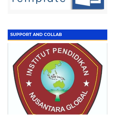
SUPPORT AND COLLAB