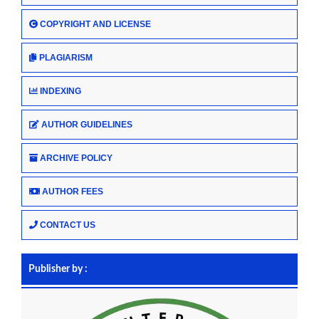
COPYRIGHT AND LICENSE
PLAGIARISM
INDEXING
AUTHOR GUIDELINES
ARCHIVE POLICY
AUTHOR FEES
CONTACT US
Publisher by :