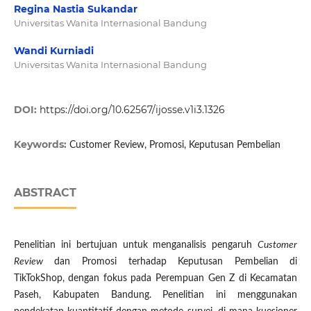
Regina Nastia Sukandar
Universitas Wanita Internasional Bandung
Wandi Kurniadi
Universitas Wanita Internasional Bandung
DOI:
https://doi.org/10.62567/ijosse.v1i3.1326
Keywords:
Customer Review, Promosi, Keputusan Pembelian
ABSTRACT
Penelitian ini bertujuan untuk menganalisis pengaruh
Customer
Review
dan Promosi terhadap Keputusan Pembelian di
TikTokShop, dengan fokus pada Perempuan Gen Z di Kecamatan
Paseh, Kabupaten Bandung. Penelitian ini menggunakan