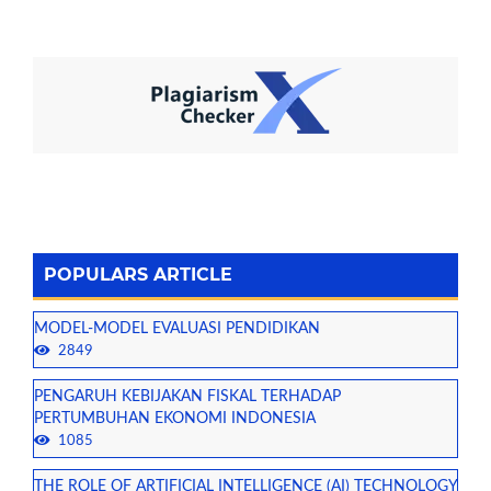
POPULARS ARTICLE
MODEL-MODEL EVALUASI PENDIDIKAN
2849
PENGARUH KEBIJAKAN FISKAL TERHADAP
PERTUMBUHAN EKONOMI INDONESIA
1085
THE ROLE OF ARTIFICIAL INTELLIGENCE (AI) TECHNOLOGY