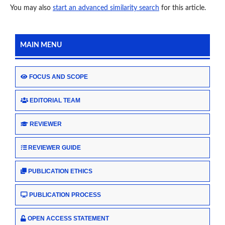
You may also
start an advanced similarity search
for this article.
MAIN MENU
FOCUS AND SCOPE
EDITORIAL TEAM
REVIEWER
REVIEWER GUIDE
PUBLICATION ETHICS
PUBLICATION PROCESS
OPEN ACCESS STATEMENT