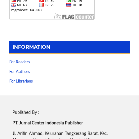
INFORMATION
For Readers
For Authors
For Librarians
Published By :
PT. Jurnal Center Indonesia Publisher
Jl. Arifin Ahmad, Kelurahan Tangkerang Barat, Kec.