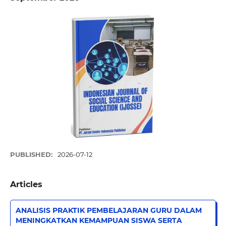
PUBLISHED:
2026-07-12
Articles
ANALISIS PRAKTIK PEMBELAJARAN GURU DALAM
MENINGKATKAN KEMAMPUAN SISWA SERTA