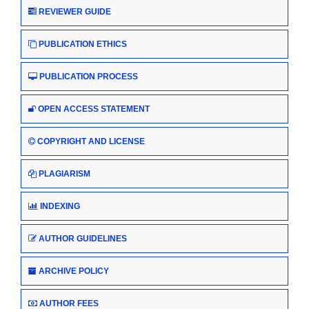
REVIEWER GUIDE
PUBLICATION ETHICS
PUBLICATION PROCESS
OPEN ACCESS STATEMENT
COPYRIGHT AND LICENSE
PLAGIARISM
INDEXING
AUTHOR GUIDELINES
ARCHIVE POLICY
AUTHOR FEES