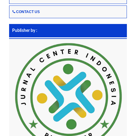
CONTACT US
Publisher by :