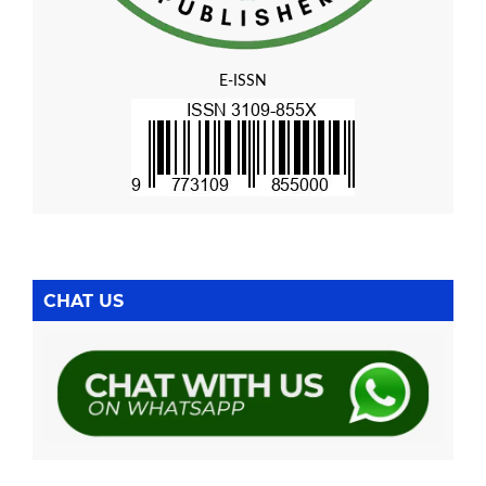
E-ISSN
CHAT US