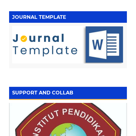
JOURNAL TEMPLATE
SUPPORT AND COLLAB