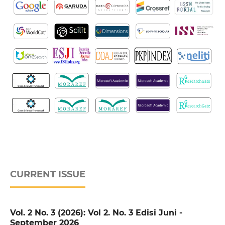
CURRENT ISSUE
Vol. 2 No. 3 (2026): Vol 2. No. 3 Edisi Juni -
September 2026