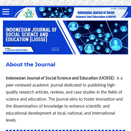
About the Journal
Indonesian Journal of Social Science and Education (IJOSSE)
is a
peer-reviewed academic journal dedicated to publishing high-
quality research articles, reviews, and case studies in the fields of
science and education. The journal aims to foster innovation and
the dissemination of knowledge to enhance scientific and
educational development at local, national, and international
levels.