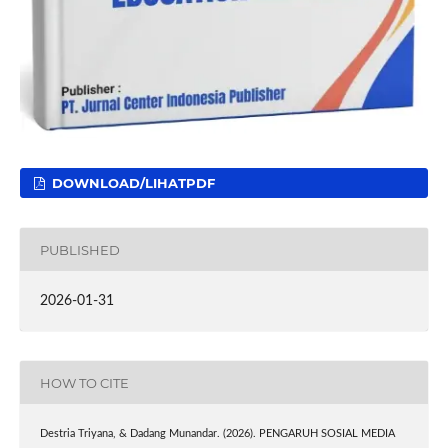
DOWNLOAD/LIHATPDF
PUBLISHED
2026-01-31
HOW TO CITE
Destria Triyana, & Dadang Munandar. (2026). PENGARUH SOSIAL MEDIA