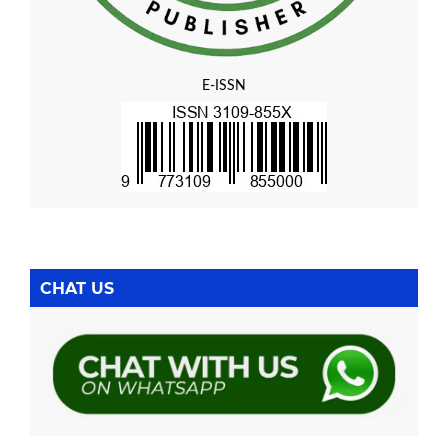
E-ISSN
CHAT US