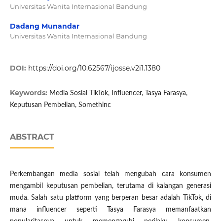
Universitas Wanita Internasional Bandung
Dadang Munandar
Universitas Wanita Internasional Bandung
DOI:
https://doi.org/10.62567/ijosse.v2i1.1380
Keywords:
Media Sosial TikTok, Influencer, Tasya Farasya,
Keputusan Pembelian, Somethinc
ABSTRACT
Perkembangan media sosial telah mengubah cara konsumen
mengambil keputusan pembelian, terutama di kalangan generasi
muda. Salah satu platform yang berperan besar adalah TikTok, di
mana influencer seperti Tasya Farasya memanfaatkan