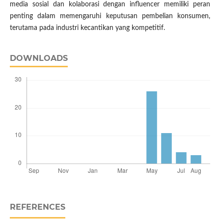
media sosial dan kolaborasi dengan influencer memiliki peran
penting dalam memengaruhi keputusan pembelian konsumen,
terutama pada industri kecantikan yang kompetitif.
DOWNLOADS
REFERENCES