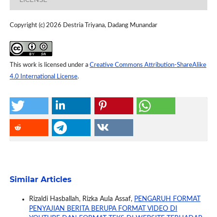
Copyright (c) 2026 Destria Triyana, Dadang Munandar
This work is licensed under a
Creative Commons Attribution-ShareAlike
4.0 International License
.
Similar Articles
Rizaldi Hasballah, Rizka Aula Assaf,
PENGARUH FORMAT
PENYAJIAN BERITA BERUPA FORMAT VIDEO DI