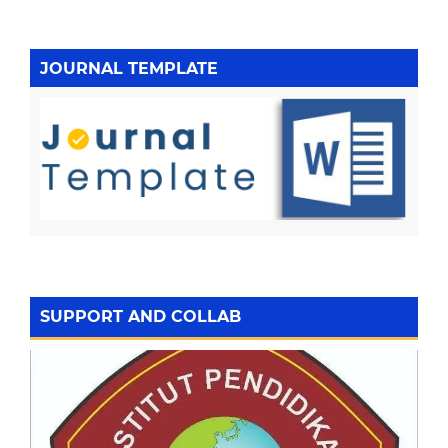
JOURNAL TEMPLATE
SUPPORT AND COLLAB