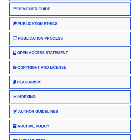
REVIEWER GUIDE
PUBLICATION ETHICS
PUBLICATION PROCESS
OPEN ACCESS STATEMENT
COPYRIGHT AND LICENSE
PLAGIARISM
INDEXING
AUTHOR GUIDELINES
ARCHIVE POLICY