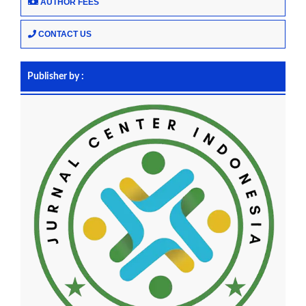
AUTHOR FEES
CONTACT US
Publisher by :