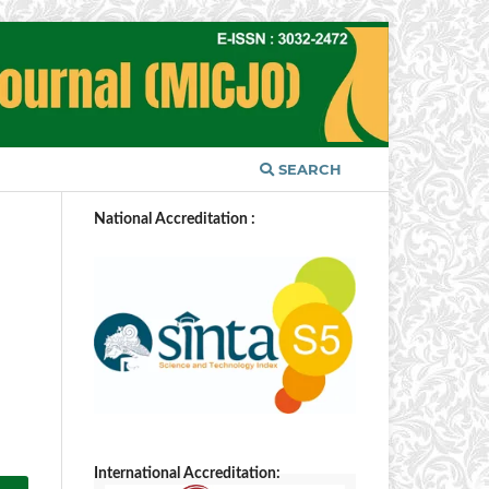
SEARCH
National Accreditation :
International Accreditation: