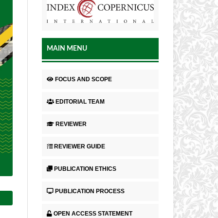
MAIN MENU
FOCUS AND SCOPE
EDITORIAL TEAM
REVIEWER
REVIEWER GUIDE
PUBLICATION ETHICS
PUBLICATION PROCESS
OPEN ACCESS STATEMENT