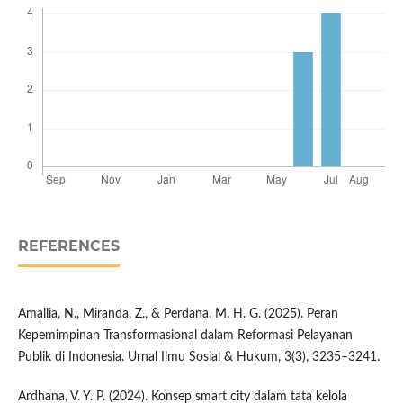
REFERENCES
Amallia, N., Miranda, Z., & Perdana, M. H. G. (2025). Peran
Kepemimpinan Transformasional dalam Reformasi Pelayanan
Publik di Indonesia. Urnal Ilmu Sosial & Hukum, 3(3), 3235–3241.
Ardhana, V. Y. P. (2024). Konsep smart city dalam tata kelola