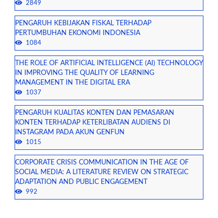
2849
PENGARUH KEBIJAKAN FISKAL TERHADAP
PERTUMBUHAN EKONOMI INDONESIA
1084
THE ROLE OF ARTIFICIAL INTELLIGENCE (AI) TECHNOLOGY
IN IMPROVING THE QUALITY OF LEARNING
MANAGEMENT IN THE DIGITAL ERA
1037
PENGARUH KUALITAS KONTEN DAN PEMASARAN
KONTEN TERHADAP KETERLIBATAN AUDIENS DI
INSTAGRAM PADA AKUN GENFUN
1015
CORPORATE CRISIS COMMUNICATION IN THE AGE OF
SOCIAL MEDIA: A LITERATURE REVIEW ON STRATEGIC
ADAPTATION AND PUBLIC ENGAGEMENT
992