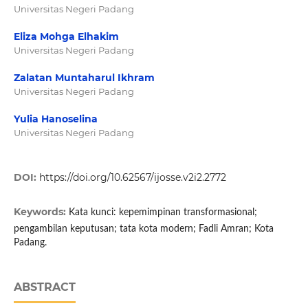
Universitas Negeri Padang
Eliza Mohga Elhakim
Universitas Negeri Padang
Zalatan Muntaharul Ikhram
Universitas Negeri Padang
Yulia Hanoselina
Universitas Negeri Padang
DOI:
https://doi.org/10.62567/ijosse.v2i2.2772
Keywords:
Kata kunci: kepemimpinan transformasional;
pengambilan keputusan; tata kota modern; Fadli Amran; Kota
Padang.
ABSTRACT