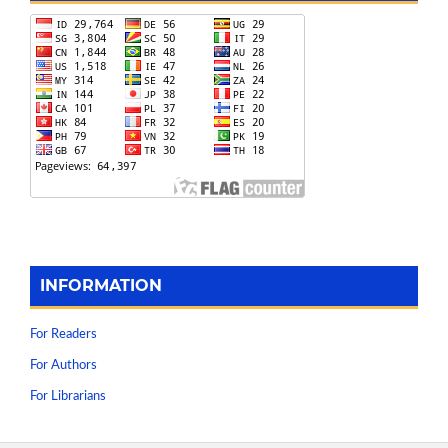
INFORMATION
For Readers
For Authors
For Librarians