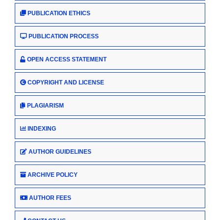
PUBLICATION ETHICS
PUBLICATION PROCESS
OPEN ACCESS STATEMENT
COPYRIGHT AND LICENSE
PLAGIARISM
INDEXING
AUTHOR GUIDELINES
ARCHIVE POLICY
AUTHOR FEES