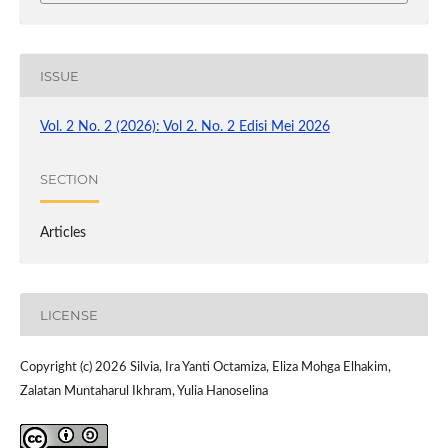
ISSUE
Vol. 2 No. 2 (2026): Vol 2. No. 2 Edisi Mei 2026
SECTION
Articles
LICENSE
Copyright (c) 2026 Silvia, Ira Yanti Octamiza, Eliza Mohga Elhakim,
Zalatan Muntaharul Ikhram, Yulia Hanoselina