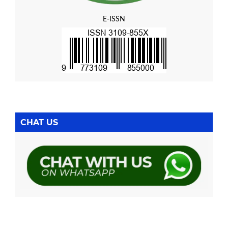
E-ISSN
CHAT US