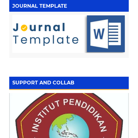
JOURNAL TEMPLATE
SUPPORT AND COLLAB