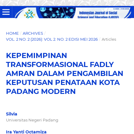
HOME
/
ARCHIVES
/
VOL. 2 NO. 2 (2026): VOL 2. NO. 2 EDISI MEI 2026
/
Articles
KEPEMIMPINAN
TRANSFORMASIONAL FADLY
AMRAN DALAM PENGAMBILAN
KEPUTUSAN PENATAAN KOTA
PADANG MODERN
Silvia
Universitas Negeri Padang
Ira Yanti Octamiza