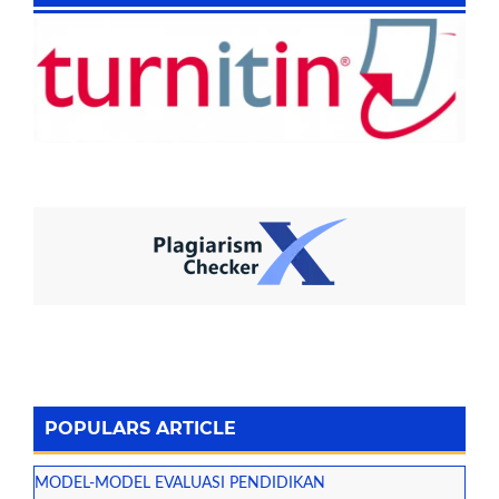
POPULARS ARTICLE
MODEL-MODEL EVALUASI PENDIDIKAN