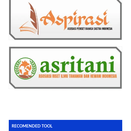
RECOMENDED TOOL