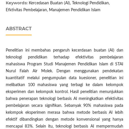
Keywords:
Kercedasan Buatan (AI), Teknologi Pendidikan,
Efktivitas Pembelajaran, Manajemen Pendidikan Islam
ABSTRACT
Penelitian ini membahas pengaruh kecerdasan buatan (AI) dan
teknologi pendidikan terhadap efektivitas pembelajaran
mahasiswa Program Studi Manajemen Pendidikan Islam di STAI
Nurul Falah Air Molek. Dengan menggunakan pendekatan
kuantitatif melalui pengumpulan data kuesioner, penelitian ini
melibatkan 100 mahasiswa yang terbagi ke dalam kelompok
eksperimen dan kelompok kontrol. Hasil penelitian menunjukkan
bahwa penerapan teknologi berbasis AI meningkatkan efektivitas
pembelajaran secara signifikan. Sebanyak 90% mahasiswa pada
kelompok eksperimen merasa bahwa metode berbasis AI lebih
efektif dibandingkan dengan metode konvensional yang hanya
mencapai 83%. Selain itu, teknologi berbasis AI mempermudah