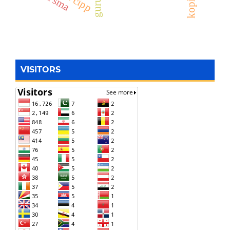
VISITORS