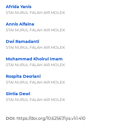
Afrida Yanis
STAI NURUL FALAH AIR MOLEK
Annis Alfaina
STAI NURUL FALAH AIR MOLEK
Dwi Ramadanti
STAI NURUL FALAH AIR MOLEK
Muhammad Khoirul Imam
STAI NURUL FALAH AIR MOLEK
Rospita Desriani
STAI NURUL FALAH AIR MOLEK
Sintia Dewi
STAI NURUL FALAH AIR MOLEK
DOI:
https://doi.org/10.62567/ijis.v1i1.410