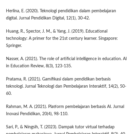
Herlina, E. (2020). Teknologi pendidikan dalam pembelajaran
digital. Jurnal Pendidikan Digital, 12(1), 30-42.
Huang, R., Spector, J. M., & Yang, J. (2019). Educational
technology: A primer for the 21st century learner. Singapore:
Springer.
Nasser, A. (2021). The role of artificial intelligence in education. AI
in Education Review, 8(3), 123-135.
Pratama, R. (2021). Gamifikasi dalam pendidikan berbasis
teknologi. Jurnal Teknologi dan Pembelajaran Interaktif, 14(2), 50-
60.
Rahman, M. A. (2021). Platform pembelajaran berbasis AI. Jurnal
Inovasi Pendidikan, 20(4), 98-110.
Sari, P., & Ningsih, T. (2023). Dampak tutor virtual terhadap