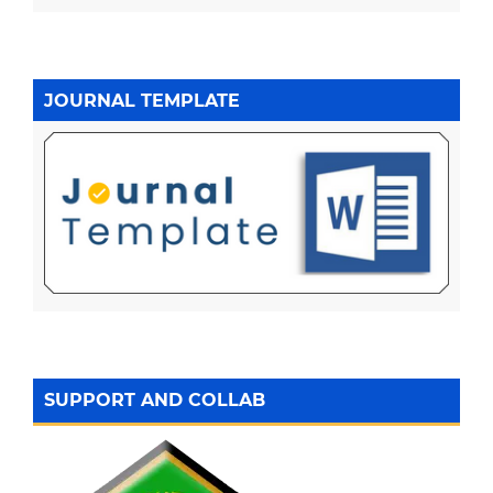
JOURNAL TEMPLATE
SUPPORT AND COLLAB