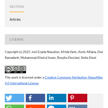
SECTION
Articles
LICENSE
Copyright (c) 2025 Juni Erpida Nasution, Afrida Yanis, Annis Alfaina, Dwi
Ramadanti, Muhammad Khoirul Imam, Rospita Desriani, Sintia Dewi
This work is licensed under a
Creative Commons Attribution-ShareAlike
4.0 International License
.