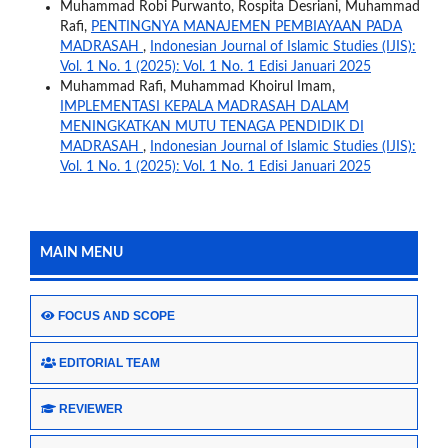
Muhammad Robi Purwanto, Rospita Desriani, Muhammad
Rafi,
PENTINGNYA MANAJEMEN PEMBIAYAAN PADA
MADRASAH
,
Indonesian Journal of Islamic Studies (IJIS):
Vol. 1 No. 1 (2025): Vol. 1 No. 1 Edisi Januari 2025
Muhammad Rafi, Muhammad Khoirul Imam,
IMPLEMENTASI KEPALA MADRASAH DALAM
MENINGKATKAN MUTU TENAGA PENDIDIK DI
MADRASAH
,
Indonesian Journal of Islamic Studies (IJIS):
Vol. 1 No. 1 (2025): Vol. 1 No. 1 Edisi Januari 2025
MAIN MENU
FOCUS AND SCOPE
EDITORIAL TEAM
REVIEWER