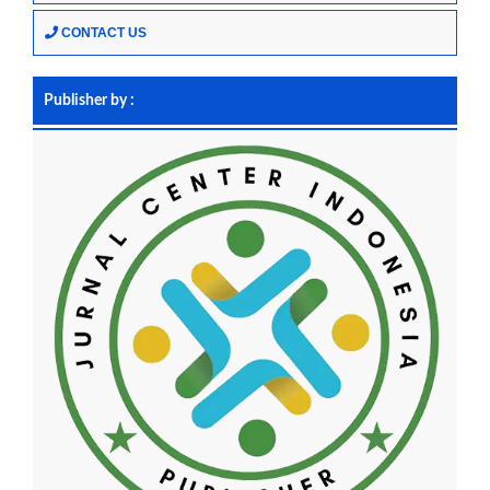
CONTACT US
Publisher by :