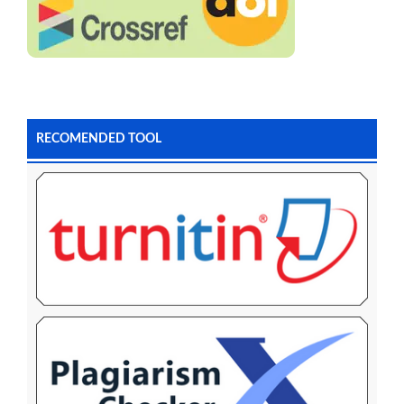
RECOMENDED TOOL