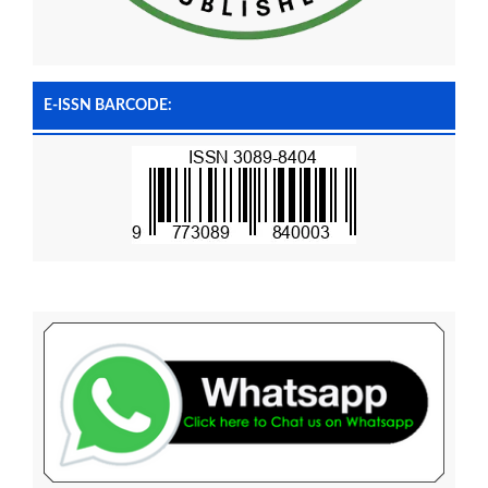
E-ISSN BARCODE: