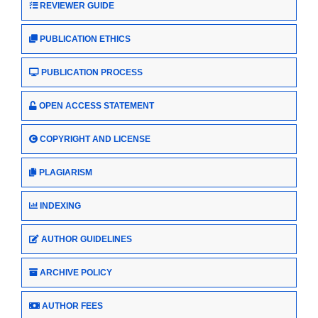
REVIEWER GUIDE
PUBLICATION ETHICS
PUBLICATION PROCESS
OPEN ACCESS STATEMENT
COPYRIGHT AND LICENSE
PLAGIARISM
INDEXING
AUTHOR GUIDELINES
ARCHIVE POLICY
AUTHOR FEES