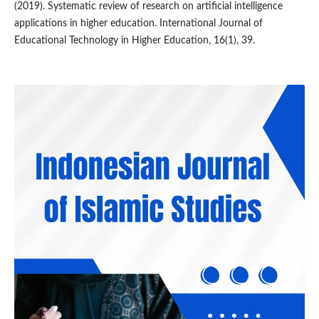
(2019). Systematic review of research on artificial intelligence
applications in higher education. International Journal of
Educational Technology in Higher Education, 16(1), 39.