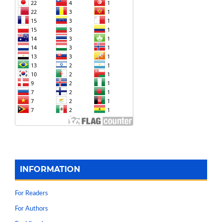
INFORMATION
For Readers
For Authors