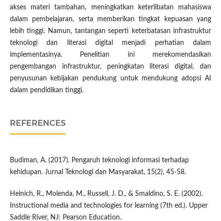
akses materi tambahan, meningkatkan keterlibatan mahasiswa
dalam pembelajaran, serta memberikan tingkat kepuasan yang
lebih tinggi. Namun, tantangan seperti keterbatasan infrastruktur
teknologi dan literasi digital menjadi perhatian dalam
implementasinya. Penelitian ini merekomendasikan
pengembangan infrastruktur, peningkatan literasi digital, dan
penyusunan kebijakan pendukung untuk mendukung adopsi AI
dalam pendidikan tinggi.
REFERENCES
Budiman, A. (2017). Pengaruh teknologi informasi terhadap
kehidupan. Jurnal Teknologi dan Masyarakat, 15(2), 45-58.
Heinich, R., Molenda, M., Russell, J. D., & Smaldino, S. E. (2002).
Instructional media and technologies for learning (7th ed.). Upper
Saddle River, NJ: Pearson Education.