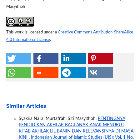
Masyithoh
This work is licensed under a
Creative Commons Attribution-ShareAlike
4.0 International License
.
Similar Articles
Syakira Nailal Murtafi’ah, Siti Masyithoh,
PENTINGNYA
PENDIDIKAN AKHLAK BAGI ANAK-ANAK MENURUT
KITAB AKHLAK LIL BANIN DAN RELEVANSINYA DI MASA
KINI
,
Indonesian Journal of Islamic Studies (IJIS): Vol. 1 No.