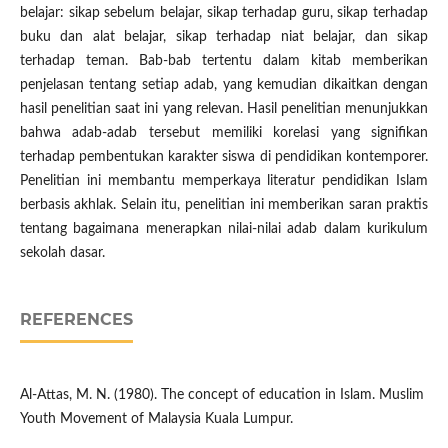
belajar: sikap sebelum belajar, sikap terhadap guru, sikap terhadap
buku dan alat belajar, sikap terhadap niat belajar, dan sikap
terhadap teman. Bab-bab tertentu dalam kitab memberikan
penjelasan tentang setiap adab, yang kemudian dikaitkan dengan
hasil penelitian saat ini yang relevan. Hasil penelitian menunjukkan
bahwa adab-adab tersebut memiliki korelasi yang signifikan
terhadap pembentukan karakter siswa di pendidikan kontemporer.
Penelitian ini membantu memperkaya literatur pendidikan Islam
berbasis akhlak. Selain itu, penelitian ini memberikan saran praktis
tentang bagaimana menerapkan nilai-nilai adab dalam kurikulum
sekolah dasar.
REFERENCES
Al-Attas, M. N. (1980). The concept of education in Islam. Muslim
Youth Movement of Malaysia Kuala Lumpur.