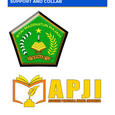
SUPPORT AND COLLAB