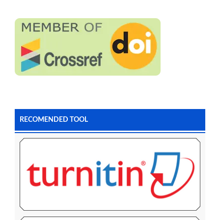
RECOMENDED TOOL