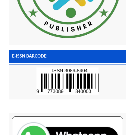
E-ISSN BARCODE: