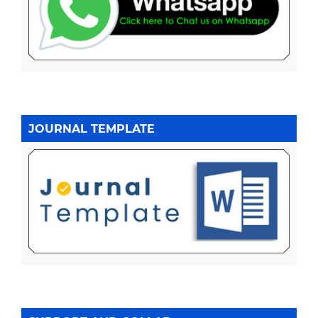
JOURNAL TEMPLATE