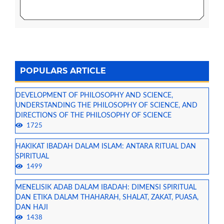
POPULARS ARTICLE
DEVELOPMENT OF PHILOSOPHY AND SCIENCE,
UNDERSTANDING THE PHILOSOPHY OF SCIENCE, AND
DIRECTIONS OF THE PHILOSOPHY OF SCIENCE
1725
HAKIKAT IBADAH DALAM ISLAM: ANTARA RITUAL DAN
SPIRITUAL
1499
MENELISIK ADAB DALAM IBADAH: DIMENSI SPIRITUAL
DAN ETIKA DALAM THAHARAH, SHALAT, ZAKAT, PUASA,
DAN HAJI
1438