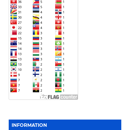
INFORMATION