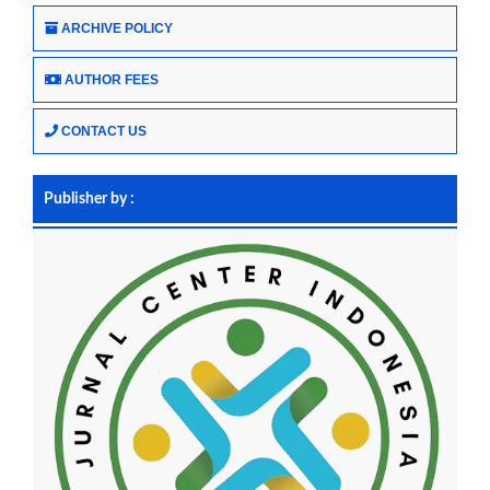
ARCHIVE POLICY
AUTHOR FEES
CONTACT US
Publisher by :