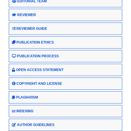
EDITORIAL TEAM
REVIEWER
REVIEWER GUIDE
PUBLICATION ETHICS
PUBLICATION PROCESS
OPEN ACCESS STATEMENT
COPYRIGHT AND LICENSE
PLAGIARISM
INDEXING
AUTHOR GUIDELINES