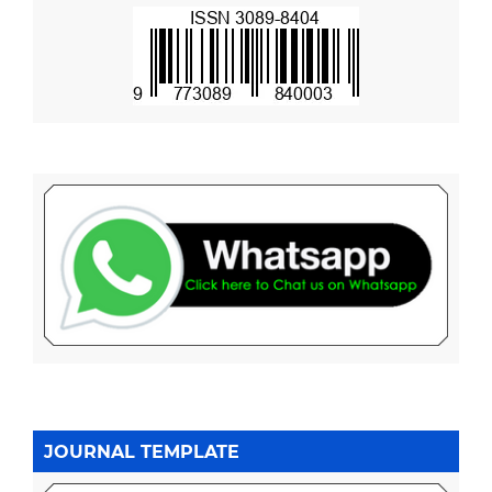
JOURNAL TEMPLATE