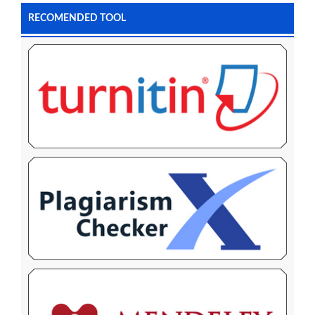
RECOMENDED TOOL