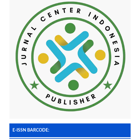
E-ISSN BARCODE: