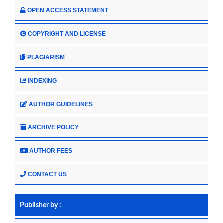
OPEN ACCESS STATEMENT
COPYRIGHT AND LICENSE
PLAGIARISM
INDEXING
AUTHOR GUIDELINES
ARCHIVE POLICY
AUTHOR FEES
CONTACT US
Publisher by :