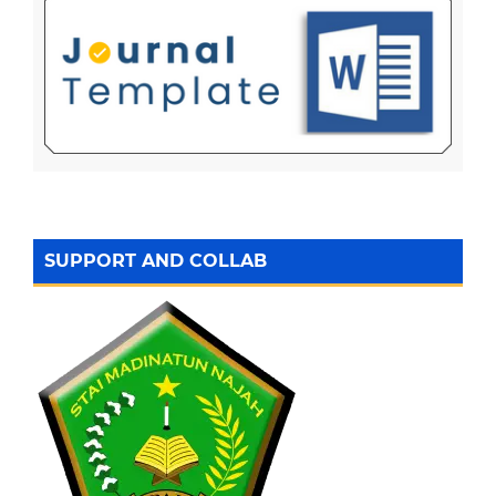
SUPPORT AND COLLAB