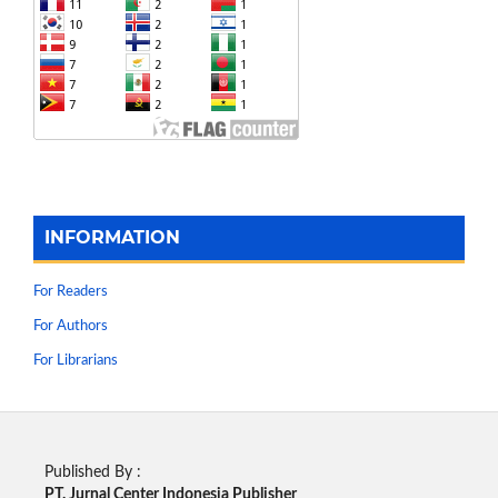
INFORMATION
For Readers
For Authors
For Librarians
Published By :
PT. Jurnal Center Indonesia Publisher