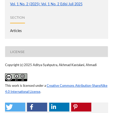
Vol. 1 No. 2 (2025): Vol. 1 No. 2 Edisi Juli 2025
SECTION
Articles
LICENSE
Copyright (c) 2025 Aditya Syahputra, Akhmad Kastalani, Ahmadi
This work is licensed under a
Creative Commons Attribution-ShareAlike
4.0 International License
.