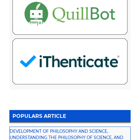
POPULARS ARTICLE
DEVELOPMENT OF PHILOSOPHY AND SCIENCE,
UNDERSTANDING THE PHILOSOPHY OF SCIENCE, AND