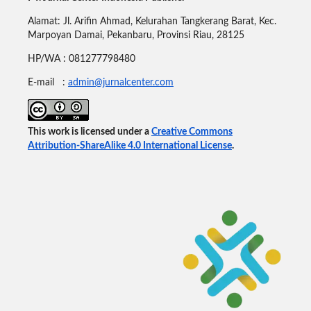
Alamat: Jl. Arifin Ahmad, Kelurahan Tangkerang Barat, Kec.
Marpoyan Damai, Pekanbaru, Provinsi Riau, 28125
HP/WA : 081277798480
E-mail :
admin@jurnalcenter.com
This work is licensed under a
Creative Commons
Attribution-ShareAlike 4.0 International License
.