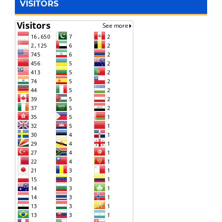
VISITORS