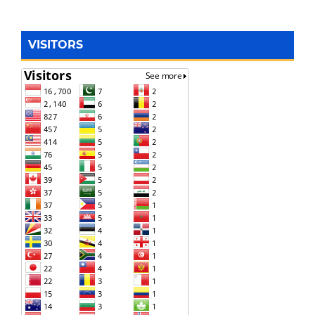
VISITORS