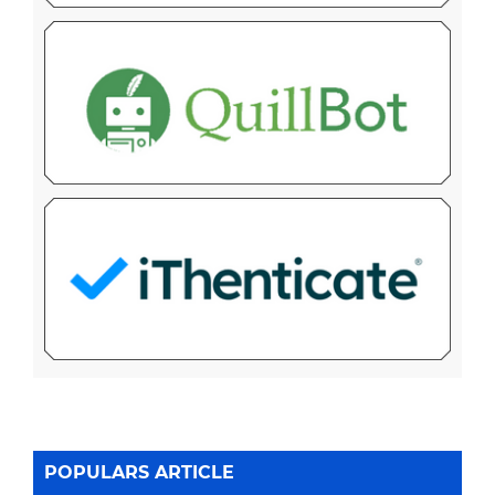
POPULARS ARTICLE