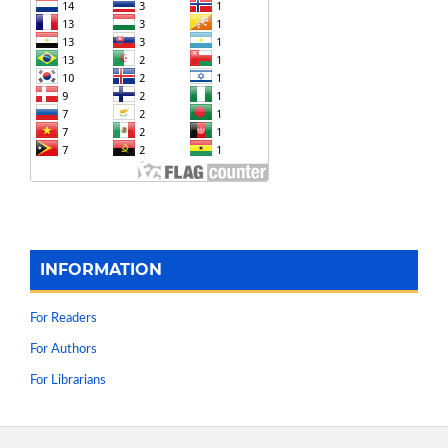
INFORMATION
For Readers
For Authors
For Librarians