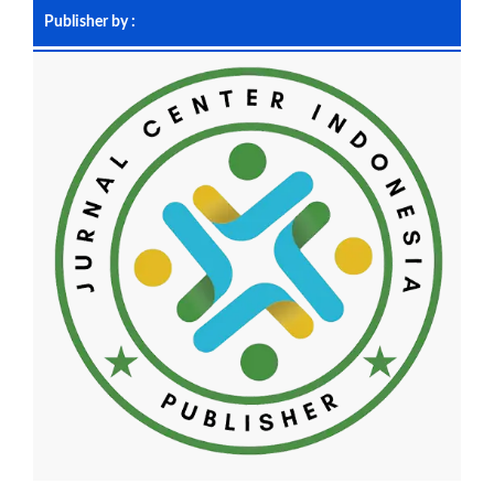
Publisher by :