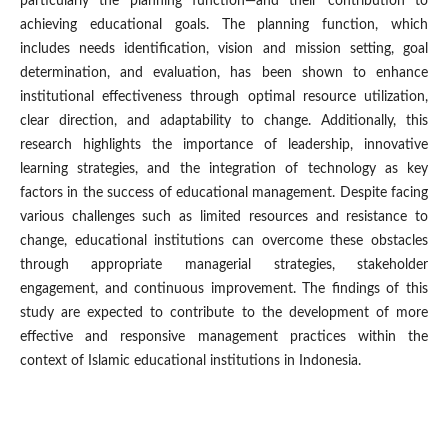
particularly the planning function—and their contribution to
achieving educational goals. The planning function, which
includes needs identification, vision and mission setting, goal
determination, and evaluation, has been shown to enhance
institutional effectiveness through optimal resource utilization,
clear direction, and adaptability to change. Additionally, this
research highlights the importance of leadership, innovative
learning strategies, and the integration of technology as key
factors in the success of educational management. Despite facing
various challenges such as limited resources and resistance to
change, educational institutions can overcome these obstacles
through appropriate managerial strategies, stakeholder
engagement, and continuous improvement. The findings of this
study are expected to contribute to the development of more
effective and responsive management practices within the
context of Islamic educational institutions in Indonesia.