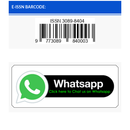
E-ISSN BARCODE: