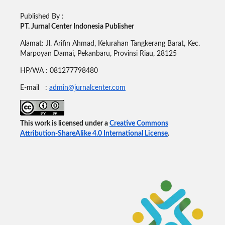
Published By :
PT. Jurnal Center Indonesia Publisher
Alamat: Jl. Arifin Ahmad, Kelurahan Tangkerang Barat, Kec.
Marpoyan Damai, Pekanbaru, Provinsi Riau, 28125
HP/WA : 081277798480
E-mail :
admin@jurnalcenter.com
This work is licensed under a
Creative Commons
Attribution-ShareAlike 4.0 International License
.