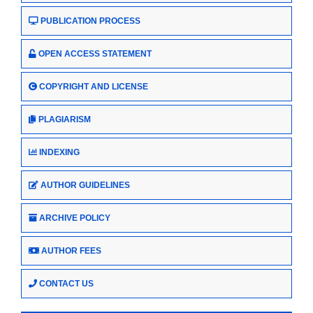
PUBLICATION PROCESS
OPEN ACCESS STATEMENT
COPYRIGHT AND LICENSE
PLAGIARISM
INDEXING
AUTHOR GUIDELINES
ARCHIVE POLICY
AUTHOR FEES
CONTACT US