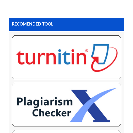
RECOMENDED TOOL