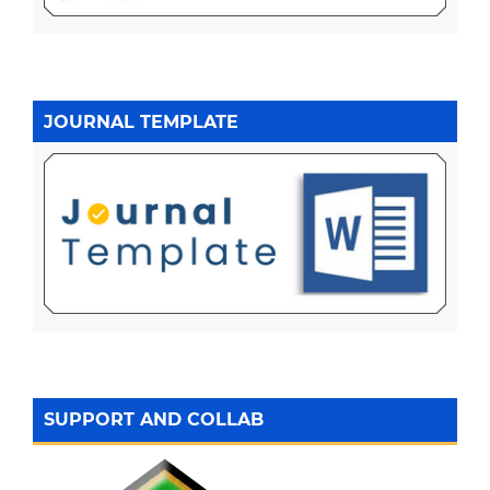
JOURNAL TEMPLATE
SUPPORT AND COLLAB