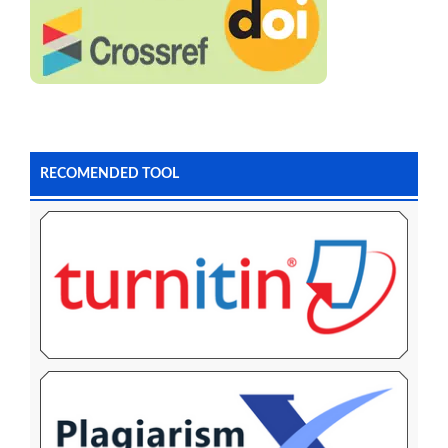
RECOMENDED TOOL