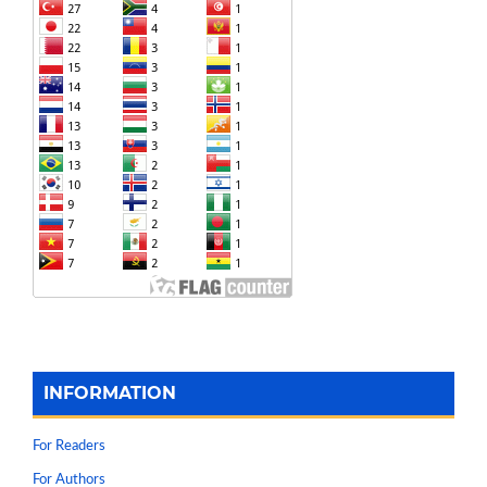
INFORMATION
For Readers
For Authors