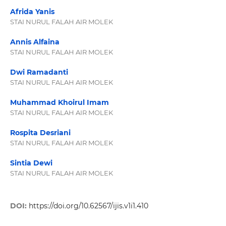
Afrida Yanis
STAI NURUL FALAH AIR MOLEK
Annis Alfaina
STAI NURUL FALAH AIR MOLEK
Dwi Ramadanti
STAI NURUL FALAH AIR MOLEK
Muhammad Khoirul Imam
STAI NURUL FALAH AIR MOLEK
Rospita Desriani
STAI NURUL FALAH AIR MOLEK
Sintia Dewi
STAI NURUL FALAH AIR MOLEK
DOI:
https://doi.org/10.62567/ijis.v1i1.410