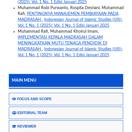
(2025): Vol. 1 No. 1 Edisi Januari 2025
Muhammad Robi Purwanto, Rospita Desriani, Muhammad
Rafi,
PENTINGNYA MANAJEMEN PEMBIAYAAN PADA
MADRASAH
,
Indonesian Journal of Islamic Studies (IJIS):
Vol. 1 No. 1 (2025): Vol. 1 No. 1 Edisi Januari 2025
Muhammad Rafi, Muhammad Khoirul Imam,
IMPLEMENTASI KEPALA MADRASAH DALAM
MENINGKATKAN MUTU TENAGA PENDIDIK DI
MADRASAH
,
Indonesian Journal of Islamic Studies (IJIS):
Vol. 1 No. 1 (2025): Vol. 1 No. 1 Edisi Januari 2025
MAIN MENU
FOCUS AND SCOPE
EDITORIAL TEAM
REVIEWER