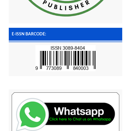
E-ISSN BARCODE: