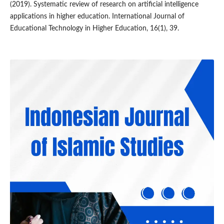
(2019). Systematic review of research on artificial intelligence
applications in higher education. International Journal of
Educational Technology in Higher Education, 16(1), 39.