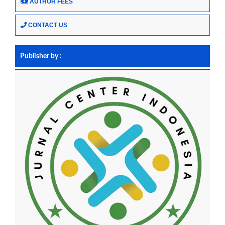
AUTHOR FEES
CONTACT US
Publisher by :