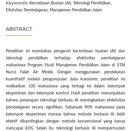
Keywords:
Kercedasan Buatan (AI), Teknologi Pendidikan,
Efktivitas Pembelajaran, Manajemen Pendidikan Islam
ABSTRACT
Penelitian ini membahas pengaruh kecerdasan buatan (AI) dan
teknologi pendidikan terhadap efektivitas pembelajaran
mahasiswa Program Studi Manajemen Pendidikan Islam di STAI
Nurul Falah Air Molek. Dengan menggunakan pendekatan
kuantitatif melalui pengumpulan data kuesioner, penelitian ini
melibatkan 100 mahasiswa yang terbagi ke dalam kelompok
eksperimen dan kelompok kontrol. Hasil penelitian menunjukkan
bahwa penerapan teknologi berbasis AI meningkatkan efektivitas
pembelajaran secara signifikan. Sebanyak 90% mahasiswa pada
kelompok eksperimen merasa bahwa metode berbasis AI lebih
efektif dibandingkan dengan metode konvensional yang hanya
mencapai 83%. Selain itu, teknologi berbasis AI mempermudah