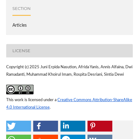
SECTION
Articles
LICENSE
Copyright (c) 2025 Juni Erpida Nasution, Afrida Yanis, Annis Alfaina, Dwi
Ramadanti, Muhammad Khoirul Imam, Rospita Desriani, Sintia Dewi
This work is licensed under a
Creative Commons Attribution-ShareAlike
4.0 International License
.