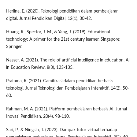
Herlina, E. (2020). Teknologi pendidikan dalam pembelajaran
digital. Jurnal Pendidikan Digital, 12(1), 30-42.
Huang, R., Spector, J. M., & Yang, J. (2019). Educational
technology: A primer for the 21st century learner. Singapore:
Springer.
Nasser, A. (2021). The role of artificial intelligence in education. AI
in Education Review, 8(3), 123-135.
Pratama, R. (2021). Gamifikasi dalam pendidikan berbasis
teknologi. Jurnal Teknologi dan Pembelajaran Interaktif, 14(2), 50-
60.
Rahman, M. A. (2021). Platform pembelajaran berbasis AI. Jurnal
Inovasi Pendidikan, 20(4), 98-110.
Sari, P., & Ningsih, T. (2023). Dampak tutor virtual terhadap