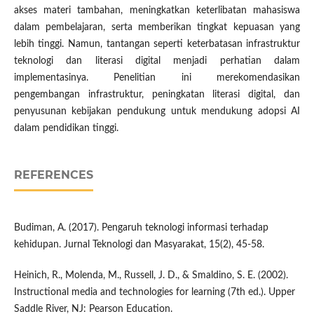
akses materi tambahan, meningkatkan keterlibatan mahasiswa
dalam pembelajaran, serta memberikan tingkat kepuasan yang
lebih tinggi. Namun, tantangan seperti keterbatasan infrastruktur
teknologi dan literasi digital menjadi perhatian dalam
implementasinya. Penelitian ini merekomendasikan
pengembangan infrastruktur, peningkatan literasi digital, dan
penyusunan kebijakan pendukung untuk mendukung adopsi AI
dalam pendidikan tinggi.
REFERENCES
Budiman, A. (2017). Pengaruh teknologi informasi terhadap
kehidupan. Jurnal Teknologi dan Masyarakat, 15(2), 45-58.
Heinich, R., Molenda, M., Russell, J. D., & Smaldino, S. E. (2002).
Instructional media and technologies for learning (7th ed.). Upper
Saddle River, NJ: Pearson Education.