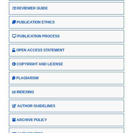
REVIEWER GUIDE
PUBLICATION ETHICS
PUBLICATION PROCESS
OPEN ACCESS STATEMENT
COPYRIGHT AND LICENSE
PLAGIARISM
INDEXING
AUTHOR GUIDELINES
ARCHIVE POLICY