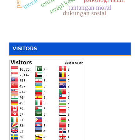
tantangan moral
dukungan sosial
VISITORS