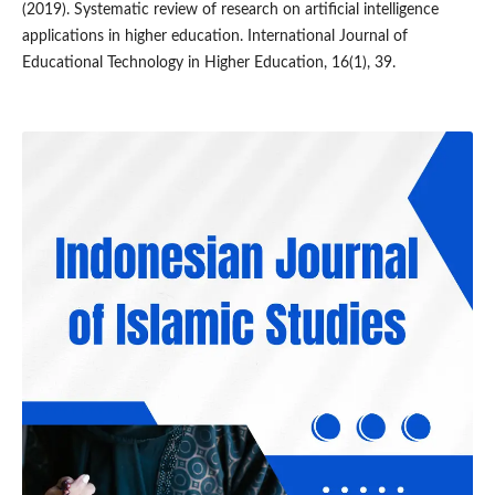
(2019). Systematic review of research on artificial intelligence
applications in higher education. International Journal of
Educational Technology in Higher Education, 16(1), 39.