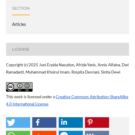
SECTION
Articles
LICENSE
Copyright (c) 2025 Juni Erpida Nasution, Afrida Yanis, Annis Alfaina, Dwi
Ramadanti, Muhammad Khoirul Imam, Rospita Desriani, Sintia Dewi
This work is licensed under a
Creative Commons Attribution-ShareAlike
4.0 International License
.