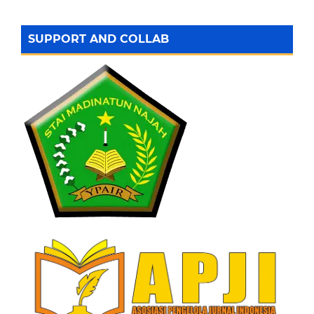
SUPPORT AND COLLAB