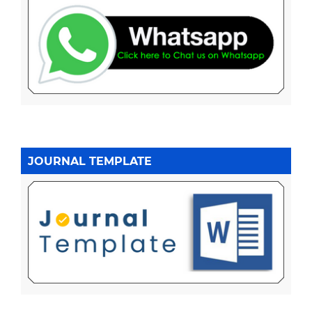
JOURNAL TEMPLATE