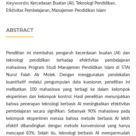
Keywords:
Kercedasan Buatan (AI), Teknologi Pendidikan,
Efktivitas Pembelajaran, Manajemen Pendidikan Islam
ABSTRACT
Penelitian ini membahas pengaruh kecerdasan buatan (AI) dan
teknologi pendidikan terhadap efektivitas pembelajaran
mahasiswa Program Studi Manajemen Pendidikan Islam di STAI
Nurul Falah Air Molek. Dengan menggunakan pendekatan
kuantitatif melalui pengumpulan data kuesioner, penelitian ini
melibatkan 100 mahasiswa yang terbagi ke dalam kelompok
eksperimen dan kelompok kontrol. Hasil penelitian menunjukkan
bahwa penerapan teknologi berbasis AI meningkatkan efektivitas
pembelajaran secara signifikan. Sebanyak 90% mahasiswa pada
kelompok eksperimen merasa bahwa metode berbasis AI lebih
efektif dibandingkan dengan metode konvensional yang hanya
mencapai 83%. Selain itu, teknologi berbasis AI mempermudah