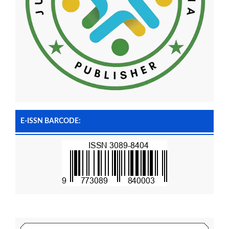
E-ISSN BARCODE: