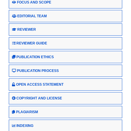
FOCUS AND SCOPE
EDITORIAL TEAM
REVIEWER
REVIEWER GUIDE
PUBLICATION ETHICS
PUBLICATION PROCESS
OPEN ACCESS STATEMENT
COPYRIGHT AND LICENSE
PLAGIARISM
INDEXING