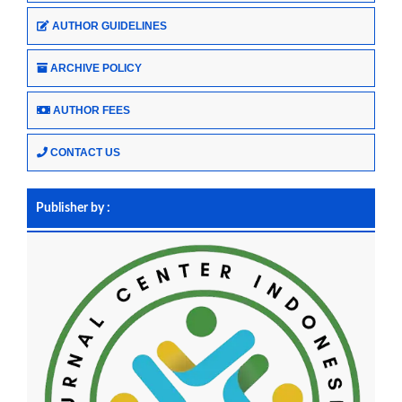
AUTHOR GUIDELINES
ARCHIVE POLICY
AUTHOR FEES
CONTACT US
Publisher by :