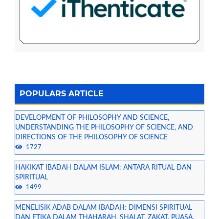
POPULARS ARTICLE
DEVELOPMENT OF PHILOSOPHY AND SCIENCE,
UNDERSTANDING THE PHILOSOPHY OF SCIENCE, AND
DIRECTIONS OF THE PHILOSOPHY OF SCIENCE
1727
HAKIKAT IBADAH DALAM ISLAM: ANTARA RITUAL DAN
SPIRITUAL
1499
MENELISIK ADAB DALAM IBADAH: DIMENSI SPIRITUAL
DAN ETIKA DALAM THAHARAH, SHALAT, ZAKAT, PUASA,