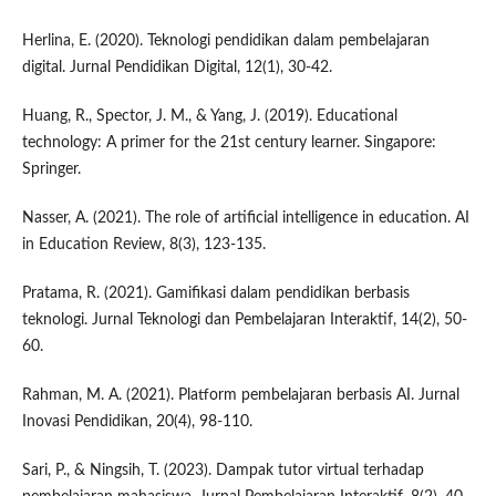
Herlina, E. (2020). Teknologi pendidikan dalam pembelajaran
digital. Jurnal Pendidikan Digital, 12(1), 30-42.
Huang, R., Spector, J. M., & Yang, J. (2019). Educational
technology: A primer for the 21st century learner. Singapore:
Springer.
Nasser, A. (2021). The role of artificial intelligence in education. AI
in Education Review, 8(3), 123-135.
Pratama, R. (2021). Gamifikasi dalam pendidikan berbasis
teknologi. Jurnal Teknologi dan Pembelajaran Interaktif, 14(2), 50-
60.
Rahman, M. A. (2021). Platform pembelajaran berbasis AI. Jurnal
Inovasi Pendidikan, 20(4), 98-110.
Sari, P., & Ningsih, T. (2023). Dampak tutor virtual terhadap