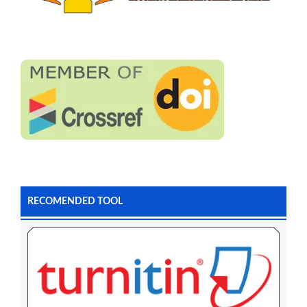
RECOMENDED TOOL