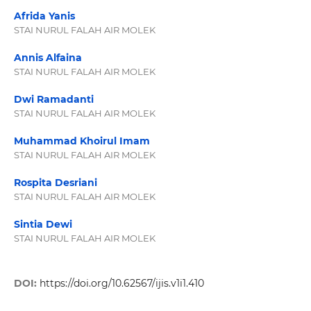
Afrida Yanis
STAI NURUL FALAH AIR MOLEK
Annis Alfaina
STAI NURUL FALAH AIR MOLEK
Dwi Ramadanti
STAI NURUL FALAH AIR MOLEK
Muhammad Khoirul Imam
STAI NURUL FALAH AIR MOLEK
Rospita Desriani
STAI NURUL FALAH AIR MOLEK
Sintia Dewi
STAI NURUL FALAH AIR MOLEK
DOI:
https://doi.org/10.62567/ijis.v1i1.410