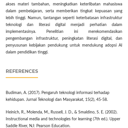
akses materi tambahan, meningkatkan keterlibatan mahasiswa
dalam pembelajaran, serta memberikan tingkat kepuasan yang
lebih tinggi. Namun, tantangan seperti keterbatasan infrastruktur
teknologi dan literasi digital menjadi perhatian dalam
implementasinya. Penelitian ini merekomendasikan
pengembangan infrastruktur, peningkatan literasi digital, dan
penyusunan kebijakan pendukung untuk mendukung adopsi AI
dalam pendidikan tinggi.
REFERENCES
Budiman, A. (2017). Pengaruh teknologi informasi terhadap
kehidupan. Jurnal Teknologi dan Masyarakat, 15(2), 45-58.
Heinich, R., Molenda, M., Russell, J. D., & Smaldino, S. E. (2002).
Instructional media and technologies for learning (7th ed.). Upper
Saddle River, NJ: Pearson Education.