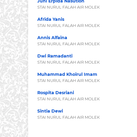
Juni Erpida Nasution
STAI NURUL FALAH AIR MOLEK
Afrida Yanis
STAI NURUL FALAH AIR MOLEK
Annis Alfaina
STAI NURUL FALAH AIR MOLEK
Dwi Ramadanti
STAI NURUL FALAH AIR MOLEK
Muhammad Khoirul Imam
STAI NURUL FALAH AIR MOLEK
Rospita Desriani
STAI NURUL FALAH AIR MOLEK
Sintia Dewi
STAI NURUL FALAH AIR MOLEK