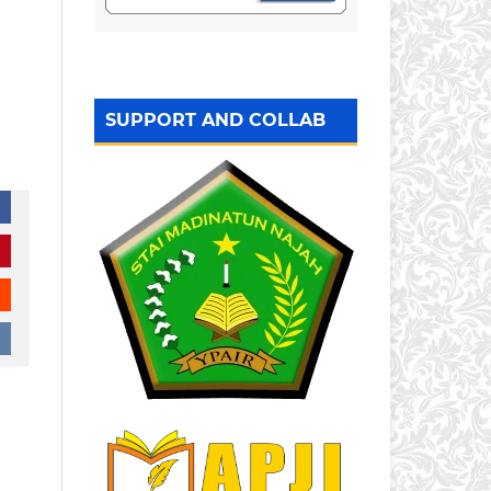
SUPPORT AND COLLAB