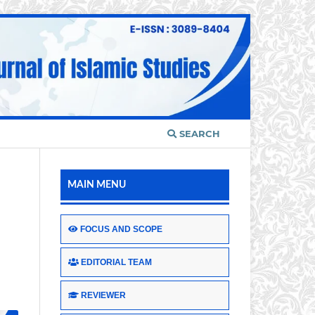
SEARCH
MAIN MENU
FOCUS AND SCOPE
EDITORIAL TEAM
REVIEWER