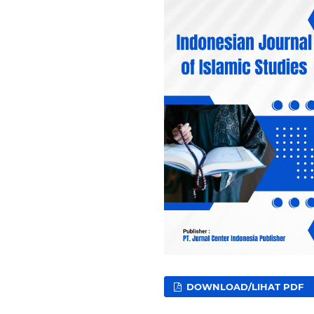
DOWNLOAD/LIHAT PDF