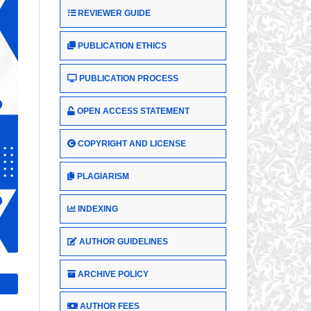
REVIEWER GUIDE
PUBLICATION ETHICS
PUBLICATION PROCESS
OPEN ACCESS STATEMENT
COPYRIGHT AND LICENSE
PLAGIARISM
INDEXING
AUTHOR GUIDELINES
ARCHIVE POLICY
AUTHOR FEES