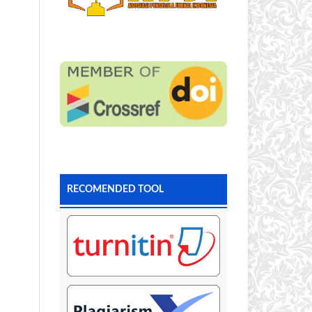
RECOMENDED TOOL