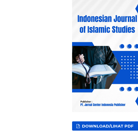
DOWNLOAD/LIHAT PDF