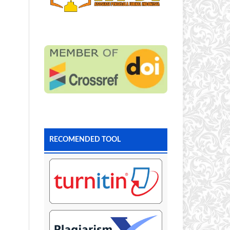
RECOMENDED TOOL