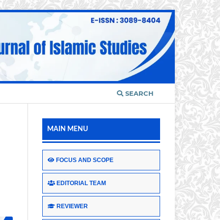
SEARCH
MAIN MENU
FOCUS AND SCOPE
EDITORIAL TEAM
REVIEWER