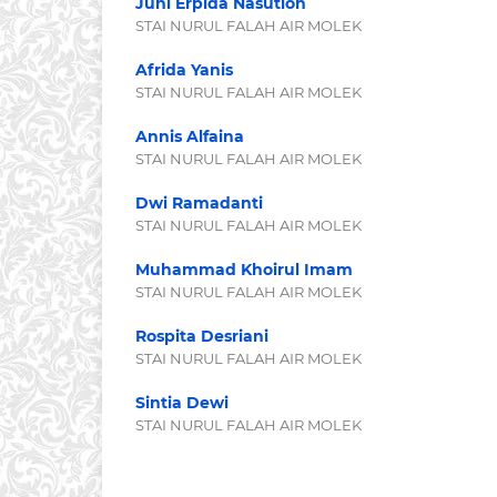
Juni Erpida Nasution
STAI NURUL FALAH AIR MOLEK
Afrida Yanis
STAI NURUL FALAH AIR MOLEK
Annis Alfaina
STAI NURUL FALAH AIR MOLEK
Dwi Ramadanti
STAI NURUL FALAH AIR MOLEK
Muhammad Khoirul Imam
STAI NURUL FALAH AIR MOLEK
Rospita Desriani
STAI NURUL FALAH AIR MOLEK
Sintia Dewi
STAI NURUL FALAH AIR MOLEK