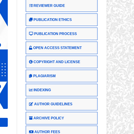
REVIEWER GUIDE
PUBLICATION ETHICS
PUBLICATION PROCESS
OPEN ACCESS STATEMENT
COPYRIGHT AND LICENSE
PLAGIARISM
INDEXING
AUTHOR GUIDELINES
ARCHIVE POLICY
AUTHOR FEES