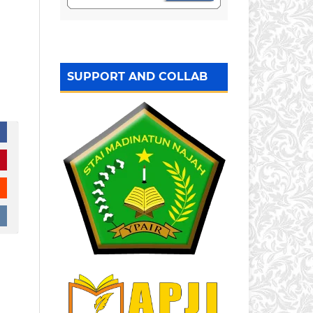
SUPPORT AND COLLAB