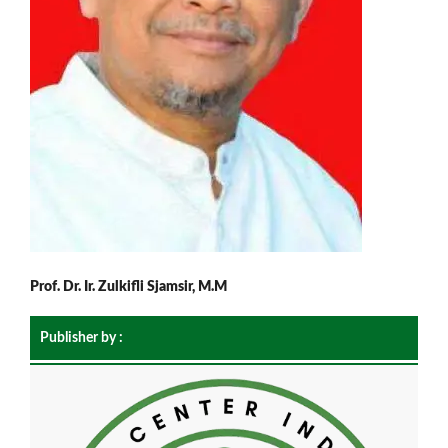
Prof. Dr. Ir. Zulkifli Sjamsir, M.M
Publisher by :