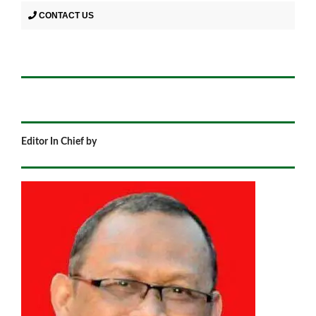
CONTACT US
Editor In Chief by