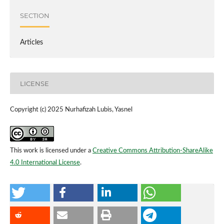
SECTION
Articles
LICENSE
Copyright (c) 2025 Nurhafizah Lubis, Yasnel
This work is licensed under a
Creative Commons Attribution-ShareAlike
4.0 International License
.