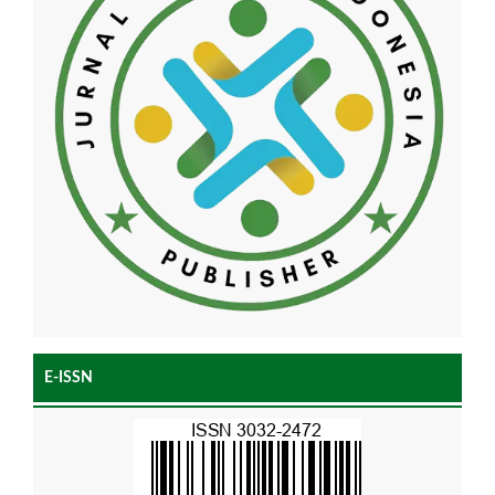
E-ISSN