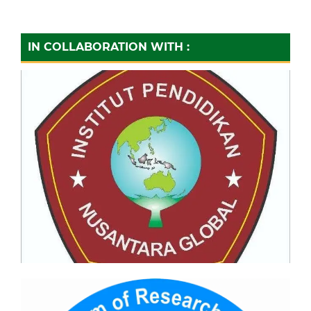
IN COLLABORATION WITH :