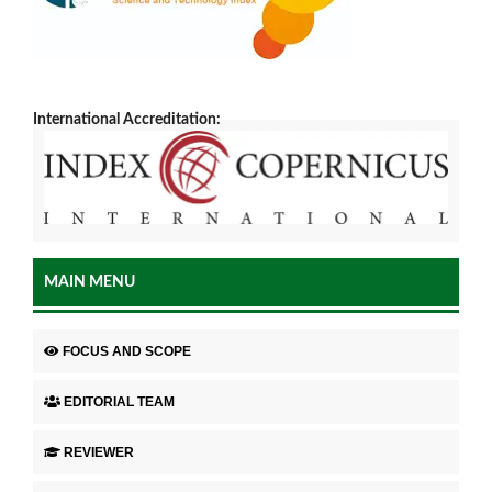
International Accreditation:
MAIN MENU
FOCUS AND SCOPE
EDITORIAL TEAM
REVIEWER