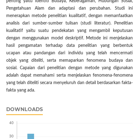
penting yaitu Identiti Budaya, Keberagaman, Hubungan Sosial,
Pengetahuan Alam dan adaptasi dan perubahan. Studi ini
menerapkan metode penelitian kualitatif, dengan memanfaatkan
analisis dari sumber-sumber tulisan (studi literatur). Penelitian
kualitatif yaitu suatu pendekatan yang mengambil keputusan
dengan menggunakan model deskriptif. Metode ini menjelaskan
hasil pengamatan terhadap data penelitian yang berbentuk
ucapan atau pandangan dari individu yang telah mencermati
objek yang diteliti, serta memaparkan fenomena budaya dan
sosial. Capaian dari penelitian dengan metode yang digunakan
adalah dapat memahami serta menjelaskan fenomena-fenomena
yang telah diteliti secara menyeluruh dan detail berdasarkan fakta-
fakta yang ada.
DOWNLOADS