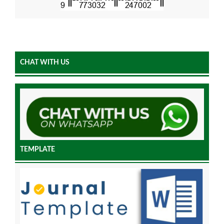
CHAT WITH US
TEMPLATE