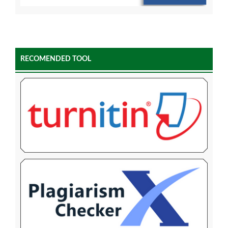
RECOMENDED TOOL