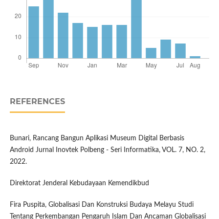
REFERENCES
Bunari, Rancang Bangun Aplikasi Museum Digital Berbasis
Android Jurnal Inovtek Polbeng - Seri Informatika, VOL. 7, NO. 2,
2022.
Direktorat Jenderal Kebudayaan Kemendikbud
Fira Puspita, Globalisasi Dan Konstruksi Budaya Melayu Studi
Tentang Perkembangan Pengaruh Islam Dan Ancaman Globalisasi