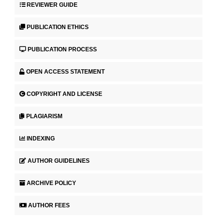
REVIEWER GUIDE
PUBLICATION ETHICS
PUBLICATION PROCESS
OPEN ACCESS STATEMENT
COPYRIGHT AND LICENSE
PLAGIARISM
INDEXING
AUTHOR GUIDELINES
ARCHIVE POLICY
AUTHOR FEES