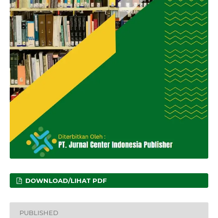
DOWNLOAD/LIHAT PDF
PUBLISHED