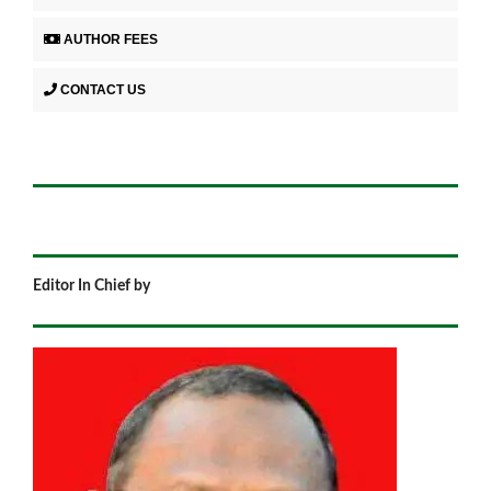
AUTHOR FEES
CONTACT US
Editor In Chief by