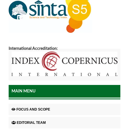
International Accreditation:
MAIN MENU
FOCUS AND SCOPE
EDITORIAL TEAM