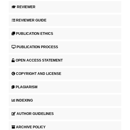
REVIEWER
REVIEWER GUIDE
PUBLICATION ETHICS
PUBLICATION PROCESS
OPEN ACCESS STATEMENT
COPYRIGHT AND LICENSE
PLAGIARISM
INDEXING
AUTHOR GUIDELINES
ARCHIVE POLICY