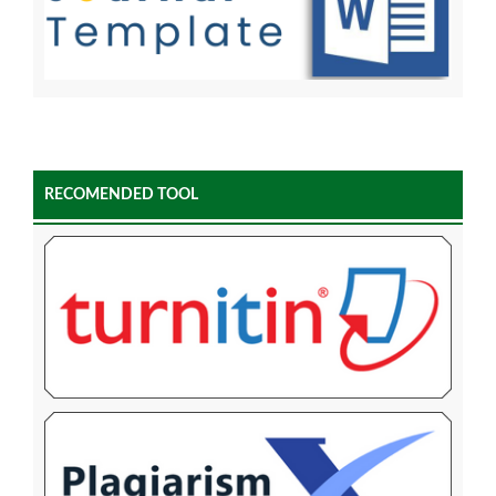
RECOMENDED TOOL