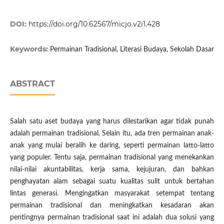
DOI:
https://doi.org/10.62567/micjo.v2i1.428
Keywords:
Permainan Tradisional, Literasi Budaya, Sekolah Dasar
ABSTRACT
Salah satu aset budaya yang harus dilestarikan agar tidak punah
adalah permainan tradisional. Selain itu, ada tren permainan anak-
anak yang mulai beralih ke daring, seperti permainan latto-latto
yang populer. Tentu saja, permainan tradisional yang menekankan
nilai-nilai akuntabilitas, kerja sama, kejujuran, dan bahkan
penghayatan alam sebagai suatu kualitas sulit untuk bertahan
lintas generasi. Mengingatkan masyarakat setempat tentang
permainan tradisional dan meningkatkan kesadaran akan
pentingnya permainan tradisional saat ini adalah dua solusi yang