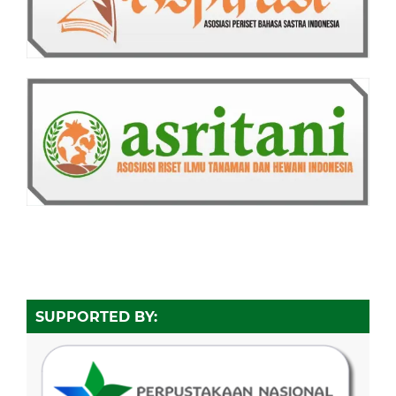
SUPPORTED BY: