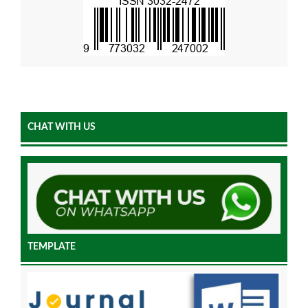
CHAT WITH US
TEMPLATE