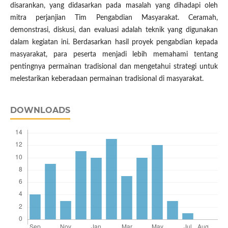
disarankan, yang didasarkan pada masalah yang dihadapi oleh
mitra perjanjian Tim Pengabdian Masyarakat. Ceramah,
demonstrasi, diskusi, dan evaluasi adalah teknik yang digunakan
dalam kegiatan ini. Berdasarkan hasil proyek pengabdian kepada
masyarakat, para peserta menjadi lebih memahami tentang
pentingnya permainan tradisional dan mengetahui strategi untuk
melestarikan keberadaan permainan tradisional di masyarakat.
DOWNLOADS