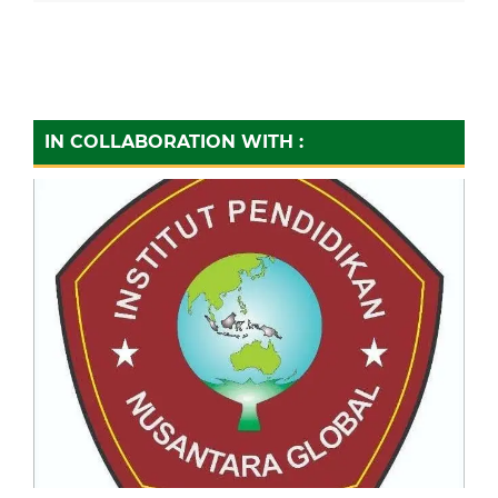
IN COLLABORATION WITH :