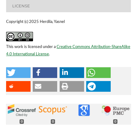
LICENSE
Copyright (c) 2025 Herdila, Yasnel
This work is licensed under a
Creative Commons Attribution-ShareAlike
4.0 International License
.
0
0
0