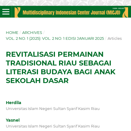
HOME
/
ARCHIVES
/
VOL. 2 NO. 1 (2025): VOL. 2 NO. 1 EDISI JANUARI 2025
/
Articles
REVITALISASI PERMAINAN
TRADISIONAL RIAU SEBAGAI
LITERASI BUDAYA BAGI ANAK
SEKOLAH DASAR
Herdila
Universitas Islam Negeri Sultan Syarif Kasim Riau
Yasnel
Universitas Islam Negeri Sultan Syarif Kasim Riau