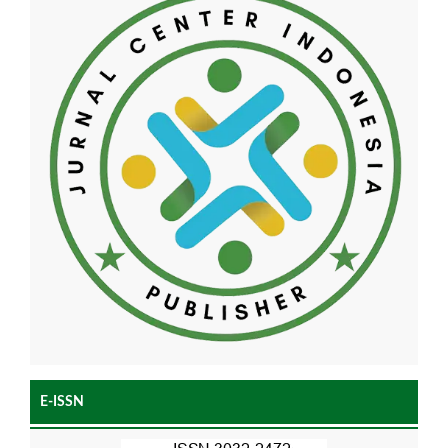
E-ISSN