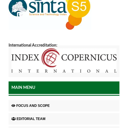
International Accreditation:
MAIN MENU
FOCUS AND SCOPE
EDITORIAL TEAM