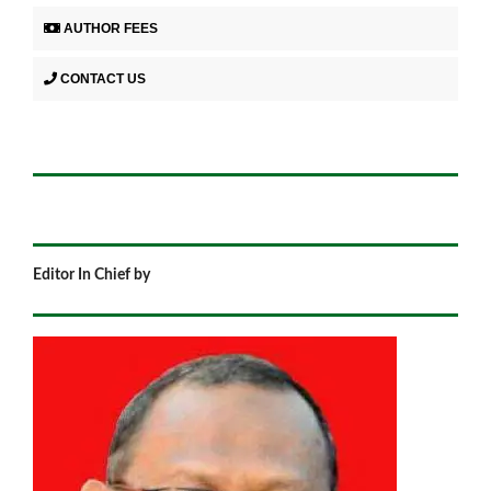
AUTHOR FEES
CONTACT US
Editor In Chief by