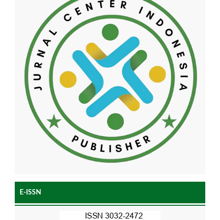
E-ISSN