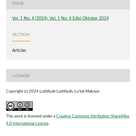
ISSUE
Vol. 1 No. 4 (2024): Vol. 1 No. 4 Edisi Oktober 2024
SECTION
Articles
LICENSE
Copyright (c) 2024 Luthfiyah Luthfiyah, Lu’luil Maknun
This work is licensed under a
Creative Commons Attribution-ShareAlike
4.0 International License
.