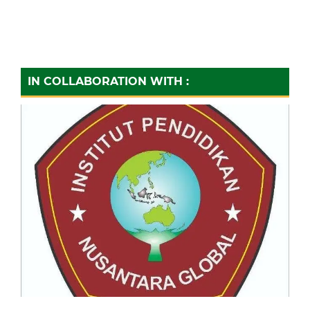
IN COLLABORATION WITH :