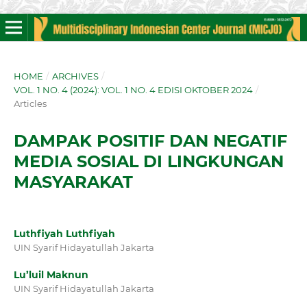
HOME
/
ARCHIVES
/
VOL. 1 NO. 4 (2024): VOL. 1 NO. 4 EDISI OKTOBER 2024
/
Articles
DAMPAK POSITIF DAN NEGATIF
MEDIA SOSIAL DI LINGKUNGAN
MASYARAKAT
Luthfiyah Luthfiyah
UIN Syarif Hidayatullah Jakarta
Lu’luil Maknun
UIN Syarif Hidayatullah Jakarta