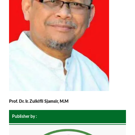
Prof. Dr. Ir. Zulkifli Sjamsir, M.M
Publisher by :