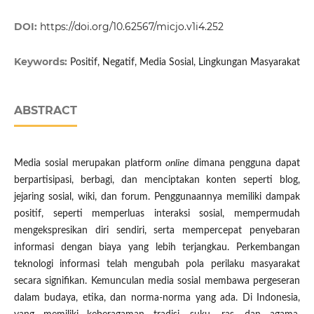
DOI:
https://doi.org/10.62567/micjo.v1i4.252
Keywords:
Positif, Negatif, Media Sosial, Lingkungan Masyarakat
ABSTRACT
Media sosial merupakan platform
online
dimana pengguna dapat
berpartisipasi, berbagi, dan menciptakan konten seperti blog,
jejaring sosial, wiki, dan forum. Penggunaannya memiliki dampak
positif, seperti memperluas interaksi sosial, mempermudah
mengekspresikan diri sendiri, serta mempercepat penyebaran
informasi dengan biaya yang lebih terjangkau. Perkembangan
teknologi informasi telah mengubah pola perilaku masyarakat
secara signifikan. Kemunculan media sosial membawa pergeseran
dalam budaya, etika, dan norma-norma yang ada. Di Indonesia,