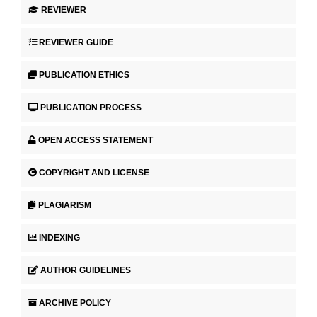
REVIEWER
REVIEWER GUIDE
PUBLICATION ETHICS
PUBLICATION PROCESS
OPEN ACCESS STATEMENT
COPYRIGHT AND LICENSE
PLAGIARISM
INDEXING
AUTHOR GUIDELINES
ARCHIVE POLICY