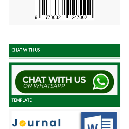
CHAT WITH US
TEMPLATE