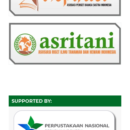
SUPPORTED BY: