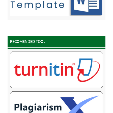
RECOMENDED TOOL