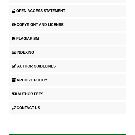
OPEN ACCESS STATEMENT
COPYRIGHT AND LICENSE
PLAGIARISM
INDEXING
AUTHOR GUIDELINES
ARCHIVE POLICY
AUTHOR FEES
CONTACT US