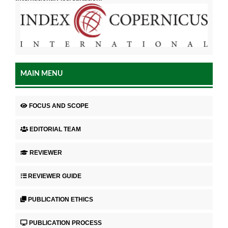
MAIN MENU
FOCUS AND SCOPE
EDITORIAL TEAM
REVIEWER
REVIEWER GUIDE
PUBLICATION ETHICS
PUBLICATION PROCESS