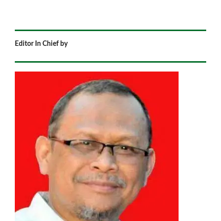
Editor In Chief by