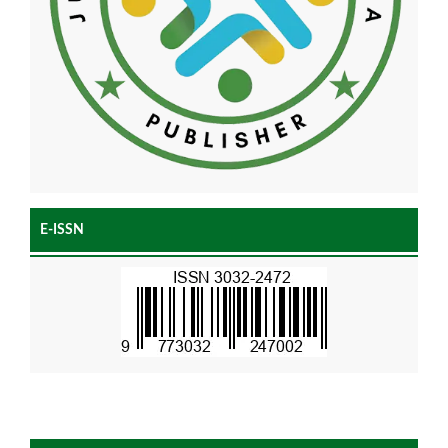
E-ISSN