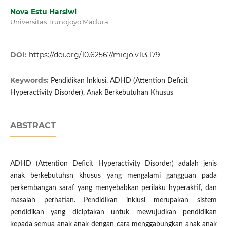
Nova Estu Harsiwi
Universitas Trunojoyo Madura
DOI:
https://doi.org/10.62567/micjo.v1i3.179
Keywords:
Pendidikan Inklusi, ADHD (Attention Deficit
Hyperactivity Disorder), Anak Berkebutuhan Khusus
ABSTRACT
ADHD (Attention Deficit Hyperactivity Disorder) adalah jenis
anak berkebutuhsn khusus yang mengalami gangguan pada
perkembangan saraf yang menyebabkan perilaku hyperaktif, dan
masalah perhatian. Pendidikan inklusi merupakan sistem
pendidikan yang diciptakan untuk mewujudkan pendidikan
kepada semua anak anak dengan cara menggabungkan anak anak