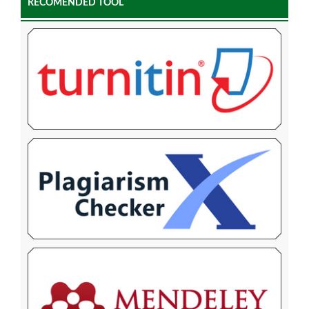
RECOMENDED TOOL