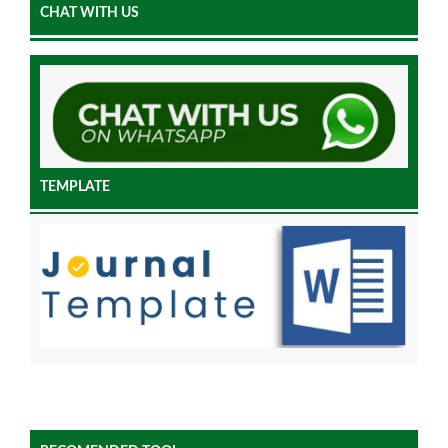
CHAT WITH US
TEMPLATE