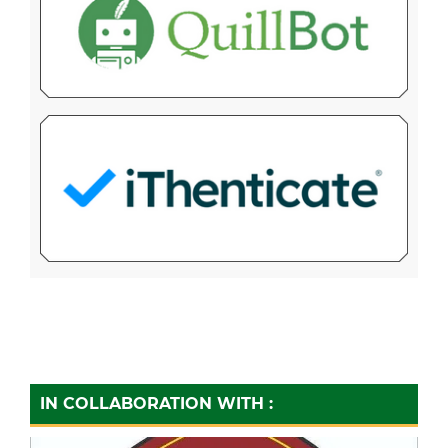
IN COLLABORATION WITH :