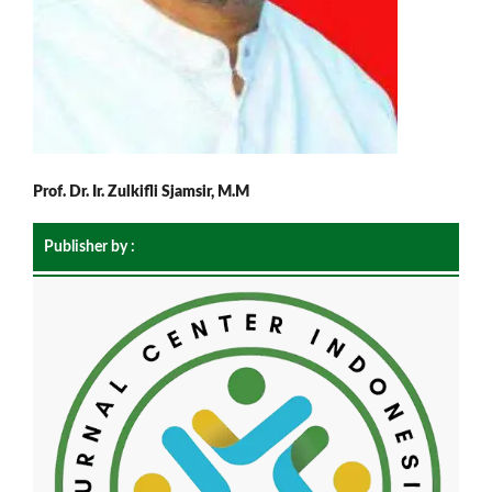
Prof. Dr. Ir. Zulkifli Sjamsir, M.M
Publisher by :