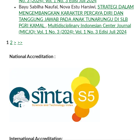
No. 3 (2024): Vol. 1 No. 3 Edisi Juli 2024
Bayu Sabilha Naufal, Nova Estu Harsiwi,
STRATEGI DALAM
MENGEMBANGKAN KARAKTER PERCAYA DIRI DAN
TANGGUNG JAWAB PADA ANAK TUNARUNGU DI SLB
PGRI KAMAL
,
Multidisciplinary Indonesian Center Journal
(MICJO): Vol. 1 No. 3 (2024): Vol. 1 No. 3 Edisi Juli 2024
1
2
>
>>
National Accreditation :
International Accreditation: