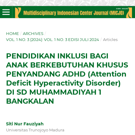
HOME
/
ARCHIVES
/
VOL. 1 NO. 3 (2024): VOL. 1 NO. 3 EDISI JULI 2024
/
Articles
PENDIDIKAN INKLUSI BAGI
ANAK BERKEBUTUHAN KHUSUS
PENYANDANG ADHD (Attention
Deficit Hyperactivity Disorder)
DI SD MUHAMMADIYAH 1
BANGKALAN
Siti Nur Fauziyah
Universitas Trunojoyo Madura