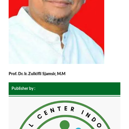
Prof. Dr. Ir. Zulkifli Sjamsir, M.M
Publisher by :