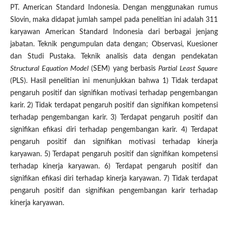
PT. American Standard Indonesia. Dengan menggunakan rumus
Slovin, maka didapat jumlah sampel pada penelitian ini adalah 311
karyawan American Standard Indonesia dari berbagai jenjang
jabatan. Teknik pengumpulan data dengan; Observasi, Kuesioner
dan Studi Pustaka. Teknik analisis data dengan pendekatan
Structural
Equation Model
(SEM) yang berbasis
Partial Least Square
(PLS). Hasil penelitian ini menunjukkan bahwa 1) Tidak terdapat
pengaruh positif dan signifikan motivasi terhadap pengembangan
karir. 2) Tidak terdapat pengaruh positif dan signifikan kompetensi
terhadap pengembangan karir. 3) Terdapat pengaruh positif dan
signifikan efikasi diri terhadap pengembangan karir. 4) Terdapat
pengaruh positif dan signifikan motivasi terhadap kinerja
karyawan. 5) Terdapat pengaruh positif dan signifikan kompetensi
terhadap kinerja karyawan. 6) Terdapat pengaruh positif dan
signifikan efikasi diri terhadap kinerja karyawan. 7) Tidak terdapat
pengaruh positif dan signifikan pengembangan karir terhadap
kinerja karyawan.