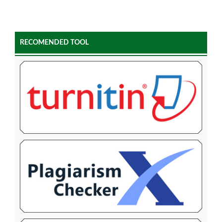
RECOMENDED TOOL