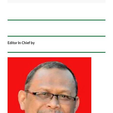
Editor In Chief by