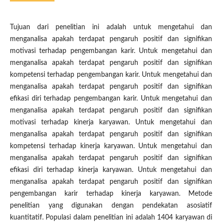
Tujuan dari penelitian ini adalah untuk mengetahui dan
menganalisa apakah terdapat pengaruh positif dan signifikan
motivasi terhadap pengembangan karir. Untuk mengetahui dan
menganalisa apakah terdapat pengaruh positif dan signifikan
kompetensi terhadap pengembangan karir. Untuk mengetahui dan
menganalisa apakah terdapat pengaruh positif dan signifikan
efikasi diri terhadap pengembangan karir. Untuk mengetahui dan
menganalisa apakah terdapat pengaruh positif dan signifikan
motivasi terhadap kinerja karyawan. Untuk mengetahui dan
menganalisa apakah terdapat pengaruh positif dan signifikan
kompetensi terhadap kinerja karyawan. Untuk mengetahui dan
menganalisa apakah terdapat pengaruh positif dan signifikan
efikasi diri terhadap kinerja karyawan. Untuk mengetahui dan
menganalisa apakah terdapat pengaruh positif dan signifikan
pengembangan karir terhadap kinerja karyawan. Metode
penelitian yang digunakan dengan pendekatan asosiatif
kuantitatif. Populasi dalam penelitian ini adalah 1404 karyawan di