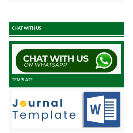
CHAT WITH US
TEMPLATE