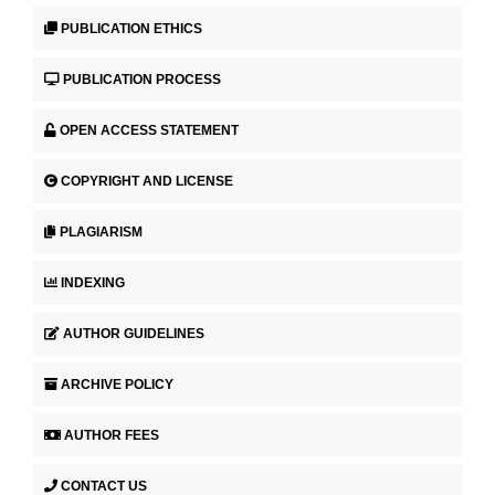
PUBLICATION ETHICS
PUBLICATION PROCESS
OPEN ACCESS STATEMENT
COPYRIGHT AND LICENSE
PLAGIARISM
INDEXING
AUTHOR GUIDELINES
ARCHIVE POLICY
AUTHOR FEES
CONTACT US