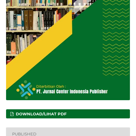
DOWNLOAD/LIHAT PDF
PUBLISHED