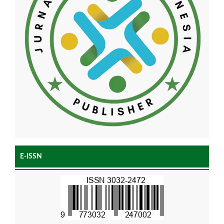
E-ISSN