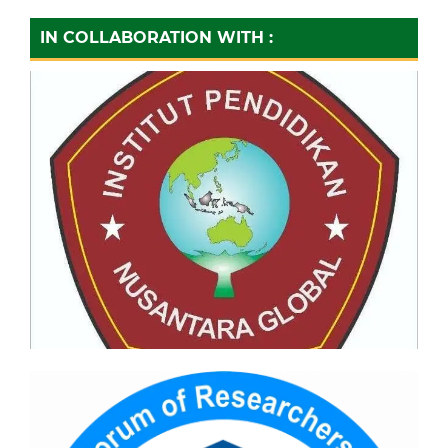
IN COLLABORATION WITH :