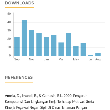
DOWNLOADS
REFERENCES
Amelia, D., Isyandi, B., & Garnasih, R.L. 2020. Pengaruh
Kompetensi Dan Lingkungan Kerja Terhadap Motivasi Serta
Kinerja Pegawai Negeri Sipil Di Dinas Tanaman Pangan