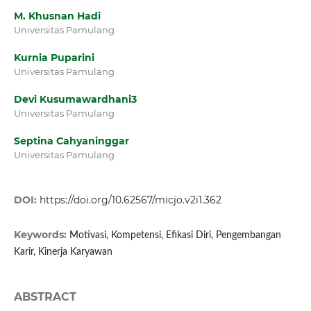
M. Khusnan Hadi
Universitas Pamulang
Kurnia Puparini
Universitas Pamulang
Devi Kusumawardhani3
Universitas Pamulang
Septina Cahyaninggar
Universitas Pamulang
DOI:
https://doi.org/10.62567/micjo.v2i1.362
Keywords:
Motivasi, Kompetensi, Efikasi Diri, Pengembangan
Karir, Kinerja Karyawan
ABSTRACT