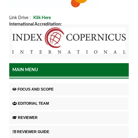
Link Drive :
Klik Here
International Accreditation:
MAIN MENU
FOCUS AND SCOPE
EDITORIAL TEAM
REVIEWER
REVIEWER GUIDE