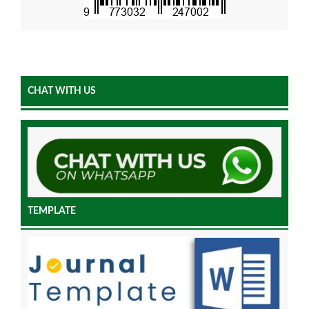
CHAT WITH US
TEMPLATE