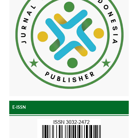
E-ISSN