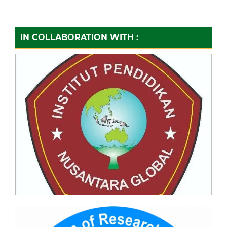
IN COLLABORATION WITH :