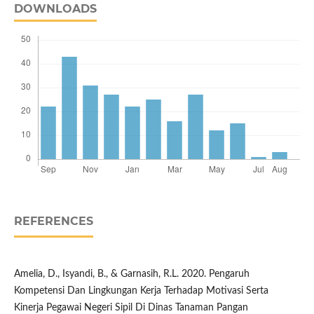
DOWNLOADS
REFERENCES
Amelia, D., Isyandi, B., & Garnasih, R.L. 2020. Pengaruh
Kompetensi Dan Lingkungan Kerja Terhadap Motivasi Serta
Kinerja Pegawai Negeri Sipil Di Dinas Tanaman Pangan