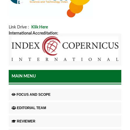
Link Drive :
Klik Here
International Accreditation:
MAIN MENU
FOCUS AND SCOPE
EDITORIAL TEAM
REVIEWER