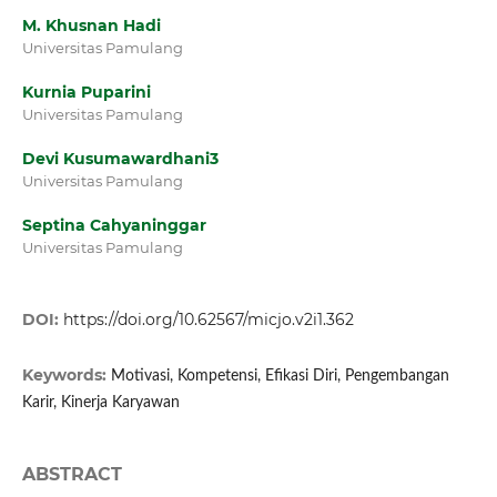
M. Khusnan Hadi
Universitas Pamulang
Kurnia Puparini
Universitas Pamulang
Devi Kusumawardhani3
Universitas Pamulang
Septina Cahyaninggar
Universitas Pamulang
DOI:
https://doi.org/10.62567/micjo.v2i1.362
Keywords:
Motivasi, Kompetensi, Efikasi Diri, Pengembangan
Karir, Kinerja Karyawan
ABSTRACT