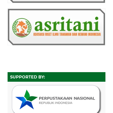
SUPPORTED BY: