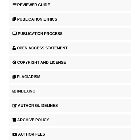
REVIEWER GUIDE
PUBLICATION ETHICS
PUBLICATION PROCESS
OPEN ACCESS STATEMENT
COPYRIGHT AND LICENSE
PLAGIARISM
INDEXING
AUTHOR GUIDELINES
ARCHIVE POLICY
AUTHOR FEES