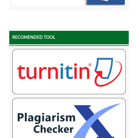
RECOMENDED TOOL