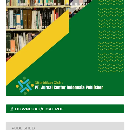
DOWNLOAD/LIHAT PDF
PUBLISHED