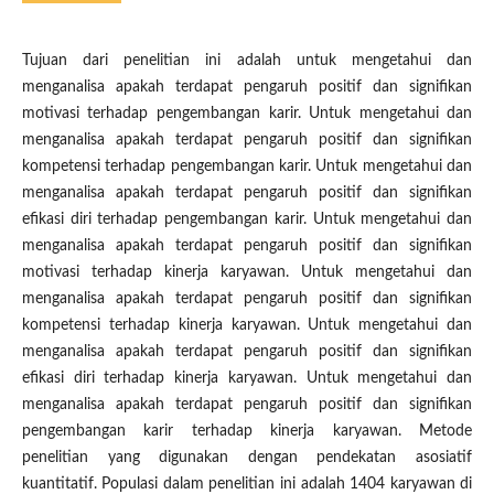
Tujuan dari penelitian ini adalah untuk mengetahui dan
menganalisa apakah terdapat pengaruh positif dan signifikan
motivasi terhadap pengembangan karir. Untuk mengetahui dan
menganalisa apakah terdapat pengaruh positif dan signifikan
kompetensi terhadap pengembangan karir. Untuk mengetahui dan
menganalisa apakah terdapat pengaruh positif dan signifikan
efikasi diri terhadap pengembangan karir. Untuk mengetahui dan
menganalisa apakah terdapat pengaruh positif dan signifikan
motivasi terhadap kinerja karyawan. Untuk mengetahui dan
menganalisa apakah terdapat pengaruh positif dan signifikan
kompetensi terhadap kinerja karyawan. Untuk mengetahui dan
menganalisa apakah terdapat pengaruh positif dan signifikan
efikasi diri terhadap kinerja karyawan. Untuk mengetahui dan
menganalisa apakah terdapat pengaruh positif dan signifikan
pengembangan karir terhadap kinerja karyawan. Metode
penelitian yang digunakan dengan pendekatan asosiatif
kuantitatif. Populasi dalam penelitian ini adalah 1404 karyawan di