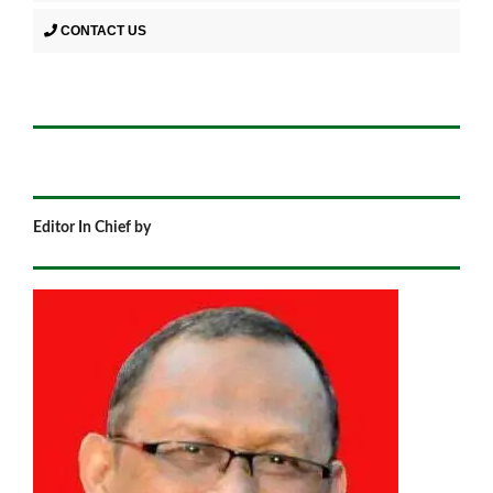
CONTACT US
Editor In Chief by