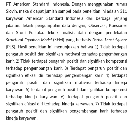
PT. American Standard Indonesia. Dengan menggunakan rumus
Slovin, maka didapat jumlah sampel pada penelitian ini adalah 311
karyawan American Standard Indonesia dari berbagai jenjang
jabatan. Teknik pengumpulan data dengan; Observasi, Kuesioner
dan Studi Pustaka. Teknik analisis data dengan pendekatan
Structural
Equation Model
(SEM) yang berbasis
Partial Least Square
(PLS). Hasil penelitian ini menunjukkan bahwa 1) Tidak terdapat
pengaruh positif dan signifikan motivasi terhadap pengembangan
karir. 2) Tidak terdapat pengaruh positif dan signifikan kompetensi
terhadap pengembangan karir. 3) Terdapat pengaruh positif dan
signifikan efikasi diri terhadap pengembangan karir. 4) Terdapat
pengaruh positif dan signifikan motivasi terhadap kinerja
karyawan. 5) Terdapat pengaruh positif dan signifikan kompetensi
terhadap kinerja karyawan. 6) Terdapat pengaruh positif dan
signifikan efikasi diri terhadap kinerja karyawan. 7) Tidak terdapat
pengaruh positif dan signifikan pengembangan karir terhadap
kinerja karyawan.