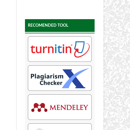
RECOMENDED TOOL