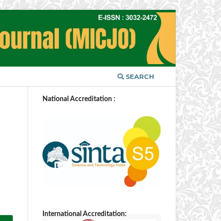
SEARCH
National Accreditation :
International Accreditation: