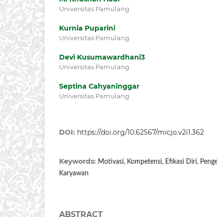
Universitas Pamulang
Kurnia Puparini
Universitas Pamulang
Devi Kusumawardhani3
Universitas Pamulang
Septina Cahyaninggar
Universitas Pamulang
DOI:
https://doi.org/10.62567/micjo.v2i1.362
Keywords:
Motivasi, Kompetensi, Efikasi Diri, Peng
Karyawan
ABSTRACT