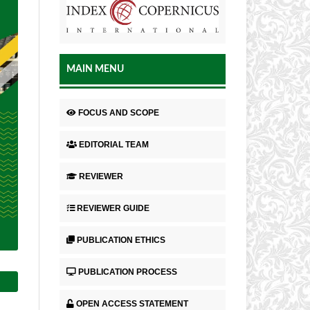
MAIN MENU
FOCUS AND SCOPE
EDITORIAL TEAM
REVIEWER
REVIEWER GUIDE
PUBLICATION ETHICS
PUBLICATION PROCESS
OPEN ACCESS STATEMENT