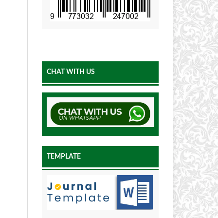
CHAT WITH US
TEMPLATE