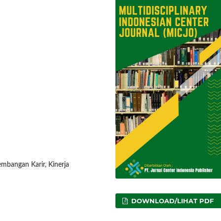
embangan Karir, Kinerja
DOWNLOAD/LIHAT PDF