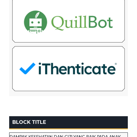
BLOCK TITLE