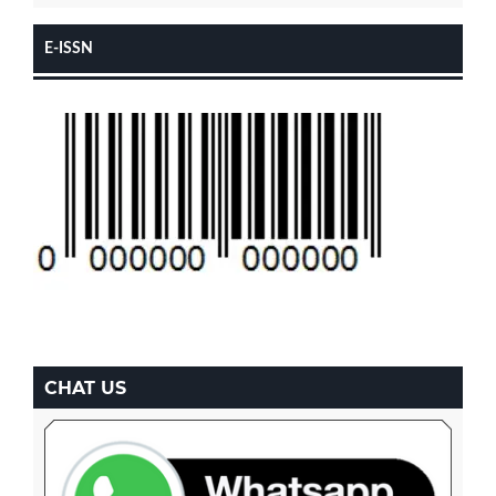
E-ISSN
CHAT US