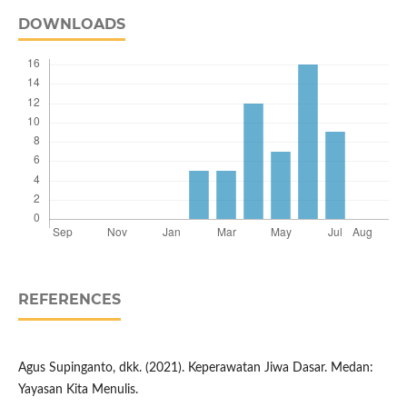
DOWNLOADS
REFERENCES
Agus Supinganto, dkk. (2021). Keperawatan Jiwa Dasar. Medan:
Yayasan Kita Menulis.