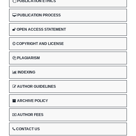
PUBLICATION ETHICS
PUBLICATION PROCESS
OPEN ACCESS STATEMENT
COPYRIGHT AND LICENSE
PLAGIARISM
INDEXING
AUTHOR GUIDELINES
ARCHIVE POLICY
AUTHOR FEES
CONTACT US