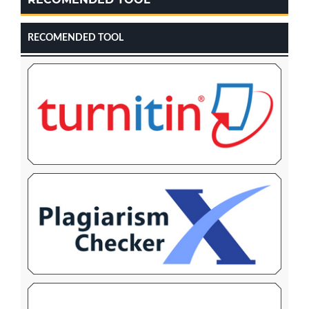
RECOMENDED TOOL