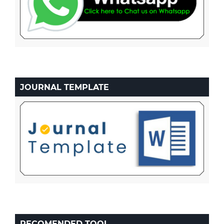
JOURNAL TEMPLATE
RECOMENDED TOOL