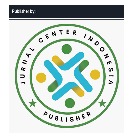
Publisher by :