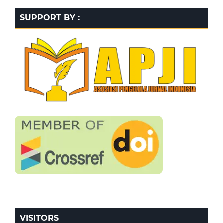
SUPPORT BY :
VISITORS