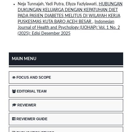
Neja Tunnajah, Yadi Putra, Ellyza Fazlylawati,
HUBUNGAN
DUKUNGAN KELUARGA DENGAN KEPATUHAN DIET
PADA PASIEN DIABETES MELITUS DI WILAYAH KERJA
PUSKESMAS KUTA BARO ACEH BESAR
,
Indonesian
Journal of Health and Psychology (IJOHAP): Vol. 1 No. 2
(2025): Edisi Desember 2025
MAIN MENU
FOCUS AND SCOPE
EDITORIAL TEAM
REVIEWER
REVIEWER GUIDE