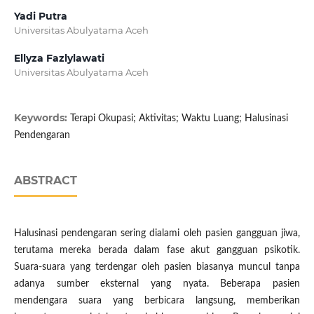
Yadi Putra
Universitas Abulyatama Aceh
Ellyza Fazlylawati
Universitas Abulyatama Aceh
Keywords:
Terapi Okupasi; Aktivitas; Waktu Luang; Halusinasi
Pendengaran
ABSTRACT
Halusinasi pendengaran sering dialami oleh pasien gangguan jiwa,
terutama mereka berada dalam fase akut gangguan psikotik.
Suara-suara yang terdengar oleh pasien biasanya muncul tanpa
adanya sumber eksternal yang nyata. Beberapa pasien
mendengara suara yang berbicara langsung, memberikan