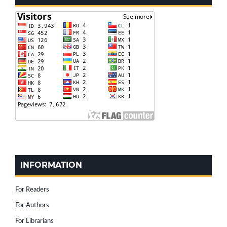
INFORMATION
For Readers
For Authors
For Librarians