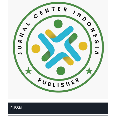
E-ISSN