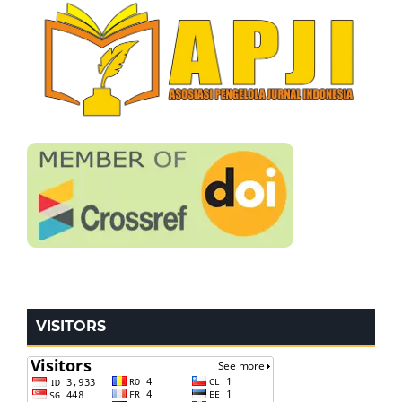
VISITORS