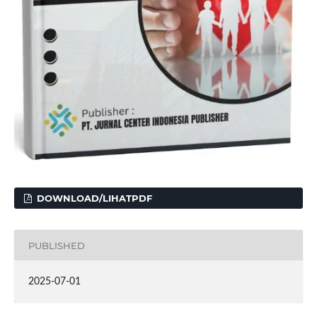
DOWNLOAD/LIHATPDF
PUBLISHED
2025-07-01