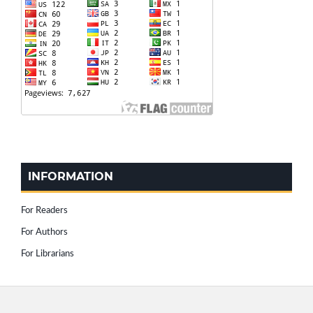
INFORMATION
For Readers
For Authors
For Librarians