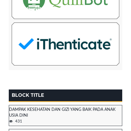
BLOCK TITLE
DAMPAK KESEHATAN DAN GIZI YANG BAIK PADA ANAK
USIA DINI
431