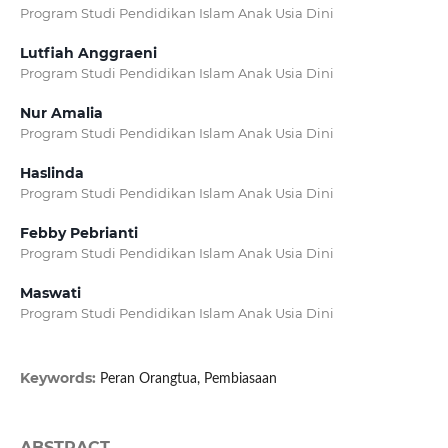
Program Studi Pendidikan Islam Anak Usia Dini
Lutfiah Anggraeni
Program Studi Pendidikan Islam Anak Usia Dini
Nur Amalia
Program Studi Pendidikan Islam Anak Usia Dini
Haslinda
Program Studi Pendidikan Islam Anak Usia Dini
Febby Pebrianti
Program Studi Pendidikan Islam Anak Usia Dini
Maswati
Program Studi Pendidikan Islam Anak Usia Dini
Keywords:
Peran Orangtua, Pembiasaan
ABSTRACT