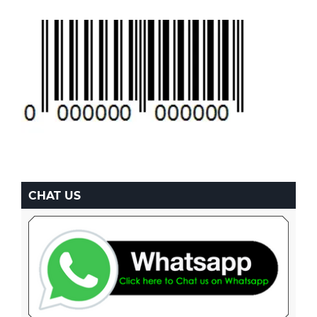
CHAT US