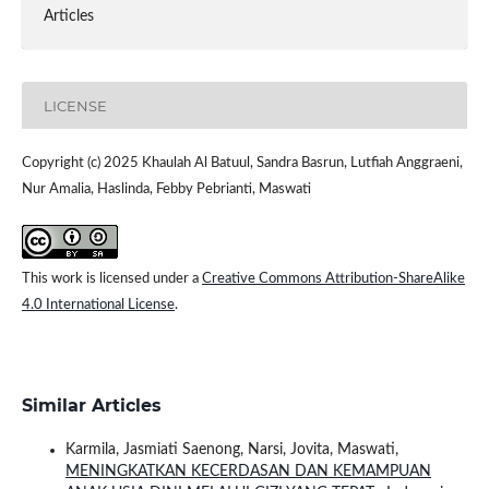
Articles
LICENSE
Copyright (c) 2025 Khaulah Al Batuul, Sandra Basrun, Lutfiah Anggraeni,
Nur Amalia, Haslinda, Febby Pebrianti, Maswati
This work is licensed under a
Creative Commons Attribution-ShareAlike
4.0 International License
.
Similar Articles
Karmila, Jasmiati Saenong, Narsi, Jovita, Maswati,
MENINGKATKAN KECERDASAN DAN KEMAMPUAN