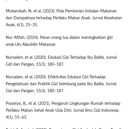
Mubarokah, N. et al. (2023). Pola Pemberian Imbalan Makanan
dan Dampaknya terhadap Perilaku Makan Anak. Jurnal Kesehatan
Anak, 6(1), 25–35.
Nur Afifah, (2024). Peran orang tua dalam meningkatkan gizi
anak.Uin Alauddin Makassar.
Nursalam, et al. (2020). Edukasi Gizi Terhadap Ibu Balita. Jurnal
Gizi dan Pangan, 15(3), 180–187.
Nursalam, et al. (2020). Efektivitas Edukasi Gizi Terhadap
Pengetahuan dan Praktik Gizi Seimbang pada Ibu Balita. Jurnal
Gizi dan Pangan, 15(3), 180–187.
Prasetyo, B., et al. (2021). Pengaruh Lingkungan Rumah terhadap
Perilaku Makan Sehat Anak Usia Dini. Jurnal Ilmu Gizi Indonesia,
4(1), 55–63.