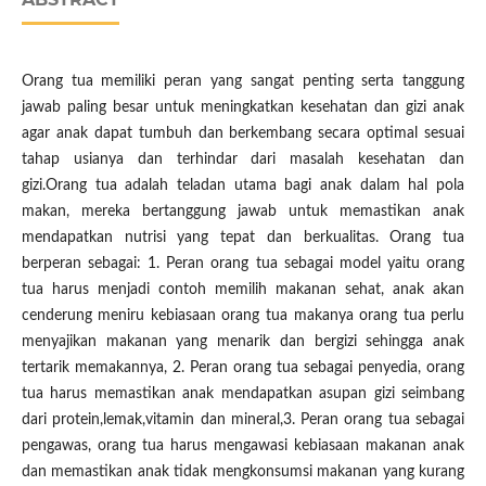
Orang tua memiliki peran yang sangat penting serta tanggung
jawab paling besar untuk meningkatkan kesehatan dan gizi anak
agar anak dapat tumbuh dan berkembang secara optimal sesuai
tahap usianya dan terhindar dari masalah kesehatan dan
gizi.Orang tua adalah teladan utama bagi anak dalam hal pola
makan, mereka bertanggung jawab untuk memastikan anak
mendapatkan nutrisi yang tepat dan berkualitas. Orang tua
berperan sebagai: 1. Peran orang tua sebagai model yaitu orang
tua harus menjadi contoh memilih makanan sehat, anak akan
cenderung meniru kebiasaan orang tua makanya orang tua perlu
menyajikan makanan yang menarik dan bergizi sehingga anak
tertarik memakannya, 2. Peran orang tua sebagai penyedia, orang
tua harus memastikan anak mendapatkan asupan gizi seimbang
dari protein,lemak,vitamin dan mineral,3. Peran orang tua sebagai
pengawas, orang tua harus mengawasi kebiasaan makanan anak
dan memastikan anak tidak mengkonsumsi makanan yang kurang