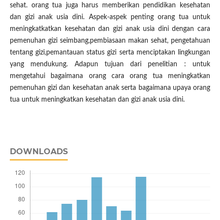
sehat. orang tua juga harus memberikan pendidikan kesehatan
dan gizi anak usia dini. Aspek-aspek penting orang tua untuk
meningkatkatkan kesehatan dan gizi anak usia dini dengan cara
pemenuhan gizi seimbang,pembiasaan makan sehat, pengetahuan
tentang gizi,pemantauan status gizi serta menciptakan lingkungan
yang mendukung. Adapun tujuan dari penelitian : untuk
mengetahui bagaimana orang cara orang tua meningkatkan
pemenuhan gizi dan kesehatan anak serta bagaimana upaya orang
tua untuk meningkatkan kesehatan dan gizi anak usia dini.
DOWNLOADS