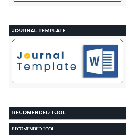
JOURNAL TEMPLATE
RECOMENDED TOOL
RECOMENDED TOOL