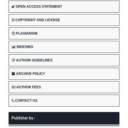
OPEN ACCESS STATEMENT
COPYRIGHT AND LICENSE
PLAGIARISM
INDEXING
AUTHOR GUIDELINES
ARCHIVE POLICY
AUTHOR FEES
CONTACT US
Publisher by :