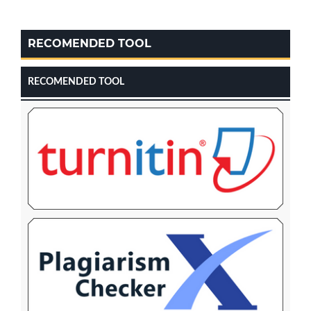
RECOMENDED TOOL
RECOMENDED TOOL