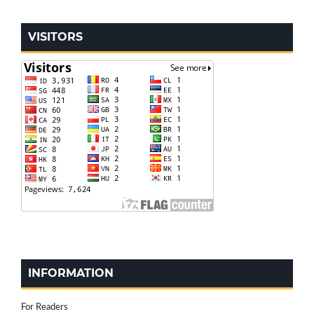
VISITORS
INFORMATION
For Readers