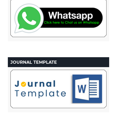
JOURNAL TEMPLATE