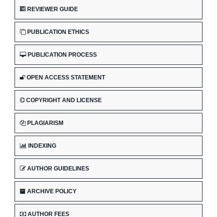
REVIEWER GUIDE
PUBLICATION ETHICS
PUBLICATION PROCESS
OPEN ACCESS STATEMENT
COPYRIGHT AND LICENSE
PLAGIARISM
INDEXING
AUTHOR GUIDELINES
ARCHIVE POLICY
AUTHOR FEES