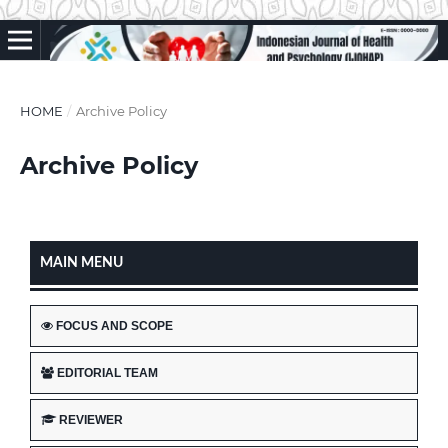
HOME
/
Archive Policy
Archive Policy
MAIN MENU
FOCUS AND SCOPE
EDITORIAL TEAM
REVIEWER