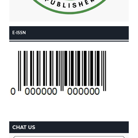
E-ISSN
CHAT US