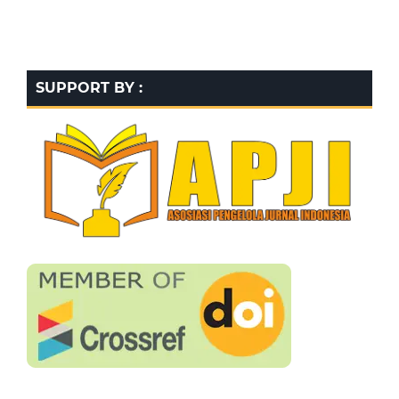
SUPPORT BY :