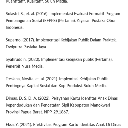
Kuantitatif, Kualitatif. Suluh Media.
Sulastri, S., et. al. (2016). Implementasi Evaluasi Formatif Program
Pembangunan Sosial (EFPPS) (Pertama). Yayasan Pustaka Obor
Indonesia.
Suparno. (2017). Implementasi Kebijakan Publik Dalam Praktek.
Dwiputra Pustaka Jaya.
Syahruddin. (2020). Implementasi kebijakan publik (Pertama).
Penerbit Nusa Media.
Tresiana, Novita, et. al. (2021). Implemtasi Kebijakan Publik
Pentingnya Kapital Sosial dan Kop Produksi. Suluh Media.
Dimas, D. S. D. A. (2022). Pelayanan Kartu Identitas Anak Dinas
Kependudukan dan Pencatatan Sipil Kabupaten Manokwari
Provinsi Papua Barat. NPP. 29.1867.
Eksa, Y. (2021). Efektivitas Program Kartu Identitas Anak Di Dinas