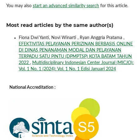
You may also
start an advanced similarity search
for this article.
Most read articles by the same author(s)
Fiona Dwi Yanti, Novi Winarti , Ryan Anggria Pratama ,
EFEKTIVITAS PELAYANAN PERIZINAN BERBASIS ONLINE
DI DINAS PENANAMAN MODAL DAN PELAYANAN
TERPADU SATU PINTU (DPMPTSP) KOTA BATAM TAHUN
2022
,
Multidisciplinary Indonesian Center Journal (MICJO):
Vol. 1 No. 1 (2024): Vol. 1 No. 1 Edisi Januari 2024
National Accreditation :