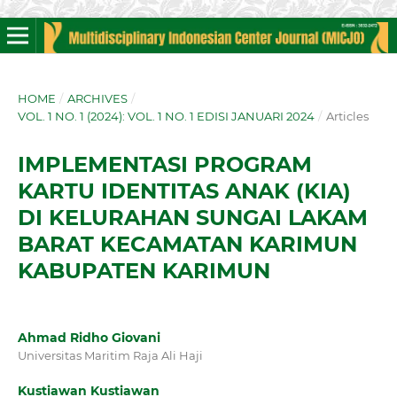
HOME
/
ARCHIVES
/
VOL. 1 NO. 1 (2024): VOL. 1 NO. 1 EDISI JANUARI 2024
/
Articles
IMPLEMENTASI PROGRAM
KARTU IDENTITAS ANAK (KIA)
DI KELURAHAN SUNGAI LAKAM
BARAT KECAMATAN KARIMUN
KABUPATEN KARIMUN
Ahmad Ridho Giovani
Universitas Maritim Raja Ali Haji
Kustiawan Kustiawan