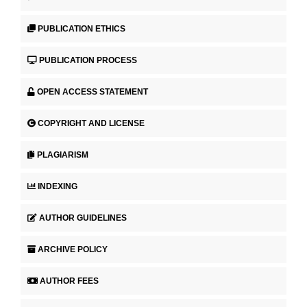
PUBLICATION ETHICS
PUBLICATION PROCESS
OPEN ACCESS STATEMENT
COPYRIGHT AND LICENSE
PLAGIARISM
INDEXING
AUTHOR GUIDELINES
ARCHIVE POLICY
AUTHOR FEES