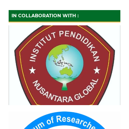
IN COLLABORATION WITH :