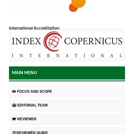
International Accreditation:
MAIN MENU
FOCUS AND SCOPE
EDITORIAL TEAM
REVIEWER
REVIEWER GUIDE