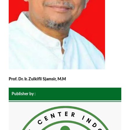
Prof. Dr. Ir. Zulkifli Sjamsir, M.M
Publisher by :