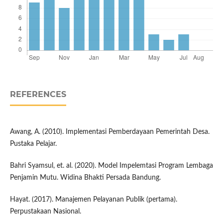
REFERENCES
Awang, A. (2010). Implementasi Pemberdayaan Pemerintah Desa.
Pustaka Pelajar.
Bahri Syamsul, et. al. (2020). Model Impelemtasi Program Lembaga
Penjamin Mutu. Widina Bhakti Persada Bandung.
Hayat. (2017). Manajemen Pelayanan Publik (pertama).
Perpustakaan Nasional.