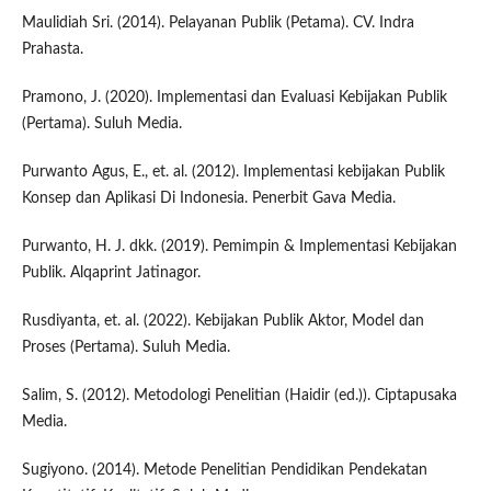
Maulidiah Sri. (2014). Pelayanan Publik (Petama). CV. Indra
Prahasta.
Pramono, J. (2020). Implementasi dan Evaluasi Kebijakan Publik
(Pertama). Suluh Media.
Purwanto Agus, E., et. al. (2012). Implementasi kebijakan Publik
Konsep dan Aplikasi Di Indonesia. Penerbit Gava Media.
Purwanto, H. J. dkk. (2019). Pemimpin & Implementasi Kebijakan
Publik. Alqaprint Jatinagor.
Rusdiyanta, et. al. (2022). Kebijakan Publik Aktor, Model dan
Proses (Pertama). Suluh Media.
Salim, S. (2012). Metodologi Penelitian (Haidir (ed.)). Ciptapusaka
Media.
Sugiyono. (2014). Metode Penelitian Pendidikan Pendekatan