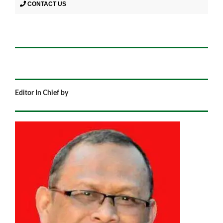
CONTACT US
Editor In Chief by