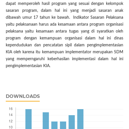
dapat memperoleh hasil program yang sesuai dengan kelompok
sasaran program, dalam hal ini yang menjadi sasaran anak
dibawah umur 17 tahun ke bawah. Indikator Sasaran Pelaksana
yaitu pelaksanaan harus ada kesamaan antara program organisasi
pelaksana yaitu kesamaan antara tugas yang di syaratkan oleh
program dengan kemampuan organisasi dalam hal ini dinas
kependudukan dan pencatatan sipil dalam pengimplementasian
KIA oleh karena itu kemampuan implementator merupakan SDM
yang memperngaruhi keberhasilan implementasi dalam hal ini
pengimplementasian KIA.
DOWNLOADS