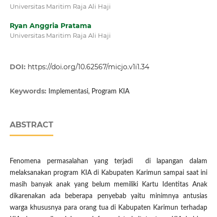
Universitas Maritim Raja Ali Haji
Ryan Anggria Pratama
Universitas Maritim Raja Ali Haji
DOI:
https://doi.org/10.62567/micjo.v1i1.34
Keywords:
Implementasi, Program KIA
ABSTRACT
Fenomena permasalahan yang terjadi di lapangan dalam
melaksanakan program KIA di Kabupaten Karimun sampai saat ini
masih banyak anak yang belum memiliki Kartu Identitas Anak
dikarenakan ada beberapa penyebab yaitu minimnya antusias
warga khususnya para orang tua di Kabupaten Karimun terhadap