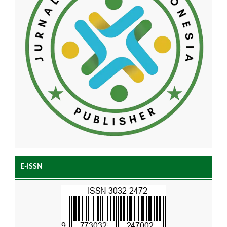
E-ISSN