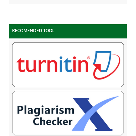
RECOMENDED TOOL