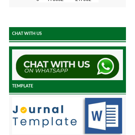
CHAT WITH US
TEMPLATE