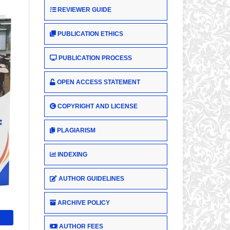
REVIEWER GUIDE
PUBLICATION ETHICS
PUBLICATION PROCESS
OPEN ACCESS STATEMENT
COPYRIGHT AND LICENSE
PLAGIARISM
INDEXING
AUTHOR GUIDELINES
ARCHIVE POLICY
AUTHOR FEES