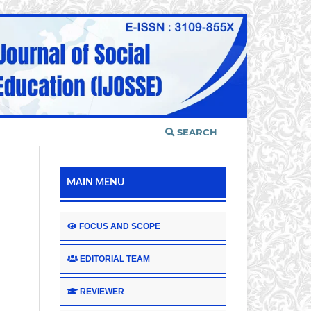
SEARCH
MAIN MENU
FOCUS AND SCOPE
EDITORIAL TEAM
REVIEWER