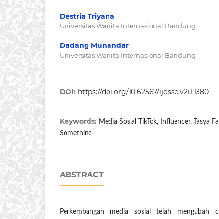
Destria Triyana
Universitas Wanita Internasional Bandung
Dadang Munandar
Universitas Wanita Internasional Bandung
DOI:
https://doi.org/10.62567/ijosse.v2i1.1380
Keywords:
Media Sosial TikTok, Influencer, Tasya 
Somethinc
ABSTRACT
Perkembangan media sosial telah mengubah 