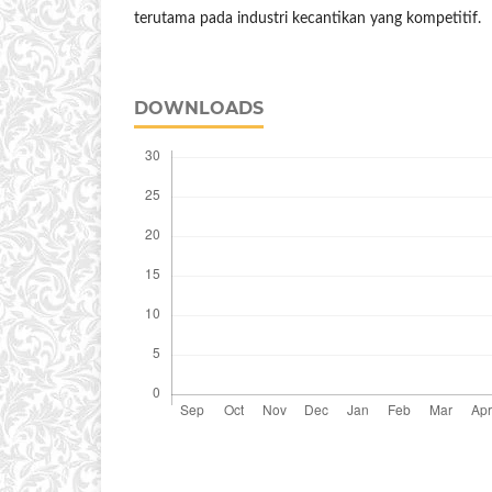
terutama pada industri kecantikan yang kompetitif.
DOWNLOADS