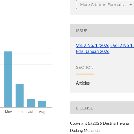
More Citation Formats
ISSUE
Vol. 2 No. 1 (2026): Vol 2 No 1:
Edisi Januari 2026
SECTION
Articles
LICENSE
Copyright (c) 2026 Destria Triyana,
Dadang Munandar