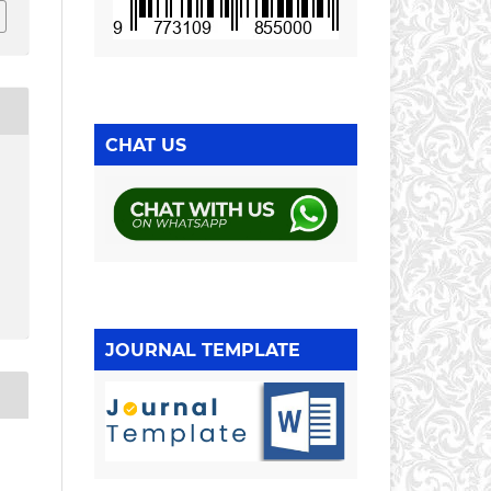
CHAT US
JOURNAL TEMPLATE