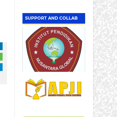
SUPPORT AND COLLAB