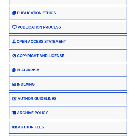
PUBLICATION ETHICS
PUBLICATION PROCESS
OPEN ACCESS STATEMENT
COPYRIGHT AND LICENSE
PLAGIARISM
INDEXING
AUTHOR GUIDELINES
ARCHIVE POLICY
AUTHOR FEES