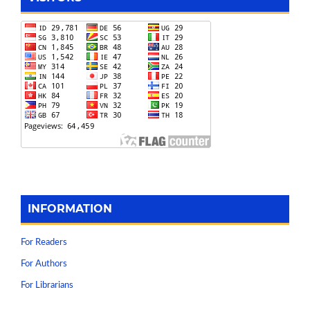
INFORMATION
For Readers
For Authors
For Librarians