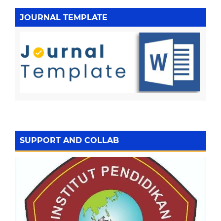
JOURNAL TEMPLATE
SUPPORT AND COLLAB