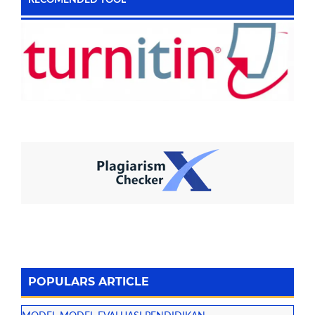
RECOMENDED TOOL
POPULARS ARTICLE