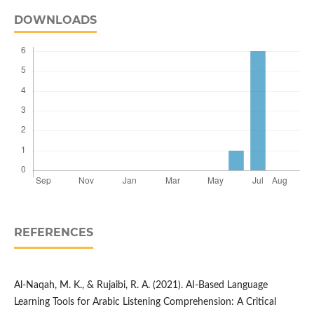
DOWNLOADS
REFERENCES
Al-Naqah, M. K., & Rujaibi, R. A. (2021). AI-Based Language
Learning Tools for Arabic Listening Comprehension: A Critical