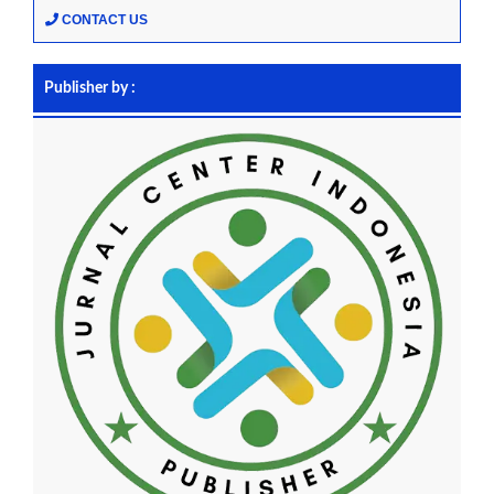
CONTACT US
Publisher by :