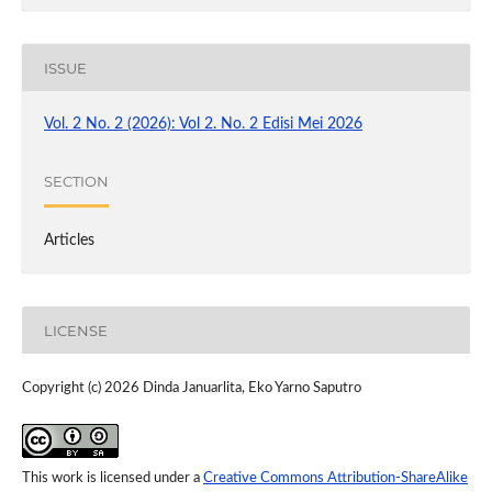
ISSUE
Vol. 2 No. 2 (2026): Vol 2. No. 2 Edisi Mei 2026
SECTION
Articles
LICENSE
Copyright (c) 2026 Dinda Januarlita, Eko Yarno Saputro
This work is licensed under a
Creative Commons Attribution-ShareAlike