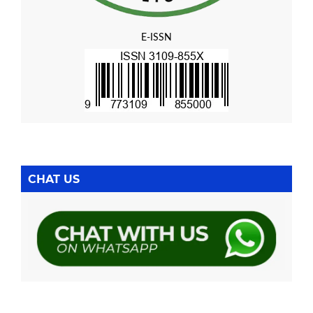
E-ISSN
CHAT US