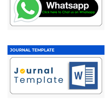
JOURNAL TEMPLATE