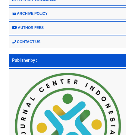
ARCHIVE POLICY
AUTHOR FEES
CONTACT US
Publisher by :