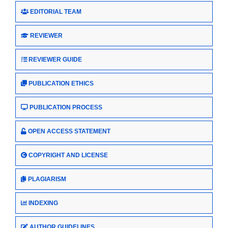
EDITORIAL TEAM
REVIEWER
REVIEWER GUIDE
PUBLICATION ETHICS
PUBLICATION PROCESS
OPEN ACCESS STATEMENT
COPYRIGHT AND LICENSE
PLAGIARISM
INDEXING
AUTHOR GUIDELINES