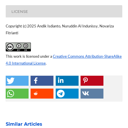
LICENSE
Copyright (c) 2025 Andik Isdianto, Nuruddin Al Indunissy, Novariza
Fitrianti
This work is licensed under a
Creative Commons Attribution-ShareAlike
4.0 International License
.
Similar Articles