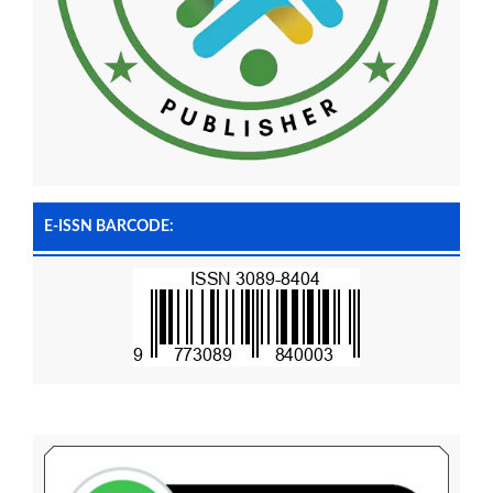
E-ISSN BARCODE: