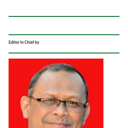
Editor In Chief by