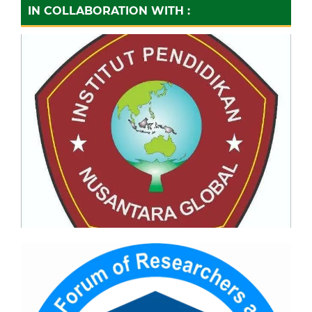
IN COLLABORATION WITH :