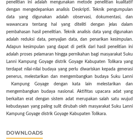
penelitian ini adalah mengunakan metode penelitian kualitatif
dengan mengedepankan analisis Deskripti. Teknik pengumpulan
data yang digunakan adalah observasi, dokumentasi, dan
wawancara tentang hal yang diteliti dengan jelas dalam
pembahasan hasil penelitian. Teknik analisis data yang digunakan
adalah reduksi data, penyajian data, dan penarikan kesimpulan.
Adapun kesimpulan yang dapat di petik dari hasil penelitian ini
adalah proses pelamaran hingga pernikahan bagi masyarakat Suku
Lanni Kampung Goyage distrik Goyage Kabupaten Tolikara yang
terdapat nilai-nilai budaya yang perlu diwariskan kepada generasi
penerus, melestarikan dan mengembangkan budaya Suku Lanni
Kampung Goyage dengan kata lain melestarikan dan
mengembangkan budaya nasional. Aktifitas upacara adat yang
berkaitan erat dengan sistem adat merupakan salah satu wujud
kebudayaan yang paling sulit dirubah oleh masyarakat Suku Lanni
Kampung Goyage distrik Goyage Kabupaten Tolikara.
DOWNLOADS