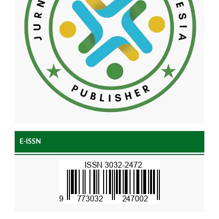
E-ISSN