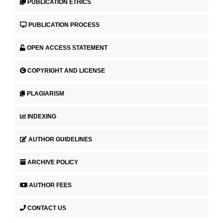
PUBLICATION ETHICS
PUBLICATION PROCESS
OPEN ACCESS STATEMENT
COPYRIGHT AND LICENSE
PLAGIARISM
INDEXING
AUTHOR GUIDELINES
ARCHIVE POLICY
AUTHOR FEES
CONTACT US