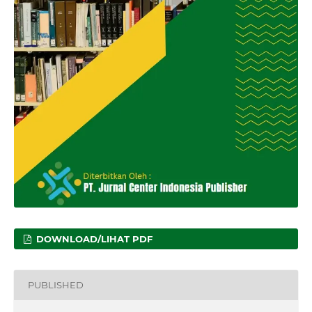
DOWNLOAD/LIHAT PDF
PUBLISHED