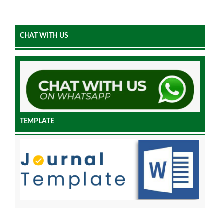
CHAT WITH US
TEMPLATE