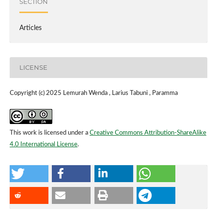
SECTION
Articles
LICENSE
Copyright (c) 2025 Lemurah Wenda , Larius Tabuni , Paramma
This work is licensed under a
Creative Commons Attribution-ShareAlike
4.0 International License
.