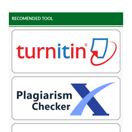
RECOMENDED TOOL