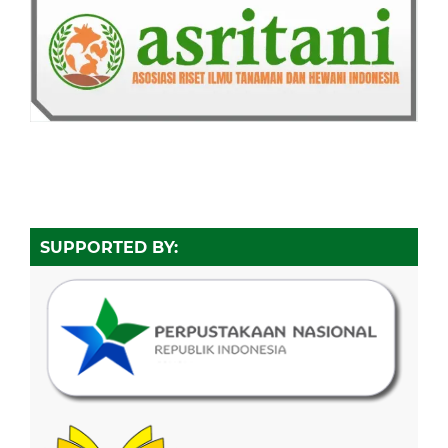
SUPPORTED BY: