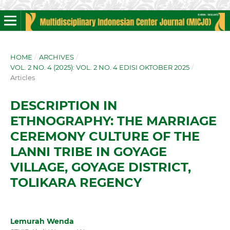
HOME
/
ARCHIVES
/
VOL. 2 NO. 4 (2025): VOL. 2 NO. 4 EDISI OKTOBER 2025
/
Articles
DESCRIPTION IN
ETHNOGRAPHY: THE MARRIAGE
CEREMONY CULTURE OF THE
LANNI TRIBE IN GOYAGE
VILLAGE, GOYAGE DISTRICT,
TOLIKARA REGENCY
Lemurah Wenda