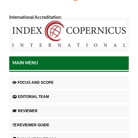
International Accreditation:
MAIN MENU
FOCUS AND SCOPE
EDITORIAL TEAM
REVIEWER
REVIEWER GUIDE