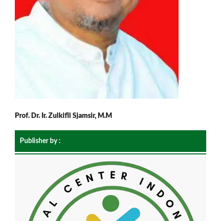
Prof. Dr. Ir. Zulkifli Sjamsir, M.M
Publisher by :