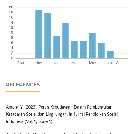
REFERENCES
Amelia, Y. (2023). Peran Kebudayaan Dalam Pembentukan
Kesadaran Sosial dan Lingkungan. In Jurnal Pendidikan Sosial
Indonesia (Vol. 1, Issue 1).