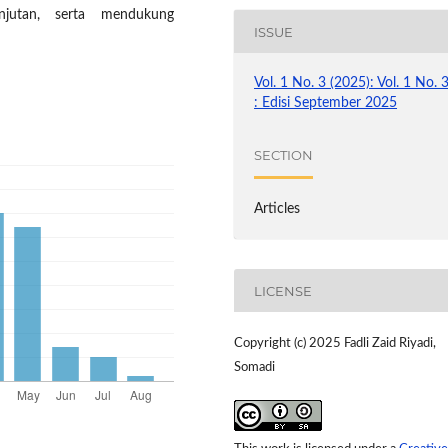
lanjutan, serta mendukung
ISSUE
Vol. 1 No. 3 (2025): Vol. 1 No. 
: Edisi September 2025
SECTION
Articles
LICENSE
Copyright (c) 2025 Fadli Zaid Riyadi,
Somadi