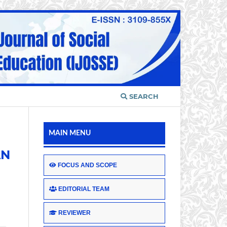
SEARCH
MAIN MENU
AN
FOCUS AND SCOPE
n
EDITORIAL TEAM
REVIEWER