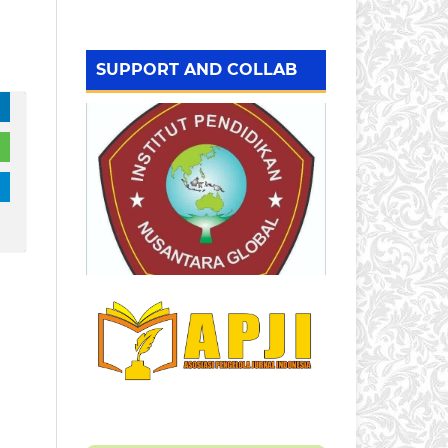
SUPPORT AND COLLAB