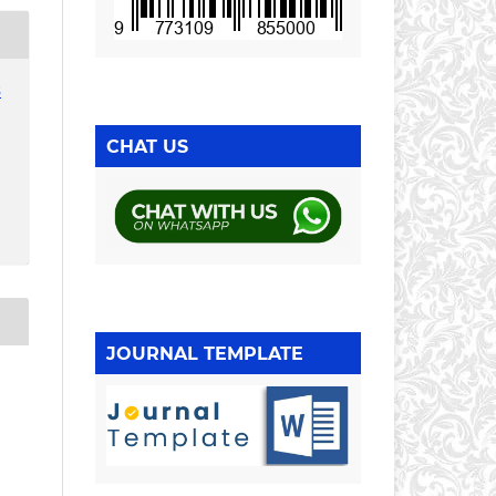
3
CHAT US
JOURNAL TEMPLATE