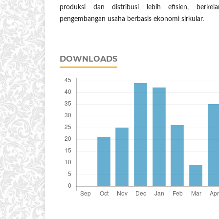
produksi dan distribusi lebih efisien, berke
pengembangan usaha berbasis ekonomi sirkular.
DOWNLOADS