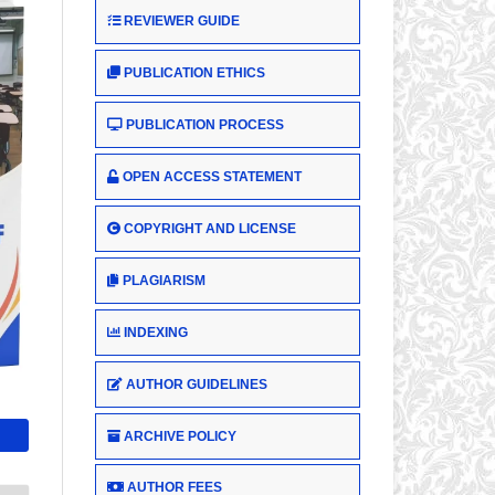
REVIEWER GUIDE
PUBLICATION ETHICS
PUBLICATION PROCESS
OPEN ACCESS STATEMENT
COPYRIGHT AND LICENSE
PLAGIARISM
INDEXING
AUTHOR GUIDELINES
ARCHIVE POLICY
AUTHOR FEES