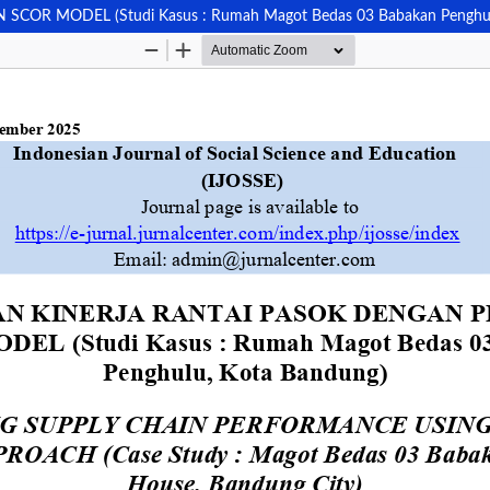
 MODEL (Studi Kasus : Rumah Magot Bedas 03 Babakan Penghulu