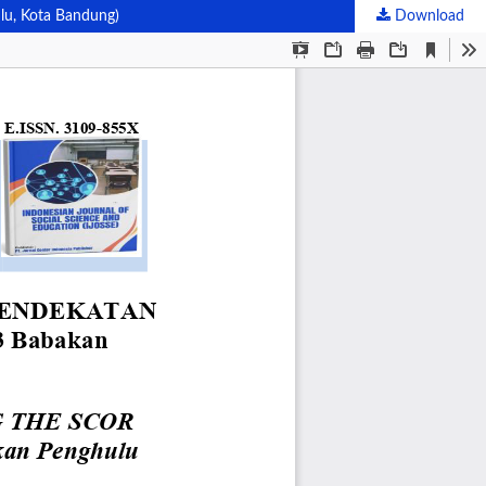
, Kota Bandung)
Download