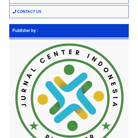
CONTACT US
Publisher by :