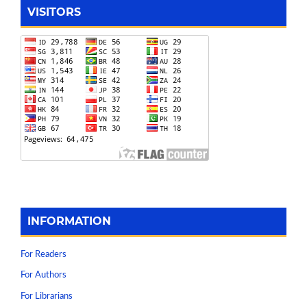
VISITORS
INFORMATION
For Readers
For Authors
For Librarians