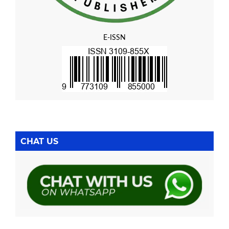
E-ISSN
CHAT US