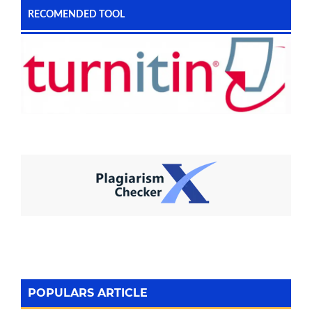
RECOMENDED TOOL
POPULARS ARTICLE