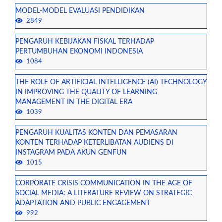
MODEL-MODEL EVALUASI PENDIDIKAN
2849
PENGARUH KEBIJAKAN FISKAL TERHADAP
PERTUMBUHAN EKONOMI INDONESIA
1084
THE ROLE OF ARTIFICIAL INTELLIGENCE (AI) TECHNOLOGY
IN IMPROVING THE QUALITY OF LEARNING
MANAGEMENT IN THE DIGITAL ERA
1039
PENGARUH KUALITAS KONTEN DAN PEMASARAN
KONTEN TERHADAP KETERLIBATAN AUDIENS DI
INSTAGRAM PADA AKUN GENFUN
1015
CORPORATE CRISIS COMMUNICATION IN THE AGE OF
SOCIAL MEDIA: A LITERATURE REVIEW ON STRATEGIC
ADAPTATION AND PUBLIC ENGAGEMENT
992