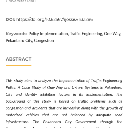
Universitas Riau
DOI:
https://doi.org/10.62567/ijosse.v1i3.1286
Keywords:
Policy Implementation, Traffic Engineering, One Way,
Pekanbaru City, Congestion
ABSTRACT
This study aims to analyze the Implementation of Traffic Engineering
Policy: A Case Study of One-Way and U-Turn Systems in Pekanbaru
City and identify inhibiting factors in its implementation. The
background of this study is based on traffic problems such as
congestion and accidents that are increasing along with the growth of
motorized vehicles that are not balanced by adequate road
infrastructure. The Pekanbaru City Government through the