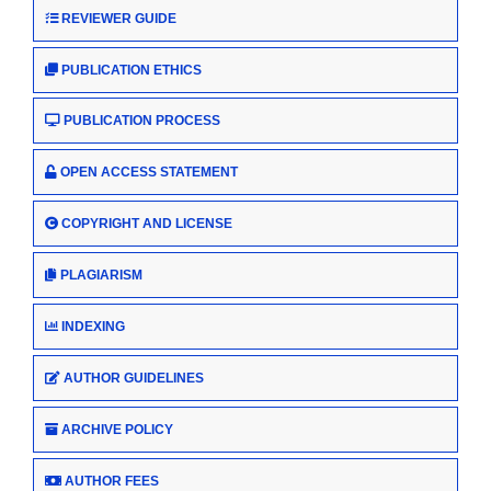
REVIEWER GUIDE
PUBLICATION ETHICS
PUBLICATION PROCESS
OPEN ACCESS STATEMENT
COPYRIGHT AND LICENSE
PLAGIARISM
INDEXING
AUTHOR GUIDELINES
ARCHIVE POLICY
AUTHOR FEES