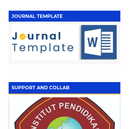
JOURNAL TEMPLATE
SUPPORT AND COLLAB