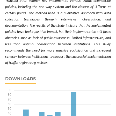
Transportation Agency has implemented various traffic engineering
policies, including the one-way system and the closure of U-Turns at
certain points. The method used is a qualitative approach with data
collection techniques through interviews, observation, and
documentation. The results of the study indicate that the implemented
policies have had a positive impact, but their implementation still faces
obstacles such as lack of public awareness, limited infrastructure, and
less than optimal coordination between institutions. This study
recommends the need for more massive socialization and increased
synergy between institutions to support the successful implementation
of traffic engineering policies.
DOWNLOADS