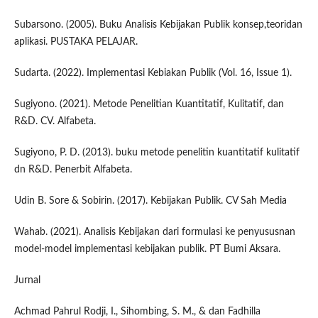
Subarsono. (2005). Buku Analisis Kebijakan Publik konsep,teoridan
aplikasi. PUSTAKA PELAJAR.
Sudarta. (2022). Implementasi Kebiakan Publik (Vol. 16, Issue 1).
Sugiyono. (2021). Metode Penelitian Kuantitatif, Kulitatif, dan
R&D. CV. Alfabeta.
Sugiyono, P. D. (2013). buku metode penelitin kuantitatif kulitatif
dn R&D. Penerbit Alfabeta.
Udin B. Sore & Sobirin. (2017). Kebijakan Publik. CV Sah Media
Wahab. (2021). Analisis Kebijakan dari formulasi ke penyususnan
model-model implementasi kebijakan publik. PT Bumi Aksara.
Jurnal
Achmad Pahrul Rodji, I., Sihombing, S. M., & dan Fadhilla