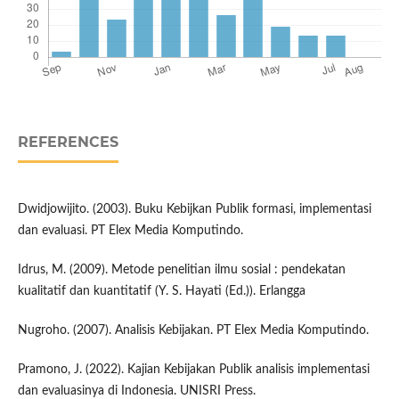
REFERENCES
Dwidjowijito. (2003). Buku Kebijkan Publik formasi, implementasi
dan evaluasi. PT Elex Media Komputindo.
Idrus, M. (2009). Metode penelitian ilmu sosial : pendekatan
kualitatif dan kuantitatif (Y. S. Hayati (Ed.)). Erlangga
Nugroho. (2007). Analisis Kebijakan. PT Elex Media Komputindo.
Pramono, J. (2022). Kajian Kebijakan Publik analisis implementasi
dan evaluasinya di Indonesia. UNISRI Press.