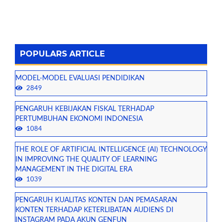
POPULARS ARTICLE
MODEL-MODEL EVALUASI PENDIDIKAN
2849
PENGARUH KEBIJAKAN FISKAL TERHADAP
PERTUMBUHAN EKONOMI INDONESIA
1084
THE ROLE OF ARTIFICIAL INTELLIGENCE (AI) TECHNOLOGY
IN IMPROVING THE QUALITY OF LEARNING
MANAGEMENT IN THE DIGITAL ERA
1039
PENGARUH KUALITAS KONTEN DAN PEMASARAN
KONTEN TERHADAP KETERLIBATAN AUDIENS DI
INSTAGRAM PADA AKUN GENFUN