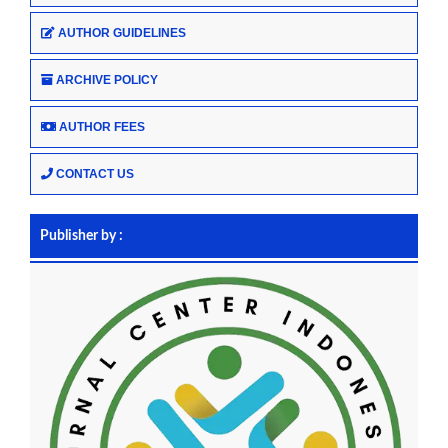
AUTHOR GUIDELINES
ARCHIVE POLICY
AUTHOR FEES
CONTACT US
Publisher by :