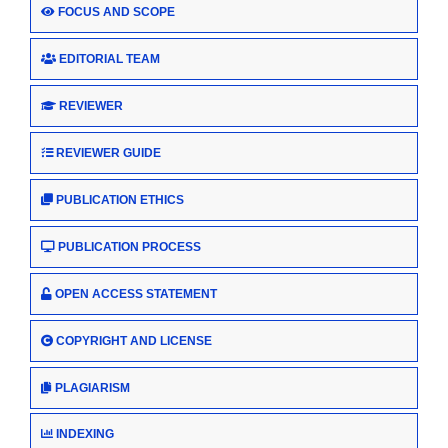
FOCUS AND SCOPE
EDITORIAL TEAM
REVIEWER
REVIEWER GUIDE
PUBLICATION ETHICS
PUBLICATION PROCESS
OPEN ACCESS STATEMENT
COPYRIGHT AND LICENSE
PLAGIARISM
INDEXING