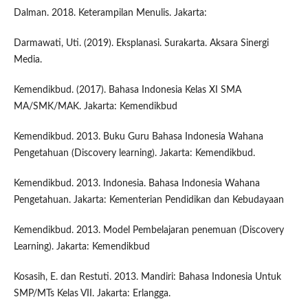
Dalman. 2018. Keterampilan Menulis. Jakarta:
Darmawati, Uti. (2019). Eksplanasi. Surakarta. Aksara Sinergi
Media.
Kemendikbud. (2017). Bahasa Indonesia Kelas XI SMA
MA/SMK/MAK. Jakarta: Kemendikbud
Kemendikbud. 2013. Buku Guru Bahasa Indonesia Wahana
Pengetahuan (Discovery learning). Jakarta: Kemendikbud.
Kemendikbud. 2013. Indonesia. Bahasa Indonesia Wahana
Pengetahuan. Jakarta: Kementerian Pendidikan dan Kebudayaan
Kemendikbud. 2013. Model Pembelajaran penemuan (Discovery
Learning). Jakarta: Kemendikbud
Kosasih, E. dan Restuti. 2013. Mandiri: Bahasa Indonesia Untuk
SMP/MTs Kelas VII. Jakarta: Erlangga.