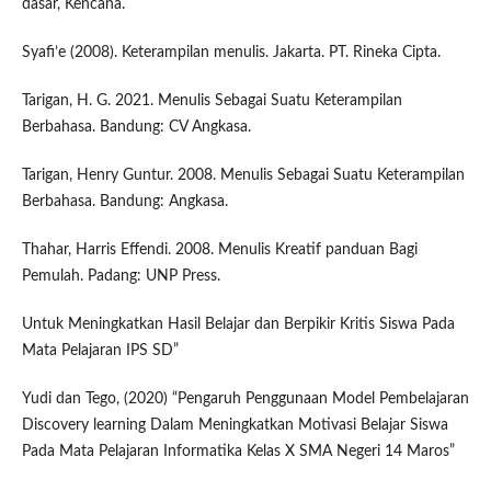
dasar, Kencana.
Syafi’e (2008). Keterampilan menulis. Jakarta. PT. Rineka Cipta.
Tarigan, H. G. 2021. Menulis Sebagai Suatu Keterampilan
Berbahasa. Bandung: CV Angkasa.
Tarigan, Henry Guntur. 2008. Menulis Sebagai Suatu Keterampilan
Berbahasa. Bandung: Angkasa.
Thahar, Harris Effendi. 2008. Menulis Kreatif panduan Bagi
Pemulah. Padang: UNP Press.
Untuk Meningkatkan Hasil Belajar dan Berpikir Kritis Siswa Pada
Mata Pelajaran IPS SD”
Yudi dan Tego, (2020) “Pengaruh Penggunaan Model Pembelajaran
Discovery learning Dalam Meningkatkan Motivasi Belajar Siswa
Pada Mata Pelajaran Informatika Kelas X SMA Negeri 14 Maros”