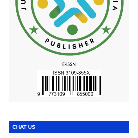
E-ISSN
CHAT US