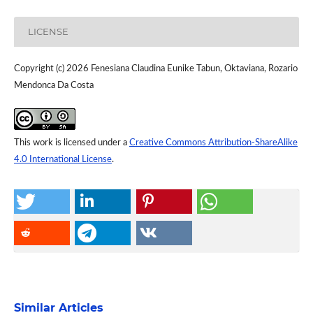
LICENSE
Copyright (c) 2026 Fenesiana Claudina Eunike Tabun, Oktaviana, Rozario
Mendonca Da Costa
This work is licensed under a
Creative Commons Attribution-ShareAlike
4.0 International License
.
Similar Articles