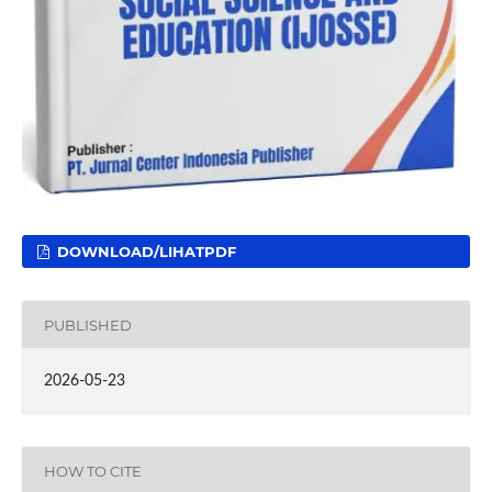
DOWNLOAD/LIHATPDF
PUBLISHED
2026-05-23
HOW TO CITE