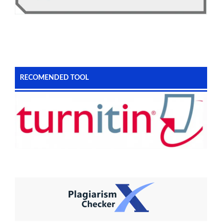
RECOMENDED TOOL