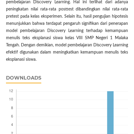
pembelajaran Discovery Learning. Hal ini terlihat dari adanya
peningkatan nilai rata-rata posttest dibandingkan nilai rata-rata
pretest pada kelas eksperimen. Selain itu, hasil pengujian hipotesis
menunjukkan bahwa terdapat pengaruh signifikan dari penerapan
model pembelajaran Discovery Learning terhadap kemampuan
menulis teks eksplanasi siswa kelas VIII SMP Negeri 1 Malaka
Tengah. Dengan demikian, model pembelajaran Discovery Learning
efektif digunakan dalam meningkatkan kemampuan menulis teks
eksplanasi siswa.
DOWNLOADS