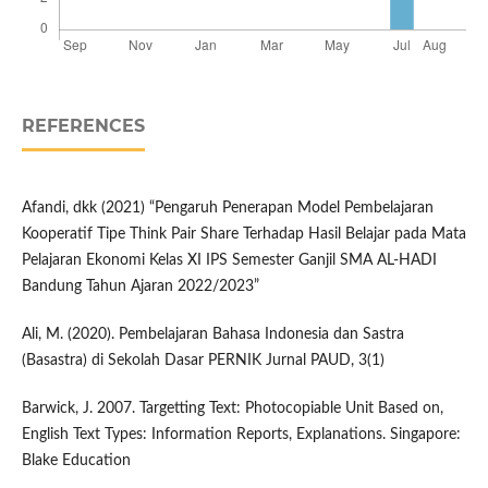
REFERENCES
Afandi, dkk (2021) “Pengaruh Penerapan Model Pembelajaran
Kooperatif Tipe Think Pair Share Terhadap Hasil Belajar pada Mata
Pelajaran Ekonomi Kelas XI IPS Semester Ganjil SMA AL-HADI
Bandung Tahun Ajaran 2022/2023”
Ali, M. (2020). Pembelajaran Bahasa Indonesia dan Sastra
(Basastra) di Sekolah Dasar PERNIK Jurnal PAUD, 3(1)
Barwick, J. 2007. Targetting Text: Photocopiable Unit Based on,
English Text Types: Information Reports, Explanations. Singapore:
Blake Education