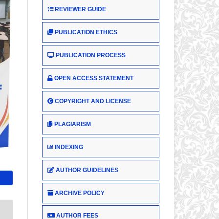
REVIEWER GUIDE
PUBLICATION ETHICS
PUBLICATION PROCESS
OPEN ACCESS STATEMENT
COPYRIGHT AND LICENSE
PLAGIARISM
INDEXING
AUTHOR GUIDELINES
ARCHIVE POLICY
AUTHOR FEES