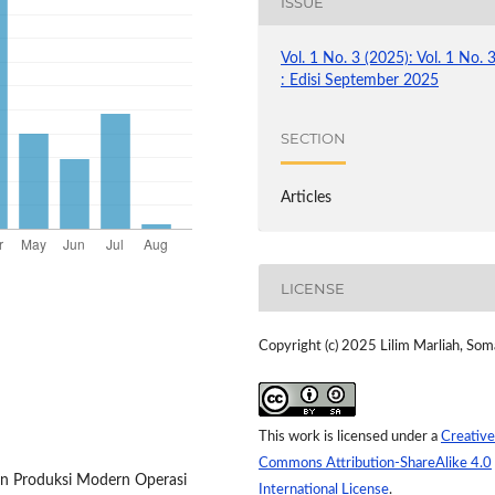
ISSUE
Vol. 1 No. 3 (2025): Vol. 1 No. 
: Edisi September 2025
SECTION
Articles
LICENSE
Copyright (c) 2025 Lilim Marliah, Som
This work is licensed under a
Creative
Commons Attribution-ShareAlike 4.0
n Produksi Modern Operasi
International License
.