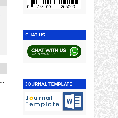
3
CHAT US
adi
JOURNAL TEMPLATE