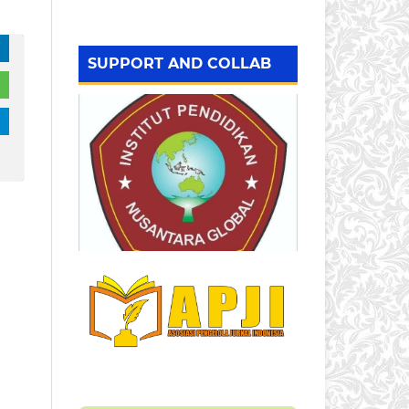
SUPPORT AND COLLAB