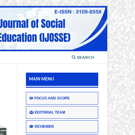
SEARCH
MAIN MENU
FOCUS AND SCOPE
EDITORIAL TEAM
REVIEWER