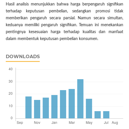
Hasil analisis menunjukkan bahwa harga berpengaruh signifikan
terhadap keputusan pembelian, sedangkan promosi tidak
memberikan pengaruh secara parsial. Namun secara simultan,
keduanya memiliki pengaruh signifikan. Temuan ini menekankan
pentingnya kesesuaian harga terhadap kualitas dan manfaat
dalam membentuk keputusan pembelian konsumen.
DOWNLOADS