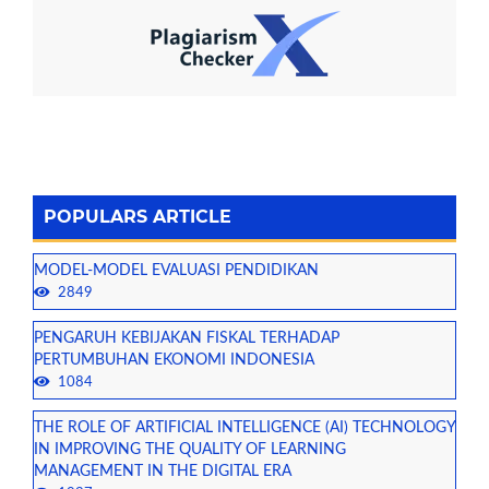
POPULARS ARTICLE
MODEL-MODEL EVALUASI PENDIDIKAN
2849
PENGARUH KEBIJAKAN FISKAL TERHADAP
PERTUMBUHAN EKONOMI INDONESIA
1084
THE ROLE OF ARTIFICIAL INTELLIGENCE (AI) TECHNOLOGY
IN IMPROVING THE QUALITY OF LEARNING
MANAGEMENT IN THE DIGITAL ERA