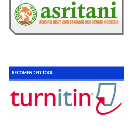
RECOMENDED TOOL