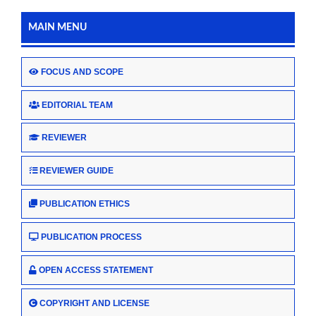
MAIN MENU
FOCUS AND SCOPE
EDITORIAL TEAM
REVIEWER
REVIEWER GUIDE
PUBLICATION ETHICS
PUBLICATION PROCESS
OPEN ACCESS STATEMENT
COPYRIGHT AND LICENSE