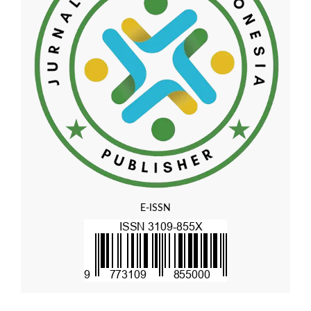
E-ISSN