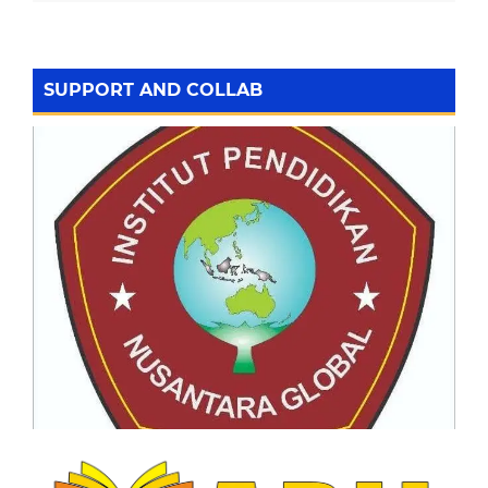
SUPPORT AND COLLAB