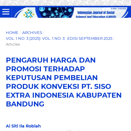
HOME
/
ARCHIVES
/
VOL. 1 NO. 3 (2025): VOL. 1 NO. 3 : EDISI SEPTEMBER 2025
/
Articles
PENGARUH HARGA DAN
PROMOSI TERHADAP
KEPUTUSAN PEMBELIAN
PRODUK KONVEKSI PT. SISO
EXTRA INDONESIA KABUPATEN
BANDUNG
Ai Siti Ila Robiah