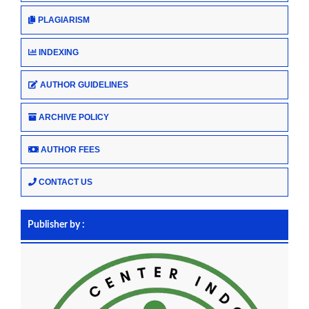
PLAGIARISM
INDEXING
AUTHOR GUIDELINES
ARCHIVE POLICY
AUTHOR FEES
CONTACT US
Publisher by :