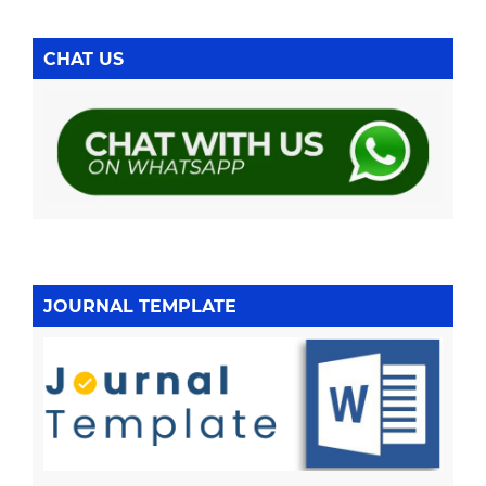
CHAT US
JOURNAL TEMPLATE