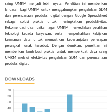
saing UMKM menjadi lebih nyata. Penelitian ini memberikan
landasan bagi UMKM untuk menggabungkan pengelolaan SDM
dan perencanaan produksi digital dengan Google Spreadsheet
sebagai solusi praktis untuk meningkatkan produktivitas.
Rekomendasi disampaikan agar UMKM menyediakan pelatihan
teknologi kepada karyawan, serta memperhatikan kebijakan
keamanan data untuk memastikan keberlanjutan penerapan
perangkat lunak tersebut. Dengan demikian, penelitian ini
memberikan kontribusi praktis untuk memperkuat daya saing
UMKM melalui efektivitas pengelolaan SDM dan perencanaan
produksi digital.
DOWNLOADS