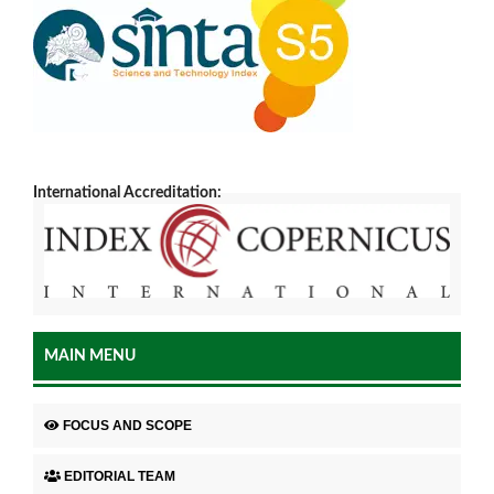
International Accreditation:
MAIN MENU
FOCUS AND SCOPE
EDITORIAL TEAM