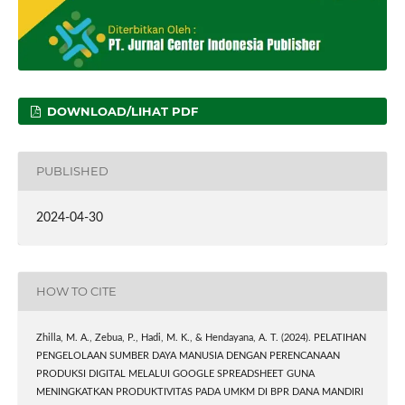
DOWNLOAD/LIHAT PDF
PUBLISHED
2024-04-30
HOW TO CITE
Zhilla, M. A., Zebua, P., Hadi, M. K., & Hendayana, A. T. (2024). PELATIHAN
PENGELOLAAN SUMBER DAYA MANUSIA DENGAN PERENCANAAN
PRODUKSI DIGITAL MELALUI GOOGLE SPREADSHEET GUNA
MENINGKATKAN PRODUKTIVITAS PADA UMKM DI BPR DANA MANDIRI