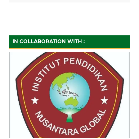
IN COLLABORATION WITH :