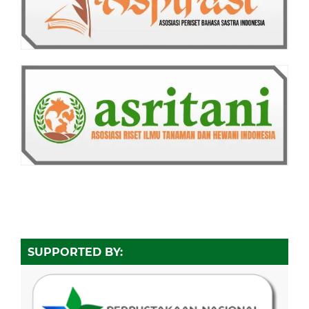
SUPPORTED BY: