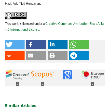
Hadi, Ade Tiad Hendayana
This work is licensed under a
Creative Commons Attribution-ShareAlike
4.0 International License
.
0
0
0
Similar Articles