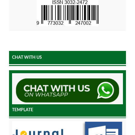
CHAT WITH US
TEMPLATE