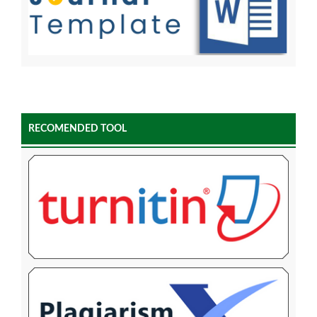
RECOMENDED TOOL