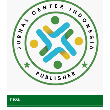
E-ISSN