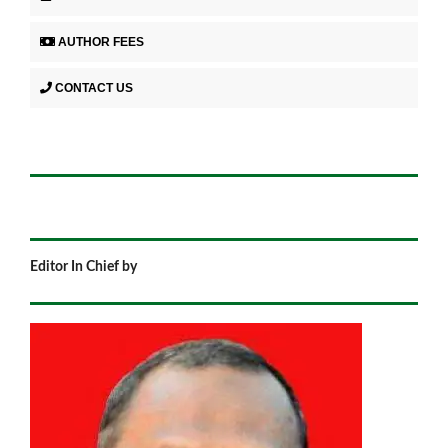
AUTHOR FEES
CONTACT US
Editor In Chief by