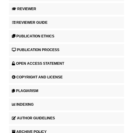
REVIEWER
REVIEWER GUIDE
PUBLICATION ETHICS
PUBLICATION PROCESS
OPEN ACCESS STATEMENT
COPYRIGHT AND LICENSE
PLAGIARISM
INDEXING
AUTHOR GUIDELINES
ARCHIVE POLICY