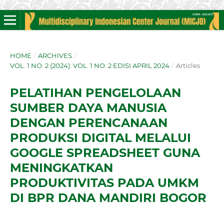
HOME
/
ARCHIVES
/
VOL. 1 NO. 2 (2024): VOL. 1 NO. 2 EDISI APRIL 2024
/
Articles
PELATIHAN PENGELOLAAN
SUMBER DAYA MANUSIA
DENGAN PERENCANAAN
PRODUKSI DIGITAL MELALUI
GOOGLE SPREADSHEET GUNA
MENINGKATKAN
PRODUKTIVITAS PADA UMKM
DI BPR DANA MANDIRI BOGOR