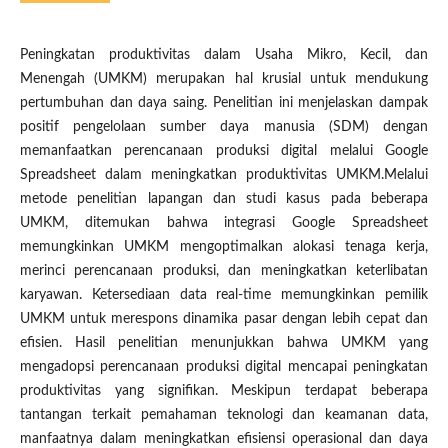
Peningkatan produktivitas dalam Usaha Mikro, Kecil, dan
Menengah (UMKM) merupakan hal krusial untuk mendukung
pertumbuhan dan daya saing. Penelitian ini menjelaskan dampak
positif pengelolaan sumber daya manusia (SDM) dengan
memanfaatkan perencanaan produksi digital melalui Google
Spreadsheet dalam meningkatkan produktivitas UMKM.Melalui
metode penelitian lapangan dan studi kasus pada beberapa
UMKM, ditemukan bahwa integrasi Google Spreadsheet
memungkinkan UMKM mengoptimalkan alokasi tenaga kerja,
merinci perencanaan produksi, dan meningkatkan keterlibatan
karyawan. Ketersediaan data real-time memungkinkan pemilik
UMKM untuk merespons dinamika pasar dengan lebih cepat dan
efisien. Hasil penelitian menunjukkan bahwa UMKM yang
mengadopsi perencanaan produksi digital mencapai peningkatan
produktivitas yang signifikan. Meskipun terdapat beberapa
tantangan terkait pemahaman teknologi dan keamanan data,
manfaatnya dalam meningkatkan efisiensi operasional dan daya